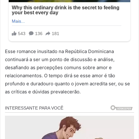
Esse romance inusitado na República Dominicana
continuará a ser um ponto de discussão e análise,
desafiando as percepções comuns sobre amor e
relacionamentos. O tempo dirá se esse amor é tão
profundo e duradouro quanto o jovem acredita ser, ou se
as críticas e dúvidas prevalecerão.