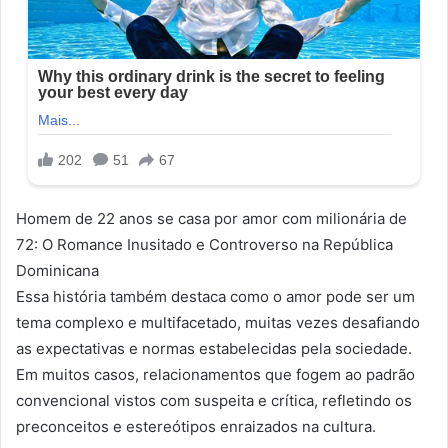
Homem de 22 anos se casa por amor com milionária de
72: O Romance Inusitado e Controverso na República
Dominicana
Essa história também destaca como o amor pode ser um
tema complexo e multifacetado, muitas vezes desafiando
as expectativas e normas estabelecidas pela sociedade.
Em muitos casos, relacionamentos que fogem ao padrão
convencional vistos com suspeita e crítica, refletindo os
preconceitos e estereótipos enraizados na cultura.