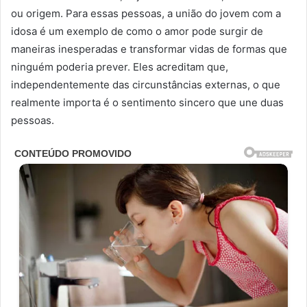
ou origem. Para essas pessoas, a união do jovem com a
idosa é um exemplo de como o amor pode surgir de
maneiras inesperadas e transformar vidas de formas que
ninguém poderia prever. Eles acreditam que,
independentemente das circunstâncias externas, o que
realmente importa é o sentimento sincero que une duas
pessoas.