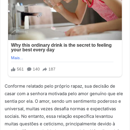
Conforme relatado pelo próprio rapaz, sua decisão de
casar com a senhora motivada pelo amor genuíno que ele
sentia por ela. O amor, sendo um sentimento poderoso e
universal, muitas vezes desafia normas e expectativas
sociais. No entanto, essa relação específica levantou
muitas questões e ceticismo, principalmente devido à