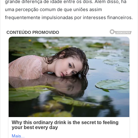
grande diferença de idade entre os dois. Além disso, há
uma percepção comum de que uniões assim
frequentemente impulsionadas por interesses financeiros.