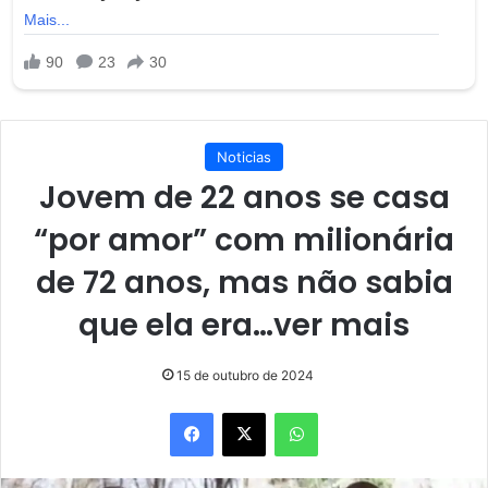
Noticias
Jovem de 22 anos se casa
“por amor” com milionária
de 72 anos, mas não sabia
que ela era…ver mais
15 de outubro de 2024
Facebook
X
WhatsApp