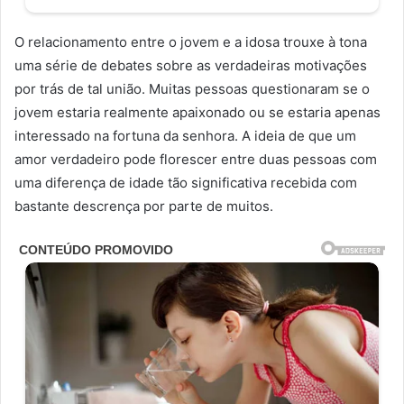
O relacionamento entre o jovem e a idosa trouxe à tona
uma série de debates sobre as verdadeiras motivações
por trás de tal união. Muitas pessoas questionaram se o
jovem estaria realmente apaixonado ou se estaria apenas
interessado na fortuna da senhora. A ideia de que um
amor verdadeiro pode florescer entre duas pessoas com
uma diferença de idade tão significativa recebida com
bastante descrença por parte de muitos.