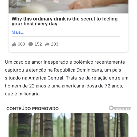
Um caso de amor inesperado e polêmico recentemente
capturou a atenção na República Dominicana, um país
situado na América Central. Trata-se da relação entre um
homem de 22 anos e uma americana idosa de 72 anos,
que é milionária.