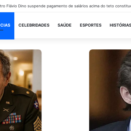
ICIAS
CELEBRIDADES
SAÚDE
ESPORTES
HISTÓRIA