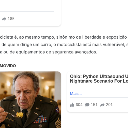
cicleta é, ao mesmo tempo, sinônimo de liberdade e exposição
e de quem dirige um carro, o motociclista está mais vulnerável,
ia ou de equipamentos de segurança avançados.