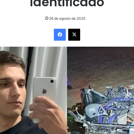
identificado
26 de agosto de 2025
Facebook
X