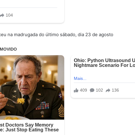
ceu na madrugada do último sábado, dia 23 de agosto