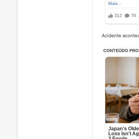
Acidente aconte