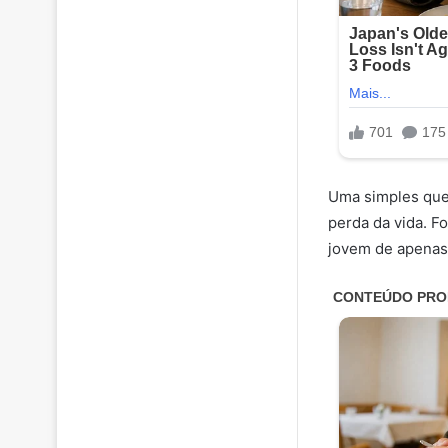
Uma simples qued
perda da vida. 
jovem de apenas