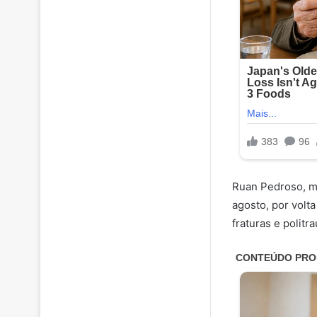
Ruan Pedroso, m
agosto, por volta
fraturas e polit