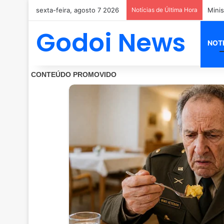
sexta-feira, agosto 7 2026
Notícias de Última Hora
Godoi News
NOT