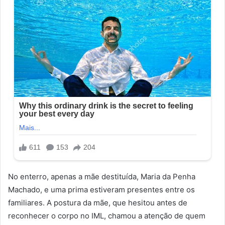
No enterro, apenas a mãe destituída, Maria da Penha
Machado, e uma prima estiveram presentes entre os
familiares. A postura da mãe, que hesitou antes de
reconhecer o corpo no IML, chamou a atenção de quem