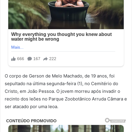
O corpo de Gerson de Melo Machado, de 19 anos, foi
sepultado na última segunda-feira (1), no Cemitério do
Cristo, em João Pessoa. O jovem morreu após invadir o
recinto dos leões no Parque Zoobotânico Arruda Câmara e
ser atacado por uma leoa.