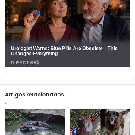
Artigos relacionados