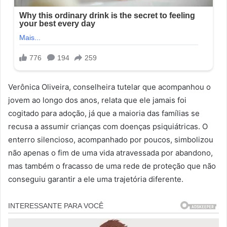
Verônica Oliveira, conselheira tutelar que acompanhou o
jovem ao longo dos anos, relata que ele jamais foi
cogitado para adoção, já que a maioria das famílias se
recusa a assumir crianças com doenças psiquiátricas. O
enterro silencioso, acompanhado por poucos, simbolizou
não apenas o fim de uma vida atravessada por abandono,
mas também o fracasso de uma rede de proteção que não
conseguiu garantir a ele uma trajetória diferente.