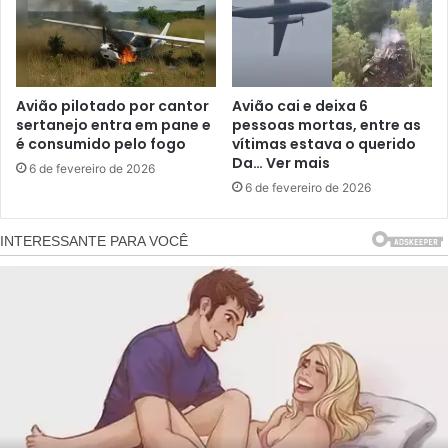
Avião pilotado por cantor
Avião cai e deixa 6
sertanejo entra em pane e
pessoas mortas, entre as
é consumido pelo fogo
vítimas estava o querido
Da… Ver mais
6 de fevereiro de 2026
6 de fevereiro de 2026