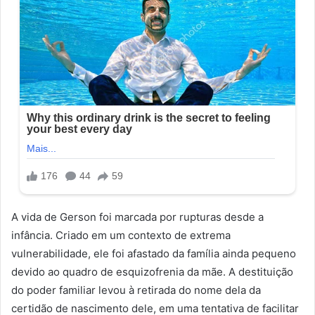
A vida de Gerson foi marcada por rupturas desde a
infância. Criado em um contexto de extrema
vulnerabilidade, ele foi afastado da família ainda pequeno
devido ao quadro de esquizofrenia da mãe. A destituição
do poder familiar levou à retirada do nome dela da
certidão de nascimento dele, em uma tentativa de facilitar