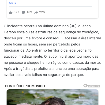
O incidente ocorreu no último domingo (30), quando
Gerson escalou as estruturas de segurança do zoológico,
desceu por uma árvore e conseguiu acessar a área interna
onde ficam os leões, sem ser percebido pelos
funcionários. Ao entrar no território da leoa Leona, foi
atacado imediatamente. O laudo inicial apontou mordidas
no pescoço e choque hemorrágico como causas da morte.
Após a tragédia, a prefeitura anunciou uma apuração para
avaliar possíveis falhas na segurança do parque.