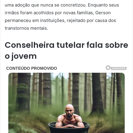
uma adoção que nunca se concretizou. Enquanto seus
irmãos foram acolhidos por novas famílias, Gerson
permaneceu em instituições, rejeitado por causa dos
transtornos mentais.
Conselheira tutelar fala sobre
o jovem