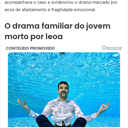
acompanhava o caso e evidenciou o drama marcado por
anos de afastamento e fragilidade emocional.
O drama familiar do jovem
morto por leoa