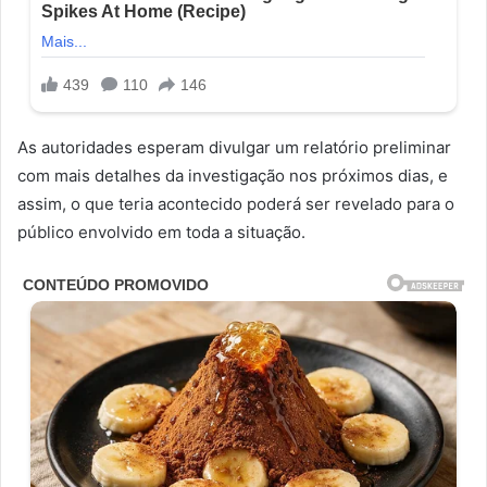
As autoridades esperam divulgar um relatório preliminar
com mais detalhes da investigação nos próximos dias, e
assim, o que teria acontecido poderá ser revelado para o
público envolvido em toda a situação.