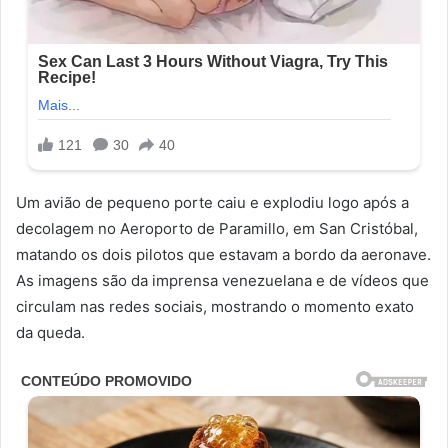
Um avião de pequeno porte caiu e explodiu logo após a
decolagem no Aeroporto de Paramillo, em San Cristóbal,
matando os dois pilotos que estavam a bordo da aeronave.
As imagens são da imprensa venezuelana e de vídeos que
circulam nas redes sociais, mostrando o momento exato
da queda.