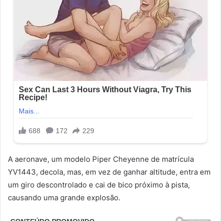
A aeronave, um modelo Piper Cheyenne de matrícula
YV1443, decola, mas, em vez de ganhar altitude, entra em
um giro descontrolado e cai de bico próximo à pista,
causando uma grande explosão.