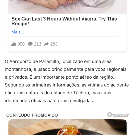
O Aeroporto de Paramillo, localizado em uma área
montanhosa, é usado principalmente para voos regionais
e privados. É um importante ponto aéreo da região.
Segundo as primeiras informações, as vítimas do acidente
não eram naturais do estado de Táchira, mas suas
identidades oficiais não foram divulgadas.