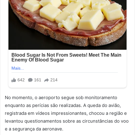
No momento, o aeroporto segue sob monitoramento
enquanto as perícias são realizadas. A queda do avião,
registrada em vídeos impressionantes, chocou a região e
levantou questionamentos sobre as circunstâncias do voo
e a segurança da aeronave.