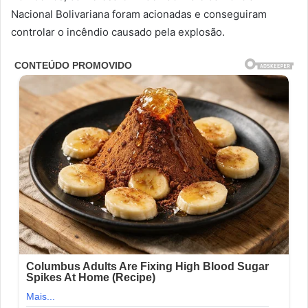
Nacional Bolivariana foram acionadas e conseguiram
controlar o incêndio causado pela explosão.