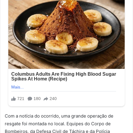
Com a notícia do ocorrido, uma grande operação de
resgate foi montada no local. Equipes do Corpo de
Bombeiros, da Defesa Civil de Táchira e da Polícia