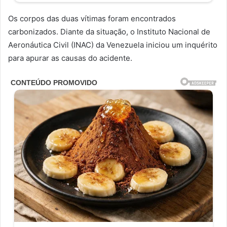
Os corpos das duas vítimas foram encontrados
carbonizados. Diante da situação, o Instituto Nacional de
Aeronáutica Civil (INAC) da Venezuela iniciou um inquérito
para apurar as causas do acidente.