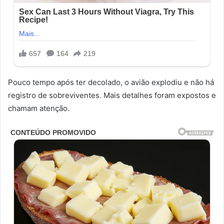
Pouco tempo após ter decolado, o avião explodiu e não há
registro de sobreviventes. Mais detalhes foram expostos e
chamam atenção.