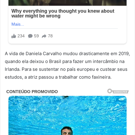
A vida de Daniela Carvalho mudou drasticamente em 2019,
quando ela deixou o Brasil para fazer um intercâmbio na
Irlanda. Para se sustentar no país europeu e custear seus
estudos, a atriz passou a trabalhar como faxineira.