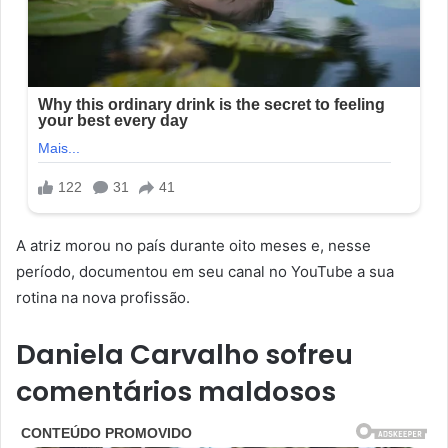
A atriz morou no país durante oito meses e, nesse
período, documentou em seu canal no YouTube a sua
rotina na nova profissão.
Daniela Carvalho sofreu
comentários maldosos