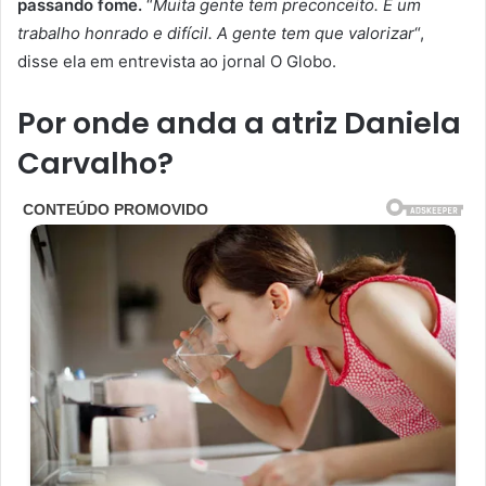
passando fome.
“
Muita gente tem preconceito. É um
trabalho honrado e difícil. A gente tem que valorizar
“,
disse ela em entrevista ao jornal O Globo.
Por onde anda a atriz Daniela
Carvalho?