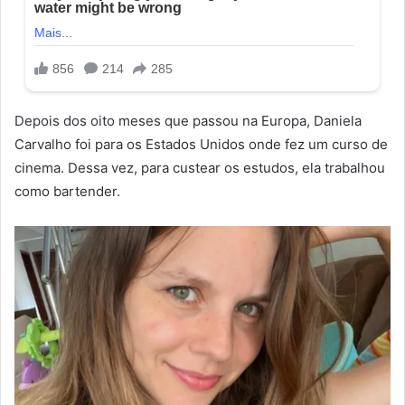
Depois dos oito meses que passou na Europa, Daniela
Carvalho foi para os Estados Unidos onde fez um curso de
cinema. Dessa vez, para custear os estudos, ela trabalhou
como bartender.