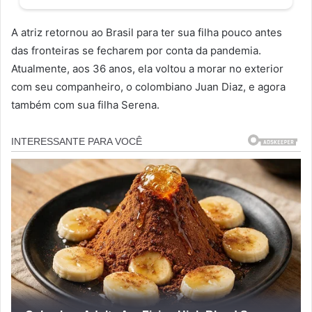
A atriz retornou ao Brasil para ter sua filha pouco antes
das fronteiras se fecharem por conta da pandemia.
Atualmente, aos 36 anos, ela voltou a morar no exterior
com seu companheiro, o colombiano Juan Diaz, e agora
também com sua filha Serena.