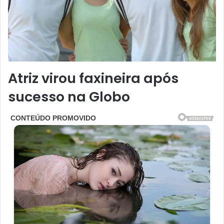
Atriz virou faxineira após
sucesso na Globo