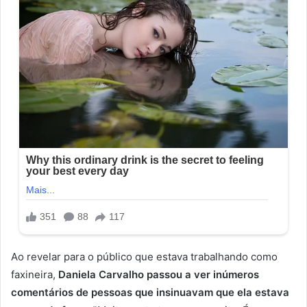
Ao revelar para o público que estava trabalhando como
faxineira,
Daniela Carvalho passou a ver inúmeros
comentários de pessoas que insinuavam que ela estava