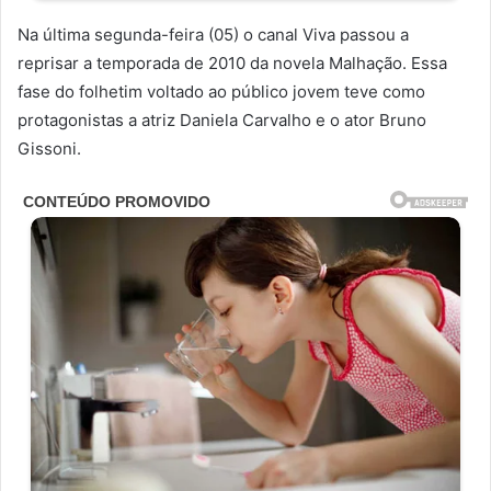
Na última segunda-feira (05) o canal Viva passou a
reprisar a temporada de 2010 da novela Malhação. Essa
fase do folhetim voltado ao público jovem teve como
protagonistas a atriz Daniela Carvalho e o ator Bruno
Gissoni.