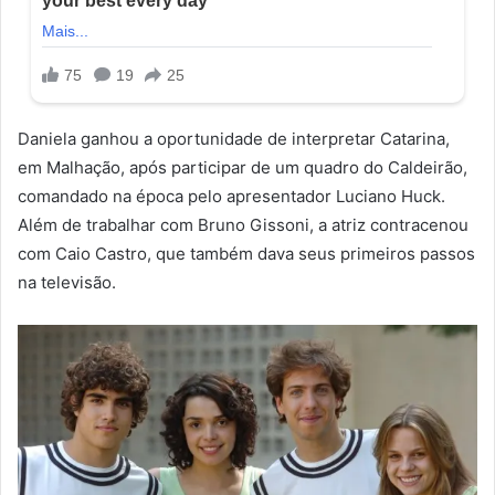
Daniela ganhou a oportunidade de interpretar Catarina,
em Malhação, após participar de um quadro do Caldeirão,
comandado na época pelo apresentador Luciano Huck.
Além de trabalhar com Bruno Gissoni, a atriz contracenou
com Caio Castro, que também dava seus primeiros passos
na televisão.