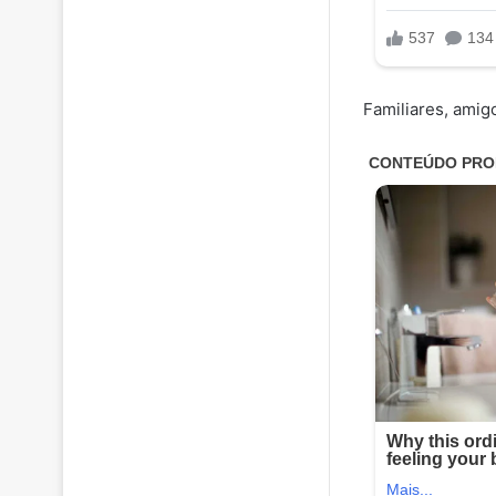
Familiares, amig