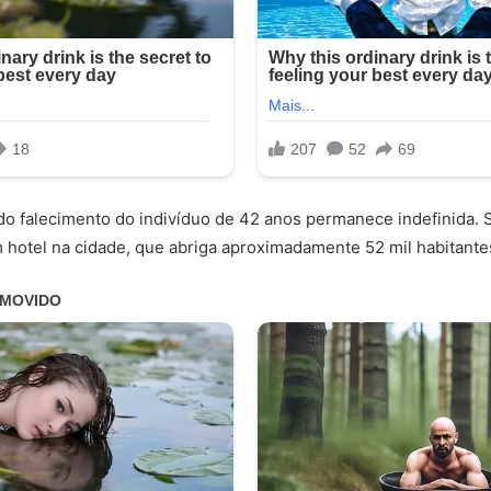
 do falecimento do indivíduo de 42 anos permanece indefinida. 
 hotel na cidade, que abriga aproximadamente 52 mil habitante