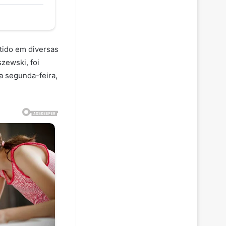
tido em diversas
zewski, foi
a segunda-feira,