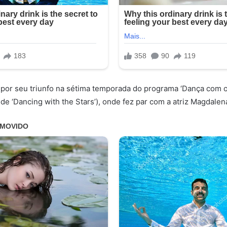
 por seu triunfo na sétima temporada do programa ‘Dança com 
de ‘Dancing with the Stars’), onde fez par com a atriz Magdalen