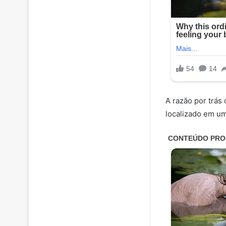
A razão por trás
localizado em um