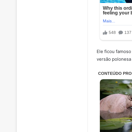
Ele ficou famoso
versão polonesa 