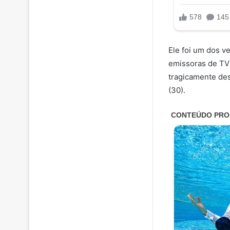
Ele foi um dos 
emissoras de TV 
tragicamente des
(30).