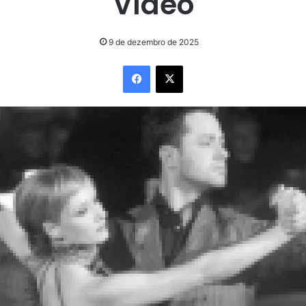
Vídeo
9 de dezembro de 2025
Facebook
X