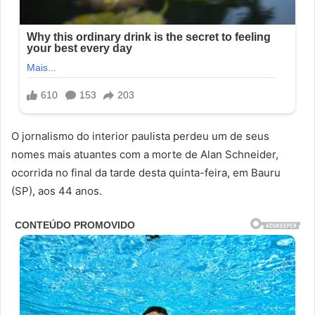
O jornalismo do interior paulista perdeu um de seus
nomes mais atuantes com a morte de Alan Schneider,
ocorrida no final da tarde desta quinta-feira, em Bauru
(SP), aos 44 anos.