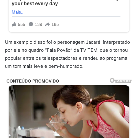
Um exemplo disso foi o personagem Jacaré, interpretado
por ele no quadro “Fala Povão” da TV TEM, que o tornou
popular entre os telespectadores e rendeu ao programa
um tom mais leve e bem-humorado.