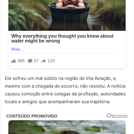
Ele sofreu um mal súbito na região da Vila Aviação, e,
mesmo com a chegada do socorro, não resistiu. A notícia
causou comoção entre colegas de profissão, autoridades
locais e amigos que acompanharam sua trajetória.