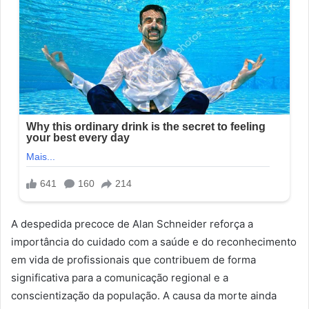
A despedida precoce de Alan Schneider reforça a
importância do cuidado com a saúde e do reconhecimento
em vida de profissionais que contribuem de forma
significativa para a comunicação regional e a
conscientização da população. A causa da morte ainda