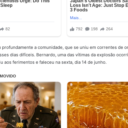
u profundamente a comunidade, que se uniu em correntes de or
sses dias difíceis. Bernardo, uma das vítimas da explosão ocorr
iu aos ferimentos e faleceu na sexta, dia 14 de junho.