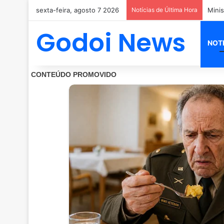
sexta-feira, agosto 7 2026
Notícias de Última Hora
Godoi News
NOT