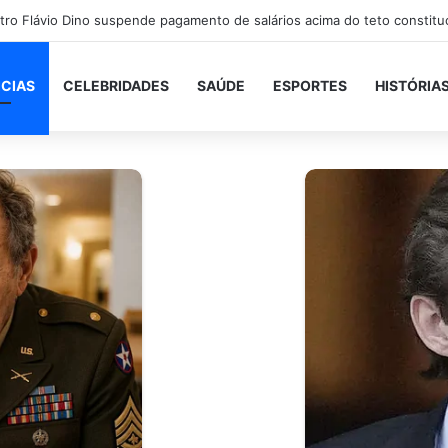
ICIAS
CELEBRIDADES
SAÚDE
ESPORTES
HISTÓRIA