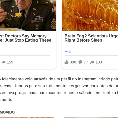
 falecimento veio através de um perfil no Instagram, criado pela
recadar fundos para seu tratamento e organizar correntes de 
 estava programada para acontecer neste sábado, em frente à I
amento.