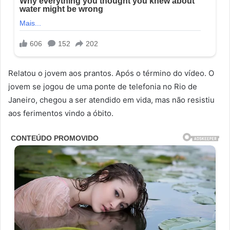
Relatou o jovem aos prantos. Após o término do vídeo. O
jovem se jogou de uma ponte de telefonia no Rio de
Janeiro, chegou a ser atendido em vida, mas não resistiu
aos ferimentos vindo a óbito.