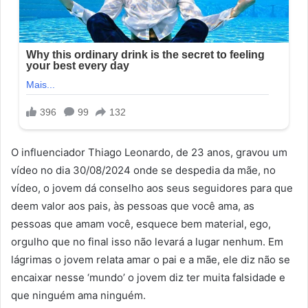
O influenciador Thiago Leonardo, de 23 anos, gravou um
vídeo no dia 30/08/2024 onde se despedia da mãe, no
vídeo, o jovem dá conselho aos seus seguidores para que
deem valor aos pais, às pessoas que você ama, as
pessoas que amam você, esquece bem material, ego,
orgulho que no final isso não levará a lugar nenhum. Em
lágrimas o jovem relata amar o pai e a mãe, ele diz não se
encaixar nesse ‘mundo’ o jovem diz ter muita falsidade e
que ninguém ama ninguém.