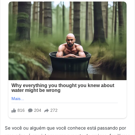
Se você ou alguém que você conhece está passando por