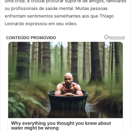
uma crise, é crucial procurar suporte de amigos, familiares
ou profissionais de saúde mental. Muitas pessoas
enfrentam sentimentos semelhantes aos que Thiago
Leonardo expressou em seu vídeo.