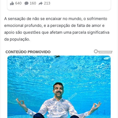
A sensação de não se encaixar no mundo, o sofrimento
emocional profundo, e a percepção de falta de amor e
apoio são questões que afetam uma parcela significativa
da população.