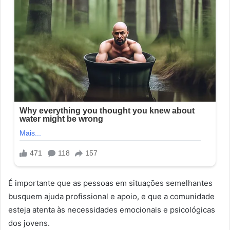
É importante que as pessoas em situações semelhantes
busquem ajuda profissional e apoio, e que a comunidade
esteja atenta às necessidades emocionais e psicológicas
dos jovens.