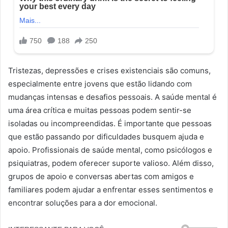
Tristezas, depressões e crises existenciais são comuns,
especialmente entre jovens que estão lidando com
mudanças intensas e desafios pessoais. A saúde mental é
uma área crítica e muitas pessoas podem sentir-se
isoladas ou incompreendidas. É importante que pessoas
que estão passando por dificuldades busquem ajuda e
apoio. Profissionais de saúde mental, como psicólogos e
psiquiatras, podem oferecer suporte valioso. Além disso,
grupos de apoio e conversas abertas com amigos e
familiares podem ajudar a enfrentar esses sentimentos e
encontrar soluções para a dor emocional.