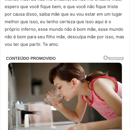
espero que você fique bem, e que você não fique triste
por causa disso, saiba mãe que eu vou estar em um lugar
melhor que isso, eu tenho certeza que isso aqui é o
próprio inferno, esse mundo não é bom mãe, esse mundo
não é bom para seu filho mãe, desculpa mãe por isso, mas
vou ter que partir. Te amo.