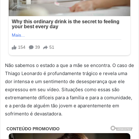
Não sabemos o estado a que a mãe se encontra. O caso de
Thiago Leonardo é profundamente trágico e revela uma
dor intensa e um sentimento de desesperança que ele
expressou em seu vídeo. Situações como essas são
extremamente difíceis para a família e para a comunidade,
e a perda de alguém tão jovem e aparentemente em
sofrimento é devastadora.