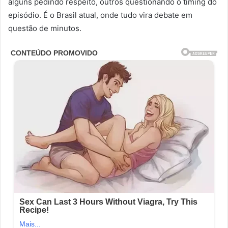
alguns pedindo respeito, outros questionando o timing do
episódio. É o Brasil atual, onde tudo vira debate em
questão de minutos.