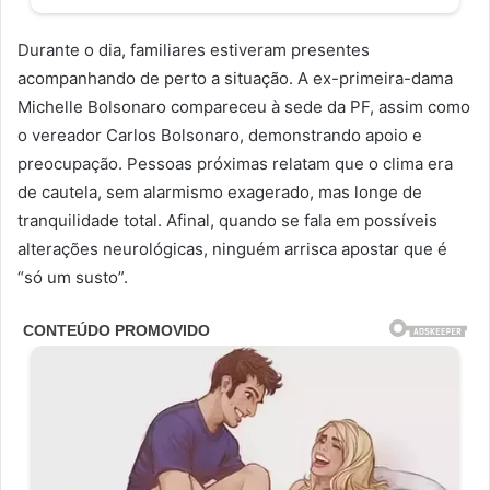
Durante o dia, familiares estiveram presentes
acompanhando de perto a situação. A ex-primeira-dama
Michelle Bolsonaro compareceu à sede da PF, assim como
o vereador Carlos Bolsonaro, demonstrando apoio e
preocupação. Pessoas próximas relatam que o clima era
de cautela, sem alarmismo exagerado, mas longe de
tranquilidade total. Afinal, quando se fala em possíveis
alterações neurológicas, ninguém arrisca apostar que é
“só um susto”.