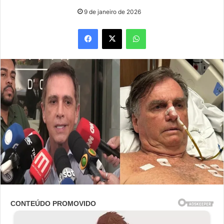
9 de janeiro de 2026
Facebook
X
WhatsApp