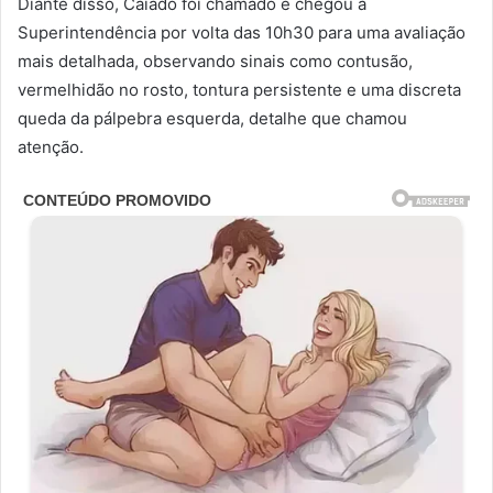
Diante disso, Caiado foi chamado e chegou à
Superintendência por volta das 10h30 para uma avaliação
mais detalhada, observando sinais como contusão,
vermelhidão no rosto, tontura persistente e uma discreta
queda da pálpebra esquerda, detalhe que chamou
atenção.