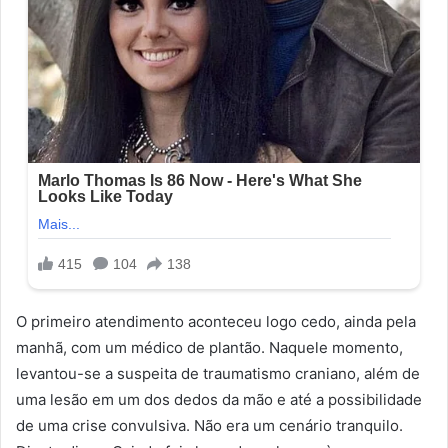
O primeiro atendimento aconteceu logo cedo, ainda pela
manhã, com um médico de plantão. Naquele momento,
levantou-se a suspeita de traumatismo craniano, além de
uma lesão em um dos dedos da mão e até a possibilidade
de uma crise convulsiva. Não era um cenário tranquilo.