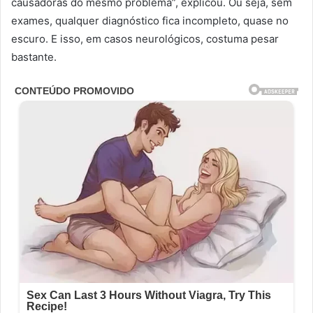
causadoras do mesmo problema”, explicou. Ou seja, sem
exames, qualquer diagnóstico fica incompleto, quase no
escuro. E isso, em casos neurológicos, costuma pesar
bastante.