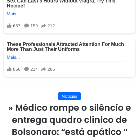
Noticias
» Médico rompe o silêncio e
entrega quadro clínico de
Bolsonaro: “está apático “