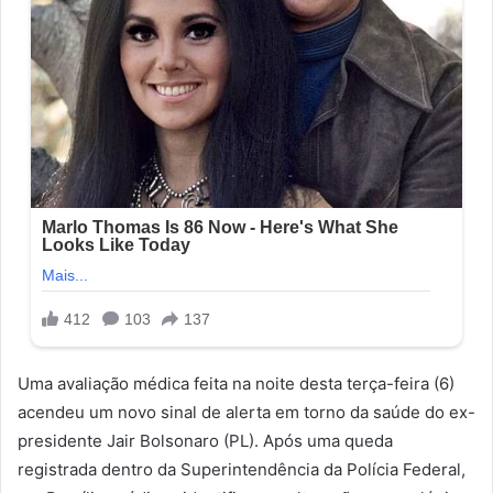
Uma avaliação médica feita na noite desta terça-feira (6)
acendeu um novo sinal de alerta em torno da saúde do ex-
presidente Jair Bolsonaro (PL). Após uma queda
registrada dentro da Superintendência da Polícia Federal,