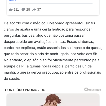
De acordo com o médico, Bolsonaro apresentou sinais
claros de apatia e uma certa lentidão para responder
perguntas básicas, algo que não costuma passar
despercebido em avaliações clínicas. Esses sintomas,
conforme explicou, estão associados ao impacto da queda,
que teria ocorrido ainda de madrugada, por volta das 5h.
No entanto, o episódio só foi oficialmente percebido pela
equipe da PF algumas horas depois, perto das 8h da
manhã, o que já gerou preocupação entre os profissionais
de saúde.