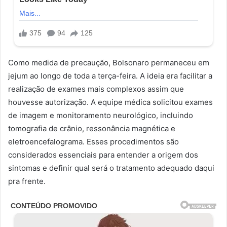
Como medida de precaução, Bolsonaro permaneceu em
jejum ao longo de toda a terça-feira. A ideia era facilitar a
realização de exames mais complexos assim que
houvesse autorização. A equipe médica solicitou exames
de imagem e monitoramento neurológico, incluindo
tomografia de crânio, ressonância magnética e
eletroencefalograma. Esses procedimentos são
considerados essenciais para entender a origem dos
sintomas e definir qual será o tratamento adequado daqui
pra frente.