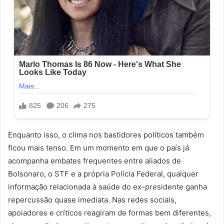
Enquanto isso, o clima nos bastidores políticos também
ficou mais tenso. Em um momento em que o país já
acompanha embates frequentes entre aliados de
Bolsonaro, o STF e a própria Polícia Federal, qualquer
informação relacionada à saúde do ex-presidente ganha
repercussão quase imediata. Nas redes sociais,
apoiadores e críticos reagiram de formas bem diferentes,