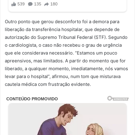
Outro ponto que gerou desconforto foi a demora para
liberação da transferência hospitalar, que depende de
autorização do Supremo Tribunal Federal (STF). Segundo
o cardiologista, o caso não recebeu o grau de urgência
que ele considerava necessário. “Estamos um pouco
apreensivos, mas limitados. A partir do momento que for
liberado, a qualquer momento, imediatamente, nós vamos
levar para o hospital”, afirmou, num tom que misturava
cautela médica com frustração evidente.