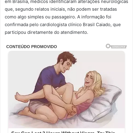
em Brasília, médicos identificaram alterações neurológicas
que, segundo relatos iniciais, não podem ser tratadas
como algo simples ou passageiro. A informação foi
confirmada pelo cardiologista clínico Brasil Caiado, que
participou diretamente do atendimento.