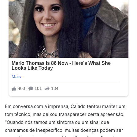
Em conversa com a imprensa, Caiado tentou manter um
tom técnico, mas deixou transparecer certa apreensão.
“Quando nós temos um sintoma ou um sinal que
chamamos de inespecífico, muitas doenças podem ser