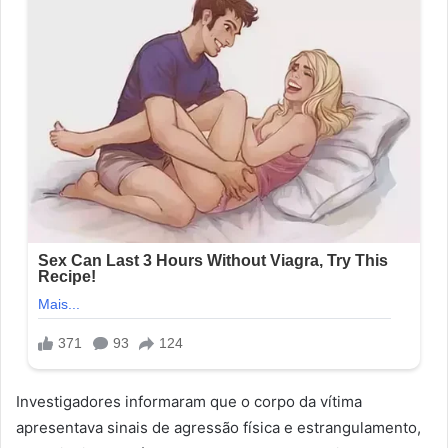
Investigadores informaram que o corpo da vítima
apresentava sinais de agressão física e estrangulamento,