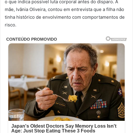
o que indica possível luta corporal antes do disparo. A
mãe, Ivânia Oliveira, contou em entrevista que a filha não
tinha histórico de envolvimento com comportamentos de
risco.