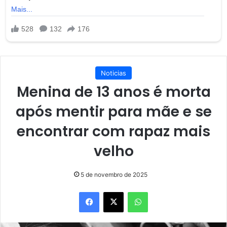
Noticias
Menina de 13 anos é morta
após mentir para mãe e se
encontrar com rapaz mais
velho
5 de novembro de 2025
Facebook
X
WhatsApp