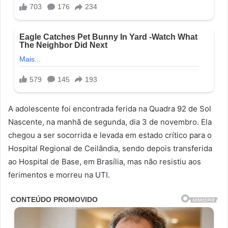
A adolescente foi encontrada ferida na Quadra 92 de Sol
Nascente, na manhã de segunda, dia 3 de novembro. Ela
chegou a ser socorrida e levada em estado crítico para o
Hospital Regional de Ceilândia, sendo depois transferida
ao Hospital de Base, em Brasília, mas não resistiu aos
ferimentos e morreu na UTI.