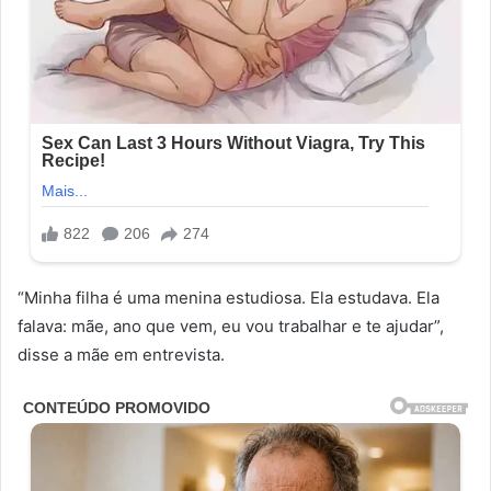
“Minha filha é uma menina estudiosa. Ela estudava. Ela
falava: mãe, ano que vem, eu vou trabalhar e te ajudar”,
disse a mãe em entrevista.