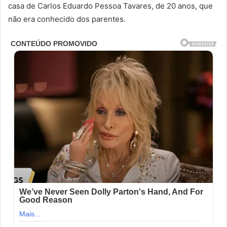
casa de Carlos Eduardo Pessoa Tavares, de 20 anos, que
não era conhecido dos parentes.