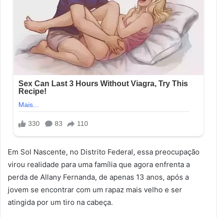
Em Sol Nascente, no Distrito Federal, essa preocupação
virou realidade para uma família que agora enfrenta a
perda de Allany Fernanda, de apenas 13 anos, após a
jovem se encontrar com um rapaz mais velho e ser
atingida por um tiro na cabeça.