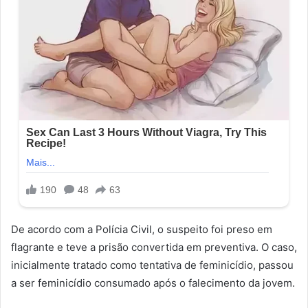
De acordo com a Polícia Civil, o suspeito foi preso em
flagrante e teve a prisão convertida em preventiva. O caso,
inicialmente tratado como tentativa de feminicídio, passou
a ser feminicídio consumado após o falecimento da jovem.