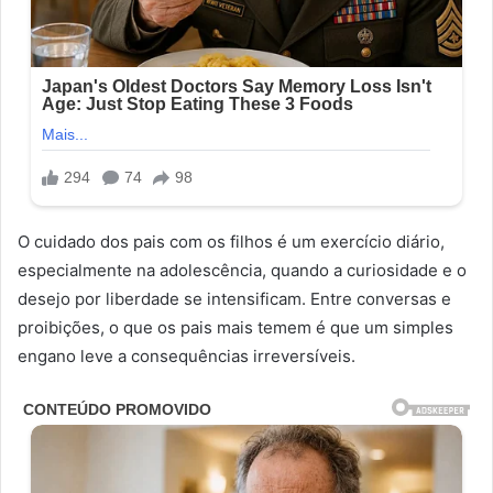
O cuidado dos pais com os filhos é um exercício diário,
especialmente na adolescência, quando a curiosidade e o
desejo por liberdade se intensificam. Entre conversas e
proibições, o que os pais mais temem é que um simples
engano leve a consequências irreversíveis.