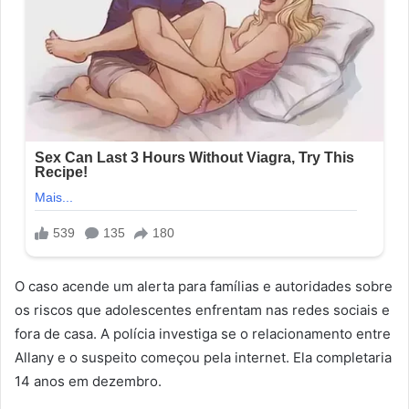
O caso acende um alerta para famílias e autoridades sobre
os riscos que adolescentes enfrentam nas redes sociais e
fora de casa. A polícia investiga se o relacionamento entre
Allany e o suspeito começou pela internet. Ela completaria
14 anos em dezembro.