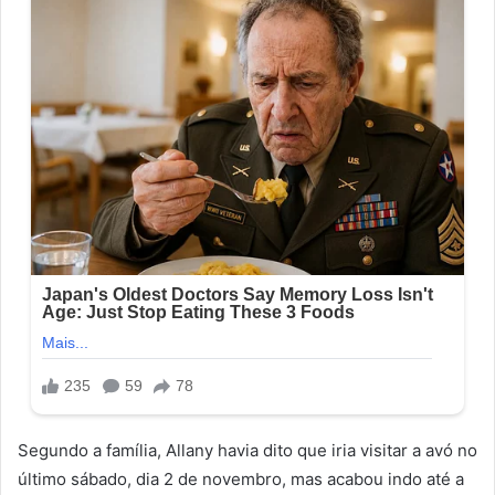
Segundo a família, Allany havia dito que iria visitar a avó no
último sábado, dia 2 de novembro, mas acabou indo até a