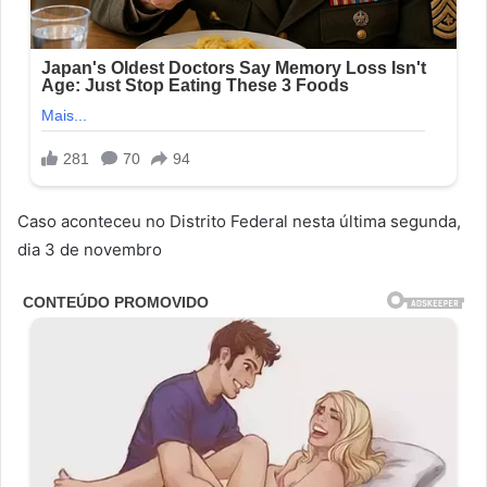
Caso aconteceu no Distrito Federal nesta última segunda,
dia 3 de novembro