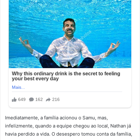
Imediatamente, a família acionou o Samu, mas,
infelizmente, quando a equipe chegou ao local, Nathan já
havia perdido a vida. O desespero tomou conta da família,