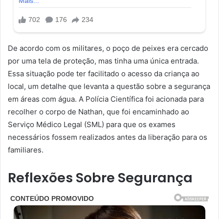
De acordo com os militares, o poço de peixes era cercado
por uma tela de proteção, mas tinha uma única entrada.
Essa situação pode ter facilitado o acesso da criança ao
local, um detalhe que levanta a questão sobre a segurança
em áreas com água. A Polícia Científica foi acionada para
recolher o corpo de Nathan, que foi encaminhado ao
Serviço Médico Legal (SML) para que os exames
necessários fossem realizados antes da liberação para os
familiares.
Reflexões Sobre Segurança