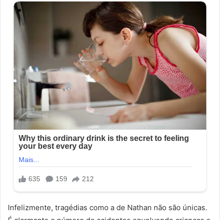
Infelizmente, tragédias como a de Nathan não são únicas.