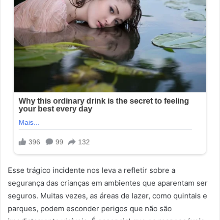
Esse trágico incidente nos leva a refletir sobre a
segurança das crianças em ambientes que aparentam ser
seguros. Muitas vezes, as áreas de lazer, como quintais e
parques, podem esconder perigos que não são