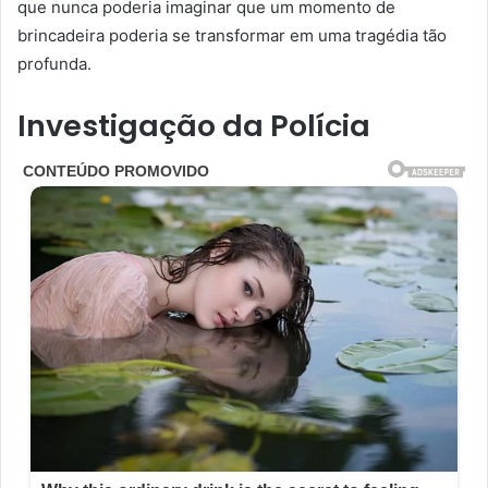
que nunca poderia imaginar que um momento de
brincadeira poderia se transformar em uma tragédia tão
profunda.
Investigação da Polícia