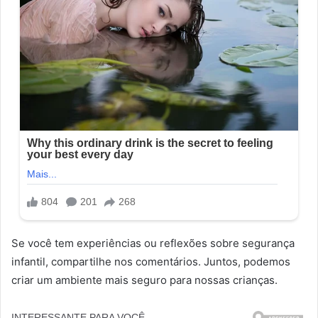
Se você tem experiências ou reflexões sobre segurança
infantil, compartilhe nos comentários. Juntos, podemos
criar um ambiente mais seguro para nossas crianças.