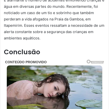
É alarmante o número de acidentes envolvendo crianças e
água em diversas partes do mundo. Recentemente, foi
noticiado um caso de um tio e sobrinho que também
perderam a vida afogados na Praia da Gamboa, em
Itapemirim. Esses eventos ressaltam a necessidade de um
alerta constante sobre a segurança das crianças em
ambientes aquáticos.
Conclusão