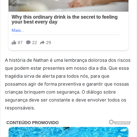
A história de Nathan é uma lembrança dolorosa dos riscos
que podem estar presentes em nosso dia a dia. Que essa
tragédia sirva de alerta para todos nós, para que
possamos agir de forma preventiva e garantir que nossas
crianças brinquem com segurança. O diálogo sobre
segurança deve ser constante e deve envolver todos os
responsáveis.