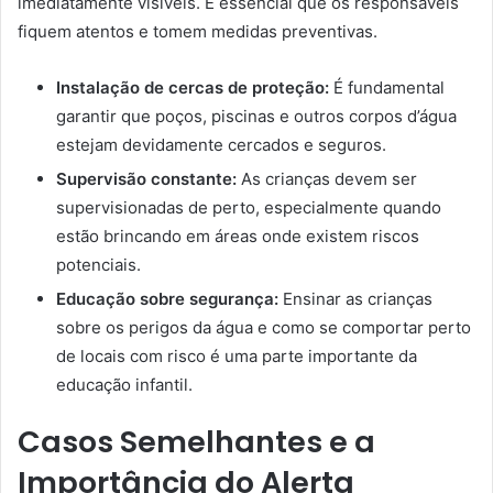
imediatamente visíveis. É essencial que os responsáveis
fiquem atentos e tomem medidas preventivas.
Instalação de cercas de proteção:
É fundamental
garantir que poços, piscinas e outros corpos d’água
estejam devidamente cercados e seguros.
Supervisão constante:
As crianças devem ser
supervisionadas de perto, especialmente quando
estão brincando em áreas onde existem riscos
potenciais.
Educação sobre segurança:
Ensinar as crianças
sobre os perigos da água e como se comportar perto
de locais com risco é uma parte importante da
educação infantil.
Casos Semelhantes e a
Importância do Alerta