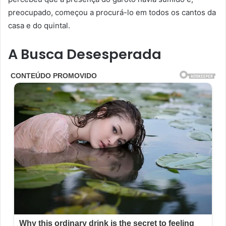
preocupado, começou a procurá-lo em todos os cantos da
casa e do quintal.
A Busca Desesperada