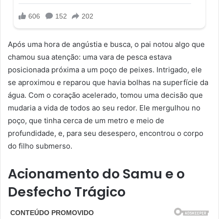
Após uma hora de angústia e busca, o pai notou algo que
chamou sua atenção: uma vara de pesca estava
posicionada próxima a um poço de peixes. Intrigado, ele
se aproximou e reparou que havia bolhas na superfície da
água. Com o coração acelerado, tomou uma decisão que
mudaria a vida de todos ao seu redor. Ele mergulhou no
poço, que tinha cerca de um metro e meio de
profundidade, e, para seu desespero, encontrou o corpo
do filho submerso.
Acionamento do Samu e o
Desfecho Trágico