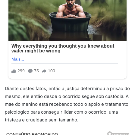
Diante destes fatos, então a justiça determinou a prisão do
mesmo, ele então desde o ocorrido segue sob custódia. A
mae do menino está recebendo todo o apoio e tratamento
psicológico para conseguir lidar com o ocorrido, uma
tristeza e crueldade sem tamanho.