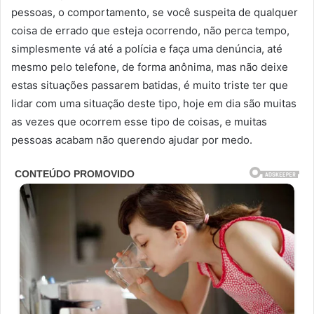
pessoas, o comportamento, se você suspeita de qualquer
coisa de errado que esteja ocorrendo, não perca tempo,
simplesmente vá até a polícia e faça uma denúncia, até
mesmo pelo telefone, de forma anônima, mas não deixe
estas situações passarem batidas, é muito triste ter que
lidar com uma situação deste tipo, hoje em dia são muitas
as vezes que ocorrem esse tipo de coisas, e muitas
pessoas acabam não querendo ajudar por medo.