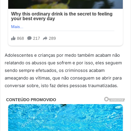
Adolescentes e crianças por medo também acabam não
relatando os abusos que sofrem e por isso, eles seguem
sendo sempre efetuados, os criminosos acabam
ameaçando as vítimas, que não conseguem se abrir para
conversar sobre, isto faz deles pessoas traumatizadas.