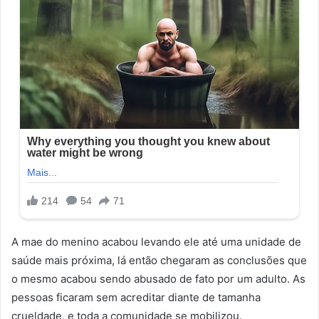
A mae do menino acabou levando ele até uma unidade de
saúde mais próxima, lá então chegaram as conclusões que
o mesmo acabou sendo abusado de fato por um adulto. As
pessoas ficaram sem acreditar diante de tamanha
crueldade, e toda a comunidade se mobilizou.