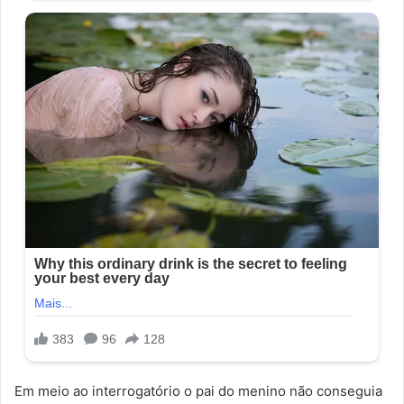
Em meio ao interrogatório o pai do menino não conseguia