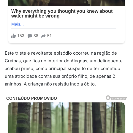
Este triste e revoltante episódio ocorreu na região de
Craíbas, que fica no interior do Alagoas, um delinquente
acabou preso, como principal suspeito de ter cometido
uma atrocidade contra sua próprio filho, de apenas 2
aninhos. A criança não resistiu indo a óbito.