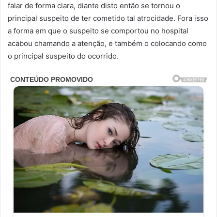
falar de forma clara, diante disto então se tornou o
principal suspeito de ter cometido tal atrocidade. Fora isso
a forma em que o suspeito se comportou no hospital
acabou chamando a atenção, e também o colocando como
o principal suspeito do ocorrido.