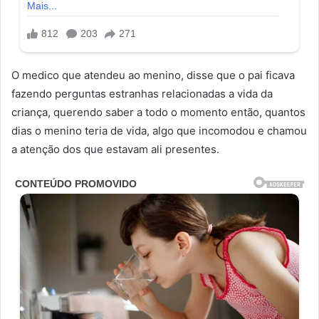
O medico que atendeu ao menino, disse que o pai ficava
fazendo perguntas estranhas relacionadas a vida da
criança, querendo saber a todo o momento então, quantos
dias o menino teria de vida, algo que incomodou e chamou
a atenção dos que estavam ali presentes.