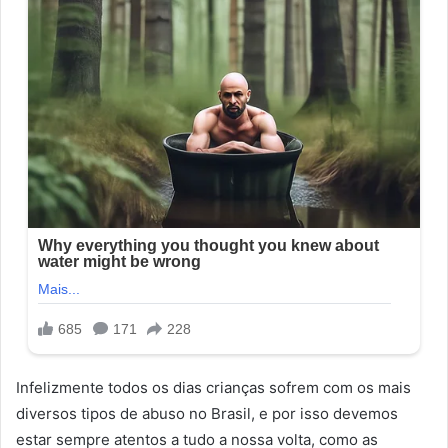
Infelizmente todos os dias crianças sofrem com os mais
diversos tipos de abuso no Brasil, e por isso devemos
estar sempre atentos a tudo a nossa volta, como as