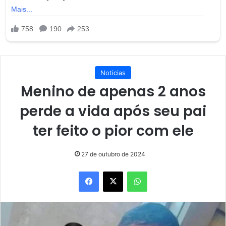
Noticias
Menino de apenas 2 anos
perde a vida após seu pai
ter feito o pior com ele
27 de outubro de 2024
Facebook
X
WhatsApp