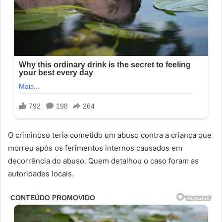
O criminoso teria cometido um abuso contra a criança que
morreu após os ferimentos internos causados em
decorrência do abuso. Quem detalhou o caso foram as
autoridades locais.