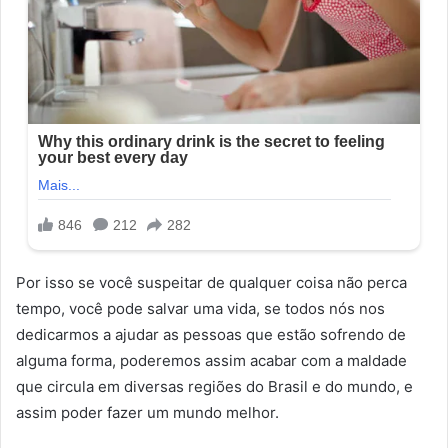
Por isso se você suspeitar de qualquer coisa não perca
tempo, você pode salvar uma vida, se todos nós nos
dedicarmos a ajudar as pessoas que estão sofrendo de
alguma forma, poderemos assim acabar com a maldade
que circula em diversas regiões do Brasil e do mundo, e
assim poder fazer um mundo melhor.