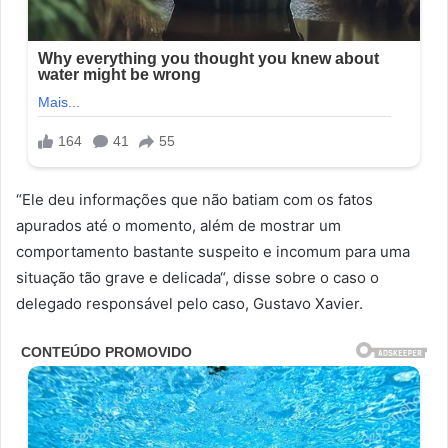
“Ele deu informações que não batiam com os fatos
apurados até o momento, além de mostrar um
comportamento bastante suspeito e incomum para uma
situação tão grave e delicada“, disse sobre o caso o
delegado responsável pelo caso, Gustavo Xavier.