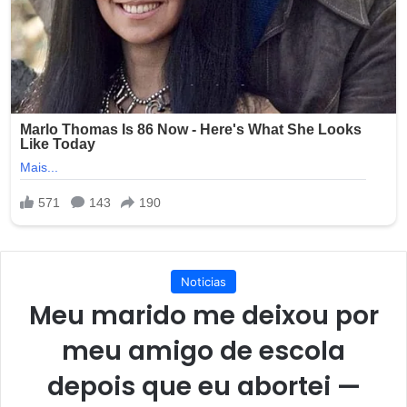
Noticias
Meu marido me deixou por
meu amigo de escola
depois que eu abortei —