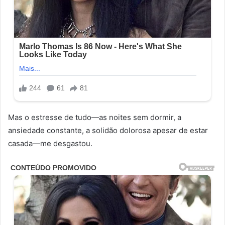
Mas o estresse de tudo—as noites sem dormir, a
ansiedade constante, a solidão dolorosa apesar de estar
casada—me desgastou.