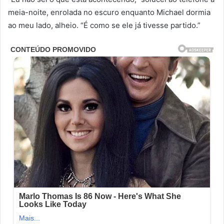
meia-noite, enrolada no escuro enquanto Michael dormia
ao meu lado, alheio. “É como se ele já tivesse partido.”