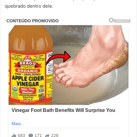
quebrado dentro dele.