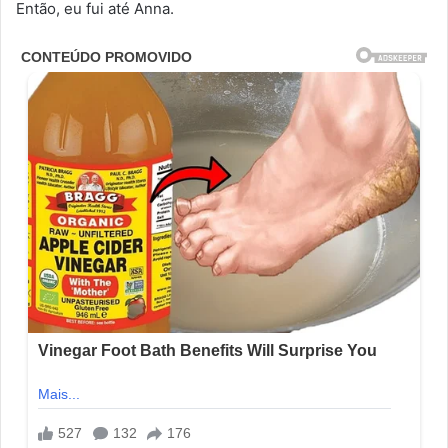
Então, eu fui até Anna.