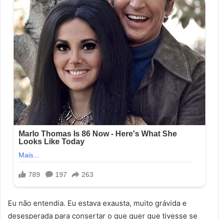
Eu não entendia. Eu estava exausta, muito grávida e
desesperada para consertar o que quer que tivesse se