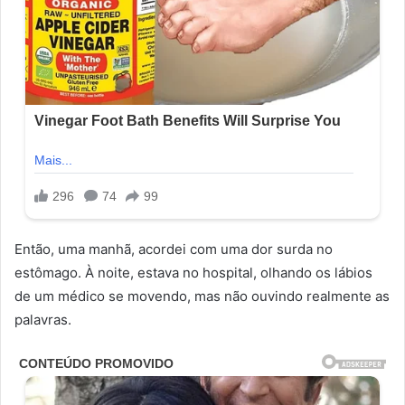
Então, uma manhã, acordei com uma dor surda no
estômago. À noite, estava no hospital, olhando os lábios
de um médico se movendo, mas não ouvindo realmente as
palavras.