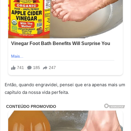
Então, quando engravidei, pensei que era apenas mais um
capítulo da nossa vida perfeita.