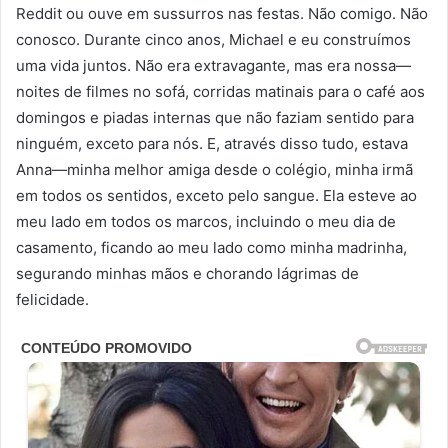
Reddit ou ouve em sussurros nas festas. Não comigo. Não
conosco. Durante cinco anos, Michael e eu construímos
uma vida juntos. Não era extravagante, mas era nossa—
noites de filmes no sofá, corridas matinais para o café aos
domingos e piadas internas que não faziam sentido para
ninguém, exceto para nós. E, através disso tudo, estava
Anna—minha melhor amiga desde o colégio, minha irmã
em todos os sentidos, exceto pelo sangue. Ela esteve ao
meu lado em todos os marcos, incluindo o meu dia de
casamento, ficando ao meu lado como minha madrinha,
segurando minhas mãos e chorando lágrimas de
felicidade.