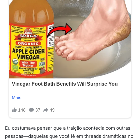
Eu costumava pensar que a traição acontecia com outras
pessoas—daquelas que você lê em threads dramáticas no