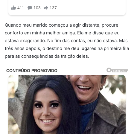
Quando meu marido começou a agir distante, procurei
conforto em minha melhor amiga. Ela me disse que eu
estava exagerando. No fim das contas, eu não estava. Mas
três anos depois, o destino me deu lugares na primeira fila
para as consequências da traição deles.