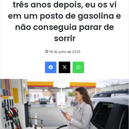
três anos depois, eu os vi
em um posto de gasolina e
não conseguia parar de
sorrir
18 de julho de 2025
Facebook
X
WhatsApp