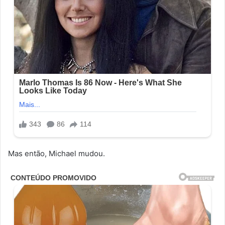
Mas então, Michael mudou.