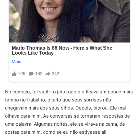
No começo, foi sutil—o jeito que ele ficava um pouco mais
tempo no trabalho, o jeito que seus sorrisos não
chegavam mais aos seus olhos. Depois, piorou. Ele mal
olhava para mim. As conversas se tornaram respostas de
uma palavra. Algumas noites, ele se virava na cama, de
costas para mim, como se eu não estivesse ali.