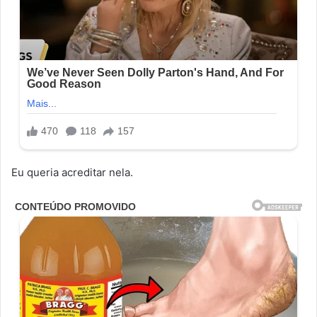
Eu queria acreditar nela.