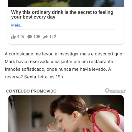
A curiosidade me levou a investigar mais e descobri que
Mark havia reservado uma jantar em um restaurante
francês sofisticado, onde nunca me havia levado. A
reserva? Sexta-feira, às 19h.