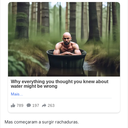
Mas começaram a surgir rachaduras.