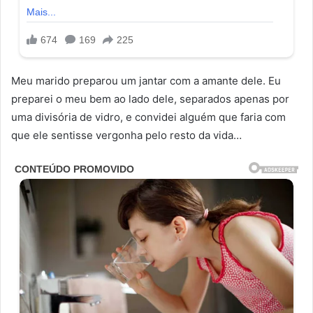
Meu marido preparou um jantar com a amante dele. Eu
preparei o meu bem ao lado dele, separados apenas por
uma divisória de vidro, e convidei alguém que faria com
que ele sentisse vergonha pelo resto da vida…