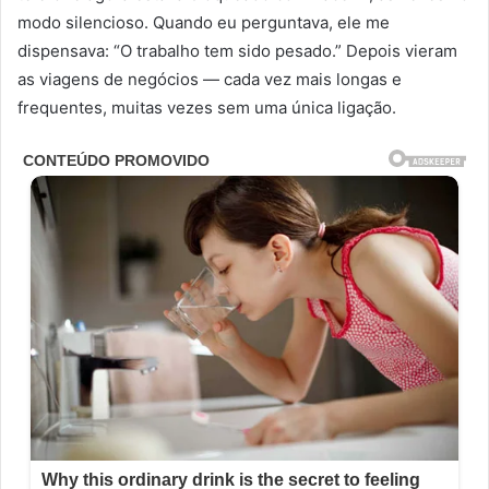
modo silencioso. Quando eu perguntava, ele me
dispensava: “O trabalho tem sido pesado.” Depois vieram
as viagens de negócios — cada vez mais longas e
frequentes, muitas vezes sem uma única ligação.