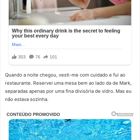
Quando a noite chegou, vesti-me com cuidado e fui ao
restaurante. Reservei uma mesa bem ao lado da de Mark,
separadas apenas por uma fina divisória de vidro. Mas eu
não estava sozinha.