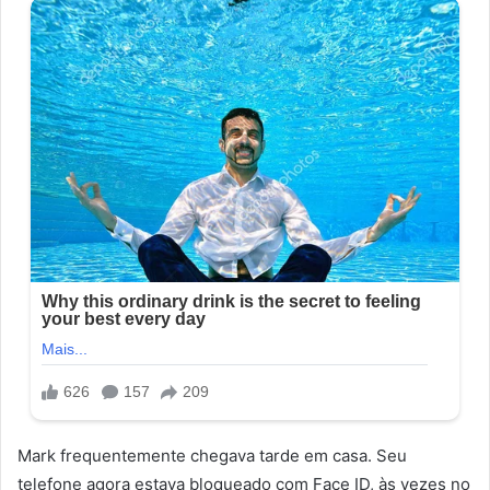
Mark frequentemente chegava tarde em casa. Seu
telefone agora estava bloqueado com Face ID, às vezes no