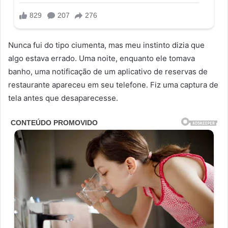
Nunca fui do tipo ciumenta, mas meu instinto dizia que
algo estava errado. Uma noite, enquanto ele tomava
banho, uma notificação de um aplicativo de reservas de
restaurante apareceu em seu telefone. Fiz uma captura de
tela antes que desaparecesse.