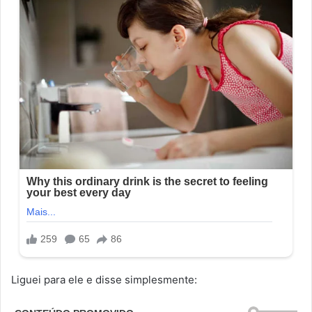
Liguei para ele e disse simplesmente: