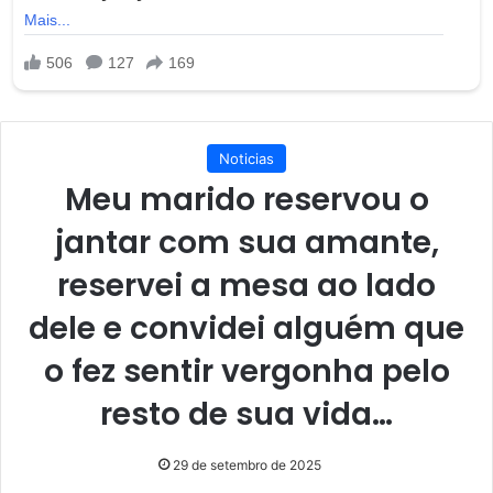
Noticias
Meu marido reservou o
jantar com sua amante,
reservei a mesa ao lado
dele e convidei alguém que
o fez sentir vergonha pelo
resto de sua vida…
29 de setembro de 2025