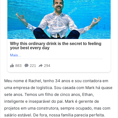
Meu nome é Rachel, tenho 34 anos e sou contadora em
uma empresa de logística. Sou casada com Mark há quase
sete anos. Temos um filho de cinco anos, Ethan,
inteligente e inseparável do pai. Mark é gerente de
projetos em uma construtora, sempre ocupado, mas com
salário estável. De fora, nossa família parecia perfeita.