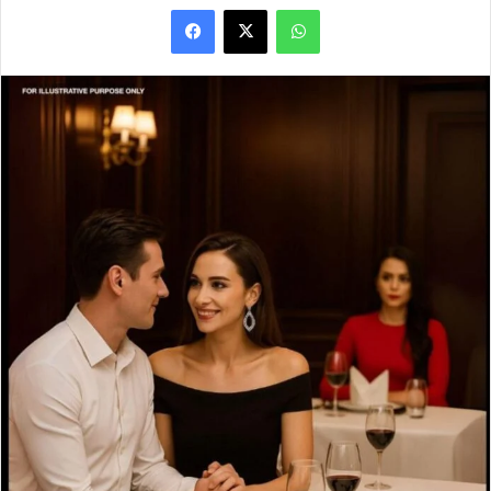
Facebook
X
WhatsApp