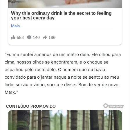
“Eu me sentei a menos de um metro dele. Ele olhou para
cima, nossos olhos se encontraram, e o choque se
espalhou pelo rosto dele. O homem que eu havia
convidado para o jantar naquela noite se sentou ao meu
lado, serviu o vinho, sorriu e disse: ‘Bom te ver de novo,
Mark.’”