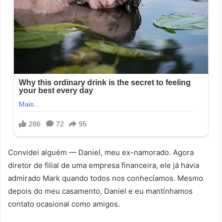
Convidei alguém — Daniel, meu ex-namorado. Agora
diretor de filial de uma empresa financeira, ele já havia
admirado Mark quando todos nos conhecíamos. Mesmo
depois do meu casamento, Daniel e eu mantínhamos
contato ocasional como amigos.