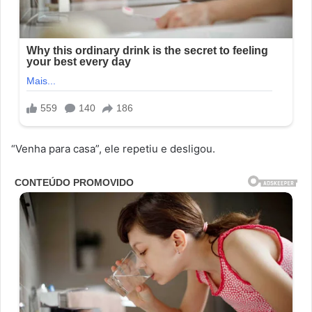
“Venha para casa”, ele repetiu e desligou.