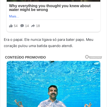
Era o papai. Ele nunca ligava só para bater papo. Meu
coração pulou uma batida quando atendi.