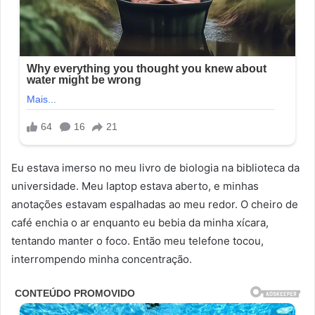
Eu estava imerso no meu livro de biologia na biblioteca da
universidade. Meu laptop estava aberto, e minhas
anotações estavam espalhadas ao meu redor. O cheiro de
café enchia o ar enquanto eu bebia da minha xícara,
tentando manter o foco. Então meu telefone tocou,
interrompendo minha concentração.