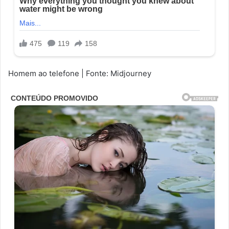
Homem ao telefone | Fonte: Midjourney