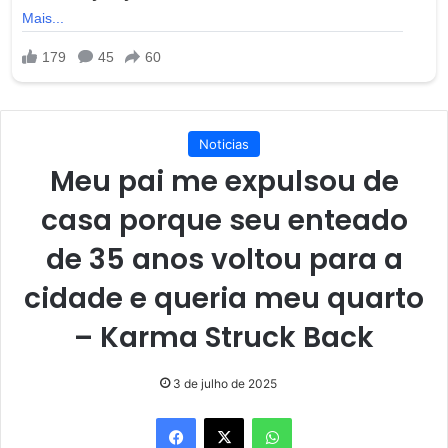
Noticias
Meu pai me expulsou de
casa porque seu enteado
de 35 anos voltou para a
cidade e queria meu quarto
– Karma Struck Back
3 de julho de 2025
Facebook
X
WhatsApp