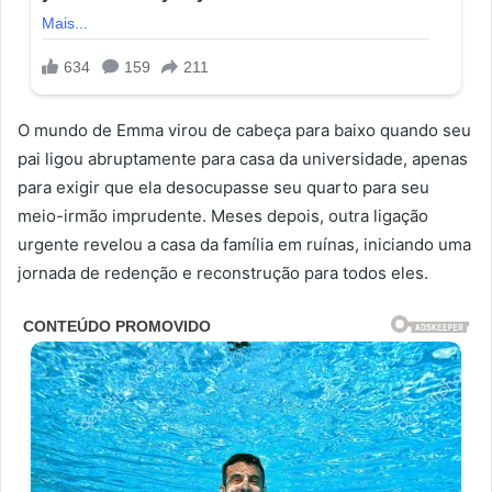
O mundo de Emma virou de cabeça para baixo quando seu
pai ligou abruptamente para casa da universidade, apenas
para exigir que ela desocupasse seu quarto para seu
meio-irmão imprudente. Meses depois, outra ligação
urgente revelou a casa da família em ruínas, iniciando uma
jornada de redenção e reconstrução para todos eles.