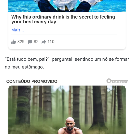
“Está tudo bem, pai?”, perguntei, sentindo um nó se formar
no meu estômago.