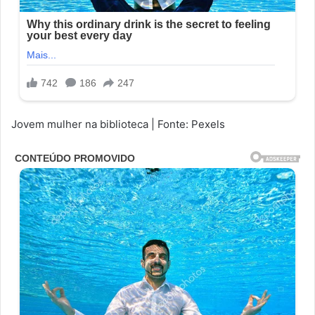
Jovem mulher na biblioteca | Fonte: Pexels