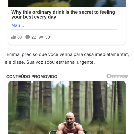
“Emma, ​​preciso que você venha para casa imediatamente”,
ele disse. Sua voz soou estranha, urgente.