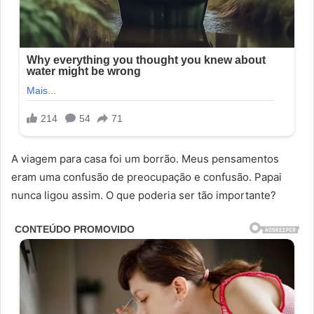
A viagem para casa foi um borrão. Meus pensamentos
eram uma confusão de preocupação e confusão. Papai
nunca ligou assim. O que poderia ser tão importante?