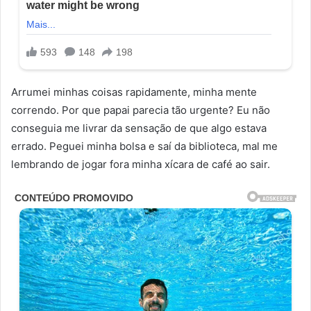
Arrumei minhas coisas rapidamente, minha mente
correndo. Por que papai parecia tão urgente? Eu não
conseguia me livrar da sensação de que algo estava
errado. Peguei minha bolsa e saí da biblioteca, mal me
lembrando de jogar fora minha xícara de café ao sair.