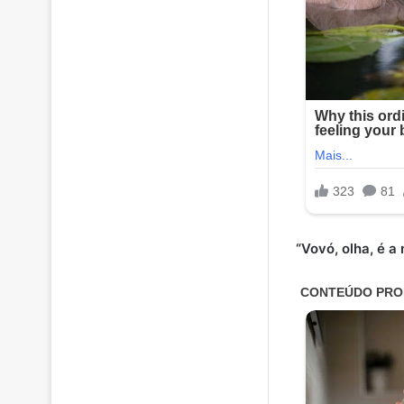
“Vovó, olha, é a