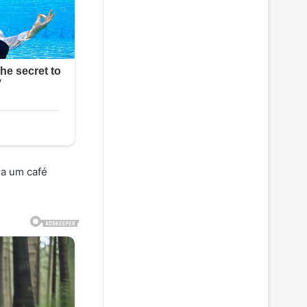
ra um café