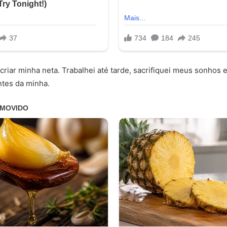
criar minha neta. Trabalhei até tarde, sacrifiquei meus sonhos 
ntes da minha.