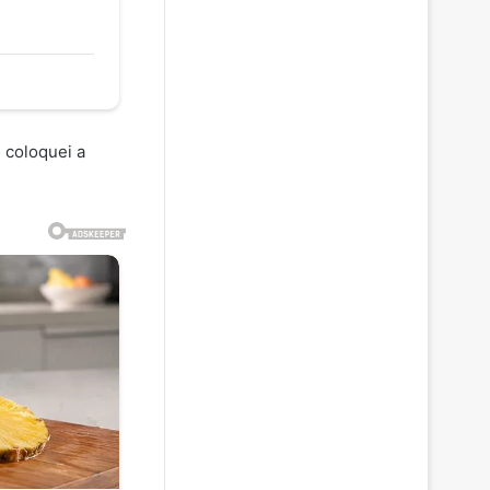
e coloquei a