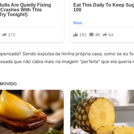
mpensada? Sendo expulsa da minha própria casa, como se eu fo
ssada que não cabia mais na imagem “perfeita” que ela queria 