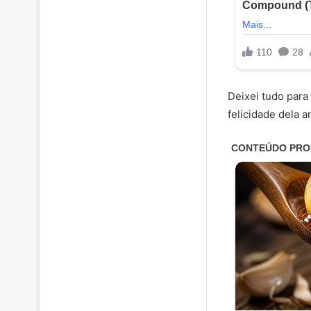
Deixei tudo para 
felicidade dela a