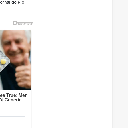
jornal do Rio