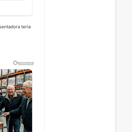
sentadora teria