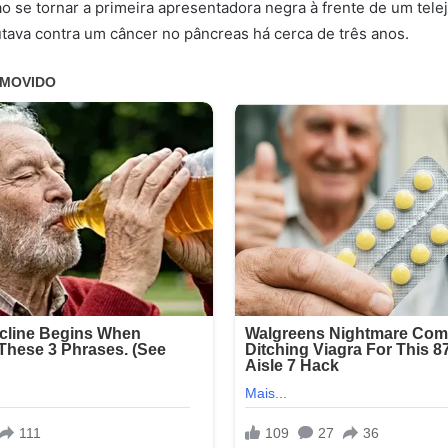
ao se tornar a primeira apresentadora negra à frente de um tele
utava contra um câncer no pâncreas há cerca de três anos.