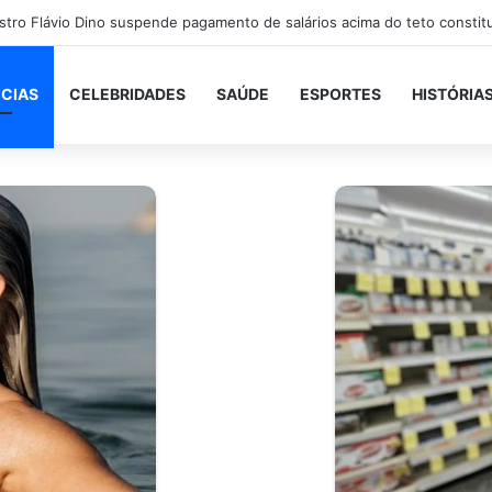
ICIAS
CELEBRIDADES
SAÚDE
ESPORTES
HISTÓRIA