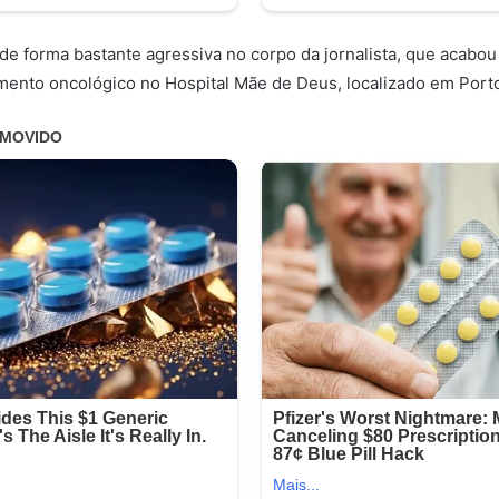
de forma bastante agressiva no corpo da jornalista, que acabo
amento oncológico no Hospital Mãe de Deus, localizado em Porto