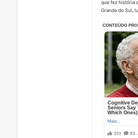
que fez história 
Grande do Sul, l