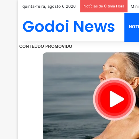
quinta-feira, agosto 6 2026
Notícias de Última Hora
Godoi News
NOT