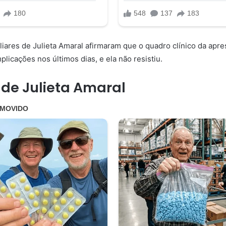
liares de Julieta Amaral afirmaram que o quadro clínico da apre
licações nos últimos dias, e ela não resistiu.
 de Julieta Amaral