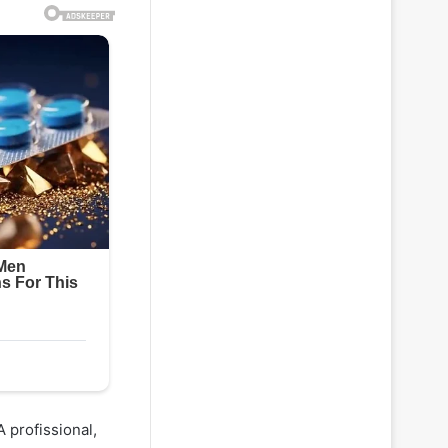
A profissional,