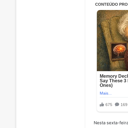
Nesta sexta-feir