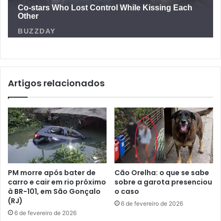
Artigos relacionados
PM morre após bater de
Cão Orelha: o que se sabe
carro e cair em rio próximo
sobre a garota presenciou
à BR-101, em São Gonçalo
o caso
(RJ)
6 de fevereiro de 2026
6 de fevereiro de 2026