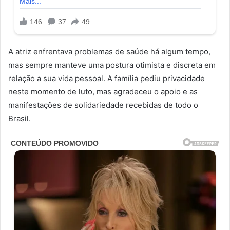
A atriz enfrentava problemas de saúde há algum tempo,
mas sempre manteve uma postura otimista e discreta em
relação a sua vida pessoal. A família pediu privacidade
neste momento de luto, mas agradeceu o apoio e as
manifestações de solidariedade recebidas de todo o
Brasil.