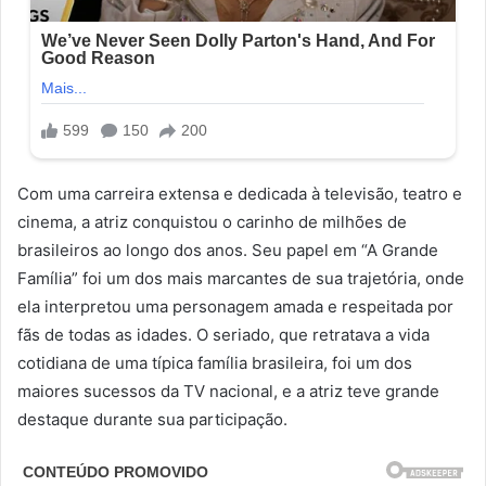
Com uma carreira extensa e dedicada à televisão, teatro e
cinema, a atriz conquistou o carinho de milhões de
brasileiros ao longo dos anos. Seu papel em “A Grande
Família” foi um dos mais marcantes de sua trajetória, onde
ela interpretou uma personagem amada e respeitada por
fãs de todas as idades. O seriado, que retratava a vida
cotidiana de uma típica família brasileira, foi um dos
maiores sucessos da TV nacional, e a atriz teve grande
destaque durante sua participação.