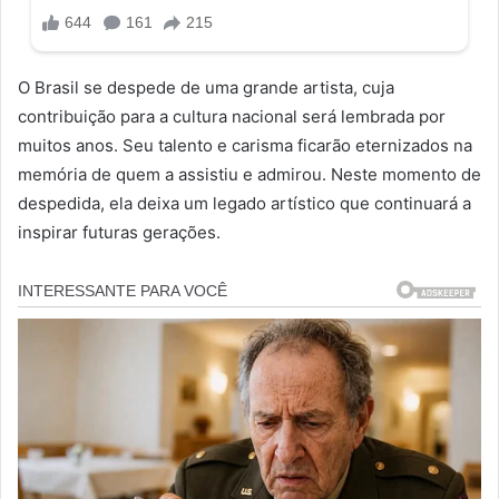
O Brasil se despede de uma grande artista, cuja
contribuição para a cultura nacional será lembrada por
muitos anos. Seu talento e carisma ficarão eternizados na
memória de quem a assistiu e admirou. Neste momento de
despedida, ela deixa um legado artístico que continuará a
inspirar futuras gerações.