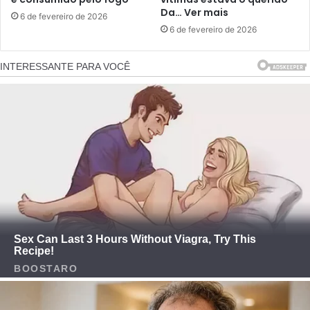
Da… Ver mais
6 de fevereiro de 2026
6 de fevereiro de 2026