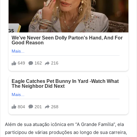
Além de sua atuação icônica em “A Grande Família”, ela
participou de várias produções ao longo de sua carreira,