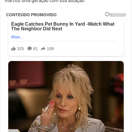
marcou uma geração com sua atuação.