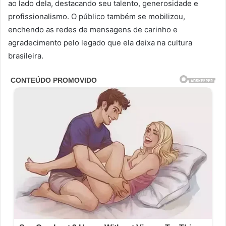
ao lado dela, destacando seu talento, generosidade e
profissionalismo. O público também se mobilizou,
enchendo as redes de mensagens de carinho e
agradecimento pelo legado que ela deixa na cultura
brasileira.