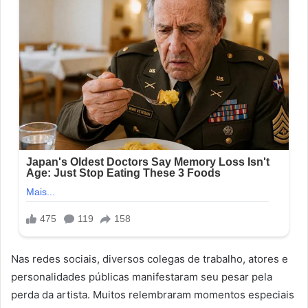
Nas redes sociais, diversos colegas de trabalho, atores e
personalidades públicas manifestaram seu pesar pela
perda da artista. Muitos relembraram momentos especiais