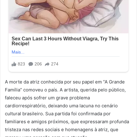
A morte da atriz conhecida por seu papel em “A Grande
Família” comoveu o país. A artista, querida pelo público,
faleceu após sofrer um grave problema
cardiorrespiratório, deixando uma lacuna no cenário
cultural brasileiro. Sua partida foi confirmada por
familiares e amigos próximos, que expressaram profunda
tristeza nas redes sociais e homenagens à atriz, que