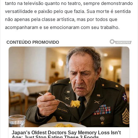
tanto na televisão quanto no teatro, sempre demonstrando
versatilidade e paixão pelo que fazia. Sua morte é sentida
não apenas pela classe artística, mas por todos que
acompanharam e se emocionaram com seu trabalho.