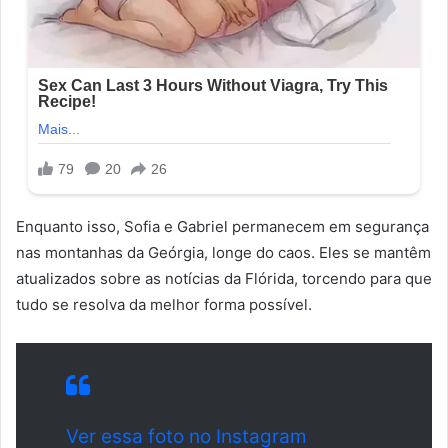
Enquanto isso, Sofia e Gabriel permanecem em segurança
nas montanhas da Geórgia, longe do caos. Eles se mantêm
atualizados sobre as notícias da Flórida, torcendo para que
tudo se resolva da melhor forma possível.
Ver essa foto no Instagram