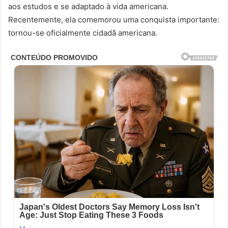
aos estudos e se adaptado à vida americana.
Recentemente, ela comemorou uma conquista importante:
tornou-se oficialmente cidadã americana.