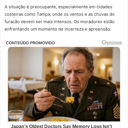
A situação é preocupante, especialmente em cidades
costeiras como Tampa, onde os ventos e as chuvas do
furacão devem ser mais intensos. Os moradores estão
enfrentando um momento de incerteza e apreensão.