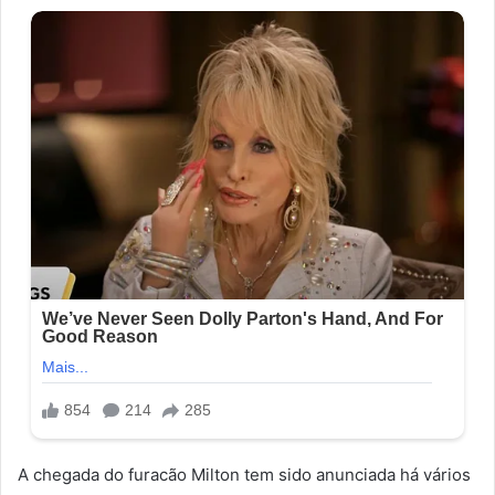
A chegada do furacão Milton tem sido anunciada há vários