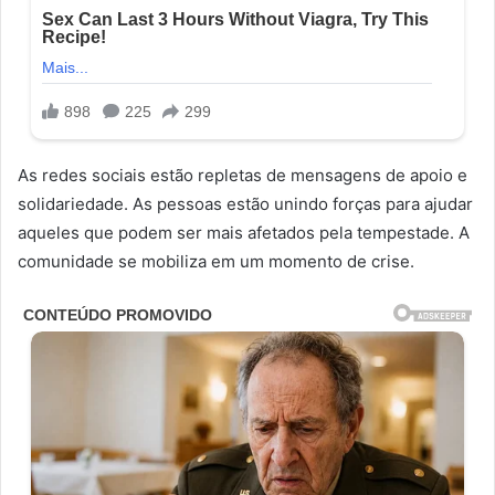
As redes sociais estão repletas de mensagens de apoio e
solidariedade. As pessoas estão unindo forças para ajudar
aqueles que podem ser mais afetados pela tempestade. A
comunidade se mobiliza em um momento de crise.