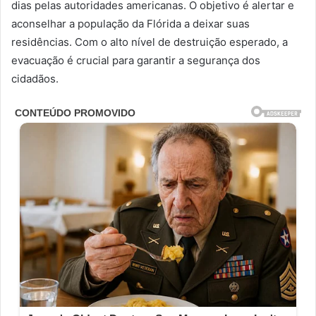
dias pelas autoridades americanas. O objetivo é alertar e
aconselhar a população da Flórida a deixar suas
residências. Com o alto nível de destruição esperado, a
evacuação é crucial para garantir a segurança dos
cidadãos.