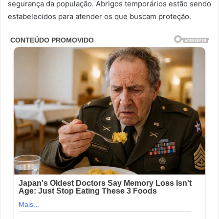
segurança da população. Abrigos temporários estão sendo
estabelecidos para atender os que buscam proteção.