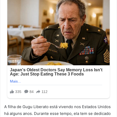
A filha de Gugu Liberato está vivendo nos Estados Unidos
há alguns anos. Durante esse tempo, ela tem se dedicado