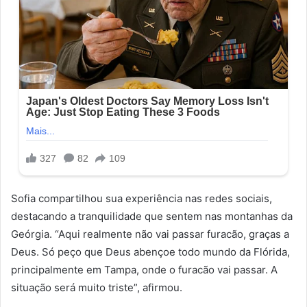
Sofia compartilhou sua experiência nas redes sociais,
destacando a tranquilidade que sentem nas montanhas da
Geórgia. “Aqui realmente não vai passar furacão, graças a
Deus. Só peço que Deus abençoe todo mundo da Flórida,
principalmente em Tampa, onde o furacão vai passar. A
situação será muito triste”, afirmou.