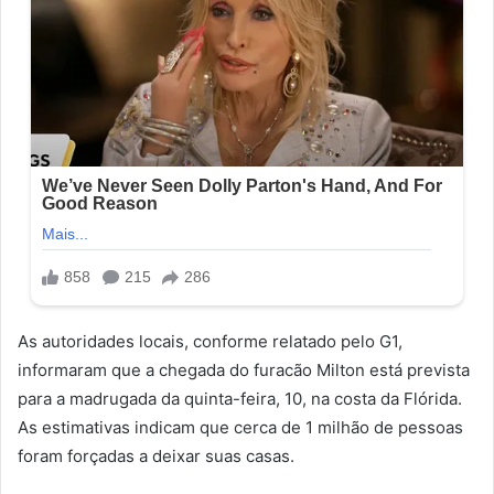
As autoridades locais, conforme relatado pelo G1,
informaram que a chegada do furacão Milton está prevista
para a madrugada da quinta-feira, 10, na costa da Flórida.
As estimativas indicam que cerca de 1 milhão de pessoas
foram forçadas a deixar suas casas.