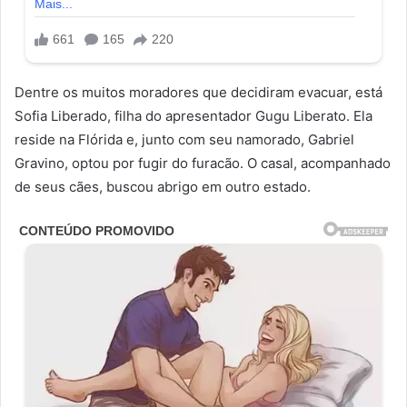
Dentre os muitos moradores que decidiram evacuar, está
Sofia Liberado, filha do apresentador Gugu Liberato. Ela
reside na Flórida e, junto com seu namorado, Gabriel
Gravino, optou por fugir do furacão. O casal, acompanhado
de seus cães, buscou abrigo em outro estado.