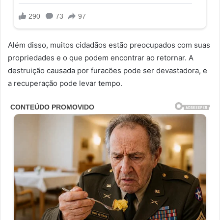
Além disso, muitos cidadãos estão preocupados com suas
propriedades e o que podem encontrar ao retornar. A
destruição causada por furacões pode ser devastadora, e
a recuperação pode levar tempo.