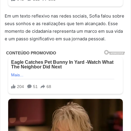
Em um texto reflexivo nas redes sociais, Sofia falou sobre
seus sonhos e as realizações que tem alcançado. Esse
momento de cidadania representa um marco em sua vida
e um passo significativo em sua jornada pessoal.