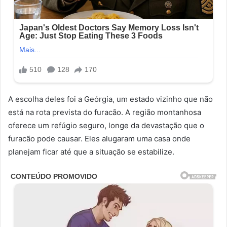
A escolha deles foi a Geórgia, um estado vizinho que não
está na rota prevista do furacão. A região montanhosa
oferece um refúgio seguro, longe da devastação que o
furacão pode causar. Eles alugaram uma casa onde
planejam ficar até que a situação se estabilize.