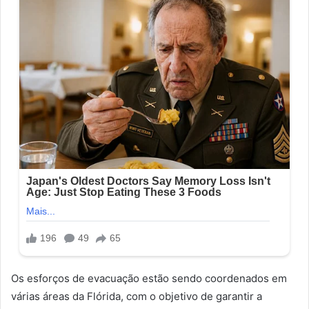
Os esforços de evacuação estão sendo coordenados em
várias áreas da Flórida, com o objetivo de garantir a