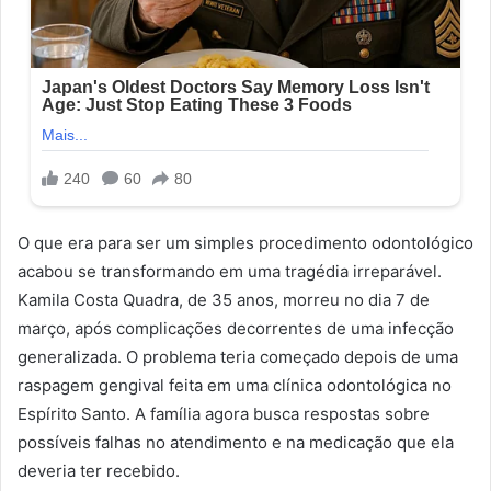
O que era para ser um simples procedimento odontológico
acabou se transformando em uma tragédia irreparável.
Kamila Costa Quadra, de 35 anos, morreu no dia 7 de
março, após complicações decorrentes de uma infecção
generalizada. O problema teria começado depois de uma
raspagem gengival feita em uma clínica odontológica no
Espírito Santo. A família agora busca respostas sobre
possíveis falhas no atendimento e na medicação que ela
deveria ter recebido.