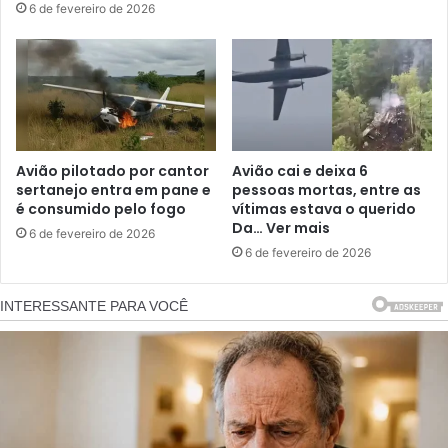
6 de fevereiro de 2026
Avião pilotado por cantor
Avião cai e deixa 6
sertanejo entra em pane e
pessoas mortas, entre as
é consumido pelo fogo
vítimas estava o querido
Da… Ver mais
6 de fevereiro de 2026
6 de fevereiro de 2026