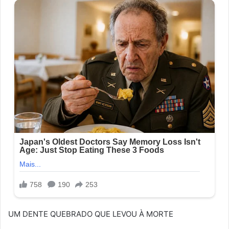
UM DENTE QUEBRADO QUE LEVOU À MORTE