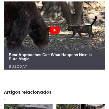
Artigos relacionados