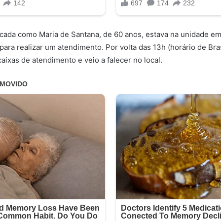
ificada como Maria de Santana, de 60 anos, estava na unidade e
 para realizar um atendimento. Por volta das 13h (horário de Bras
aixas de atendimento e veio a falecer no local.