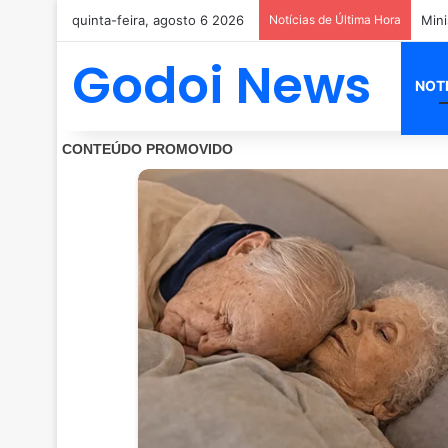
quinta-feira, agosto 6 2026
Notícias de Última Hora
Godoi News
NOT