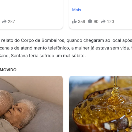
 relato do Corpo de Bombeiros, quando chegaram ao local apó
canais de atendimento telefônico, a mulher já estava sem vida
and, Santana teria sofrido um mal súbito.