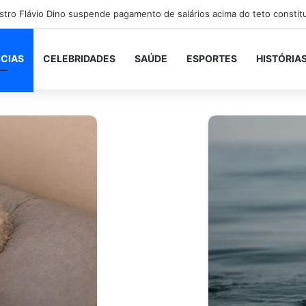
ICIAS
CELEBRIDADES
SAÚDE
ESPORTES
HISTÓRIA