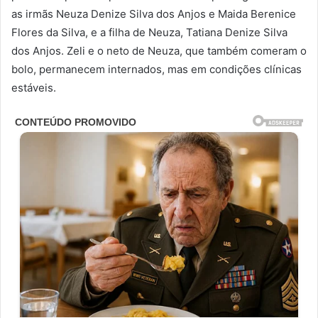
as irmãs Neuza Denize Silva dos Anjos e Maida Berenice
Flores da Silva, e a filha de Neuza, Tatiana Denize Silva
dos Anjos. Zeli e o neto de Neuza, que também comeram o
bolo, permanecem internados, mas em condições clínicas
estáveis.