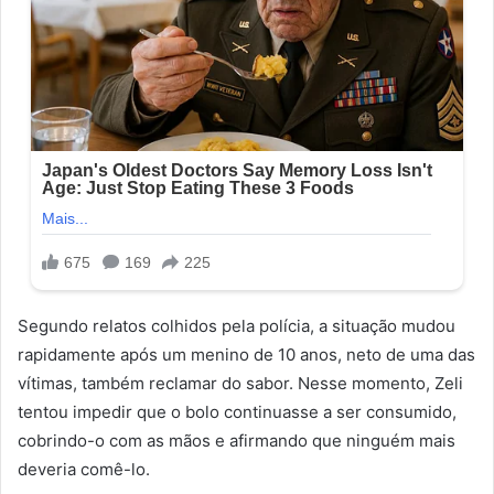
Segundo relatos colhidos pela polícia, a situação mudou
rapidamente após um menino de 10 anos, neto de uma das
vítimas, também reclamar do sabor. Nesse momento, Zeli
tentou impedir que o bolo continuasse a ser consumido,
cobrindo-o com as mãos e afirmando que ninguém mais
deveria comê-lo.