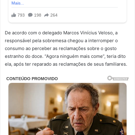
De acordo com o delegado Marcos Vinícius Veloso, a
responsável pela sobremesa chegou a interromper o
consumo ao perceber as reclamações sobre o gosto
estranho do doce. “Agora ninguém mais come”, teria dito
ela, após ter reparado as reclamações de seus familiares.