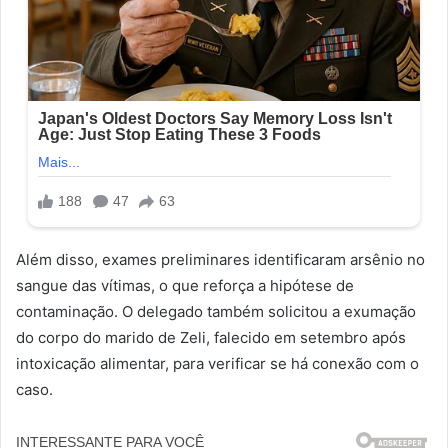
Além disso, exames preliminares identificaram arsênio no
sangue das vítimas, o que reforça a hipótese de
contaminação. O delegado também solicitou a exumação
do corpo do marido de Zeli, falecido em setembro após
intoxicação alimentar, para verificar se há conexão com o
caso.