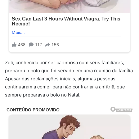
Zeli, conhecida por ser carinhosa com seus familiares,
preparou o bolo que foi servido em uma reunião da família.
Apesar das reclamações iniciais, algumas pessoas
continuaram a comer para não contrariar a anfitriã, que
sempre preparava o bolo no Natal.