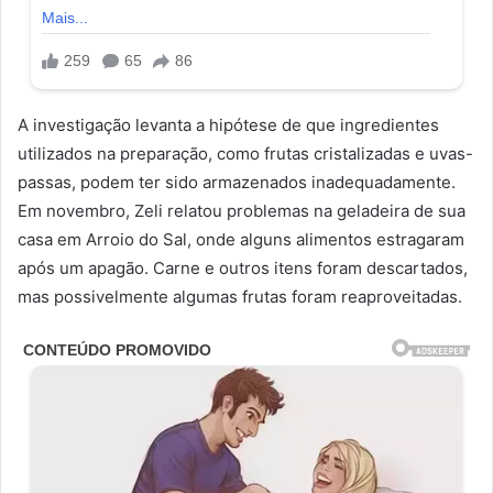
A investigação levanta a hipótese de que ingredientes
utilizados na preparação, como frutas cristalizadas e uvas-
passas, podem ter sido armazenados inadequadamente.
Em novembro, Zeli relatou problemas na geladeira de sua
casa em Arroio do Sal, onde alguns alimentos estragaram
após um apagão. Carne e outros itens foram descartados,
mas possivelmente algumas frutas foram reaproveitadas.