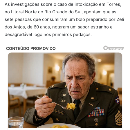
As investigações sobre o caso de intoxicação em Torres,
no Litoral Norte do Rio Grande do Sul, apontam que as
sete pessoas que consumiram um bolo preparado por Zeli
dos Anjos, de 60 anos, notaram um sabor estranho e
desagradável logo nos primeiros pedaços.