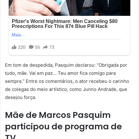
Em tom de despedida, Pasquim declarou: “Obrigada por
tudo, mãe. Vai em paz… Teu amor fica comigo para
sempre.” Entre os comentários, o ator recebeu o carinho
de colegas do meio artístico, como Junno Andrade, que
desejou força.
Mãe de Marcos Pasquim
participou de programa de
TV