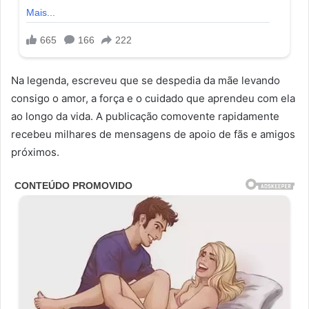
Na legenda, escreveu que se despedia da mãe levando
consigo o amor, a força e o cuidado que aprendeu com ela
ao longo da vida. A publicação comovente rapidamente
recebeu milhares de mensagens de apoio de fãs e amigos
próximos.