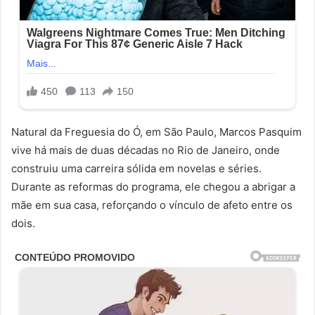
Natural da Freguesia do Ó, em São Paulo, Marcos Pasquim
vive há mais de duas décadas no Rio de Janeiro, onde
construiu uma carreira sólida em novelas e séries.
Durante as reformas do programa, ele chegou a abrigar a
mãe em sua casa, reforçando o vínculo de afeto entre os
dois.