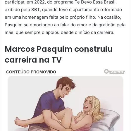
participar, em 2022, do programa Te Devo Essa Brasil,
exibido pelo SBT, quando teve o apartamento reformado
em uma homenagem feita pelo próprio filho. Na ocasião,
Pasquim se emocionou ao falar do amor e da gratidão pela
mãe, que sempre o apoiou desde o início da carreira.
Marcos Pasquim construiu
carreira na TV