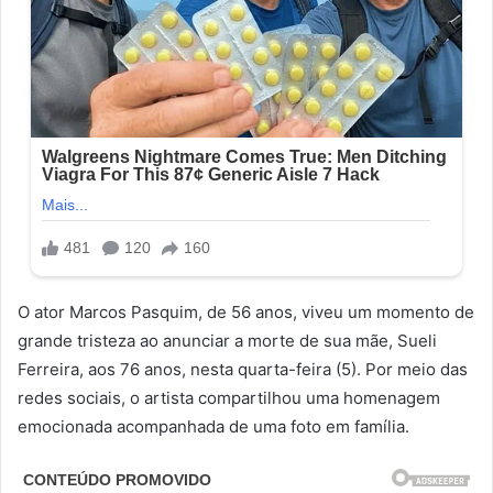
O ator Marcos Pasquim, de 56 anos, viveu um momento de
grande tristeza ao anunciar a morte de sua mãe, Sueli
Ferreira, aos 76 anos, nesta quarta-feira (5). Por meio das
redes sociais, o artista compartilhou uma homenagem
emocionada acompanhada de uma foto em família.