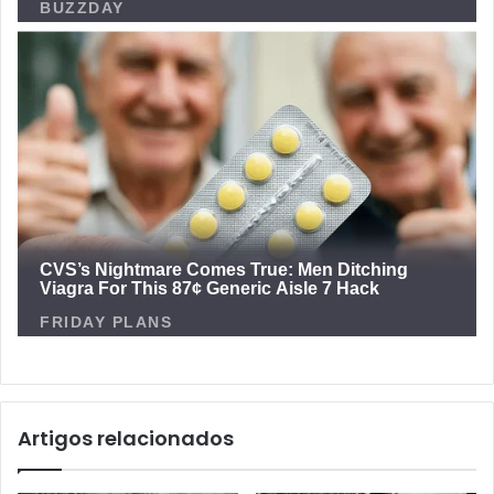
Artigos relacionados