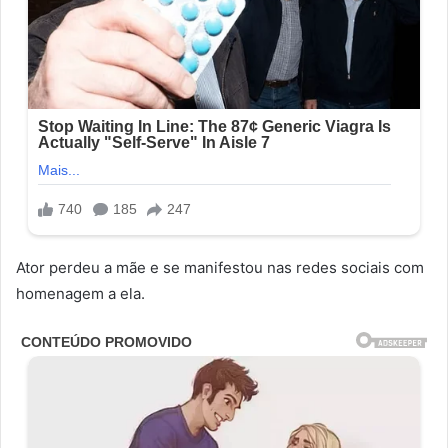
Ator perdeu a mãe e se manifestou nas redes sociais com
homenagem a ela.