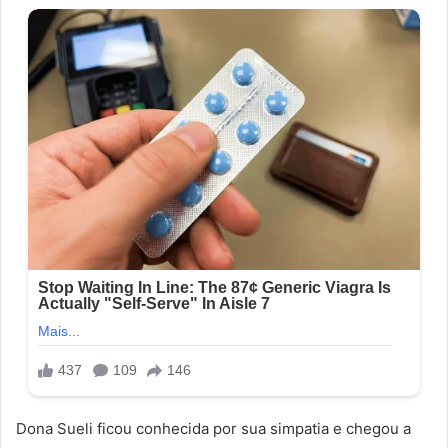
Dona Sueli ficou conhecida por sua simpatia e chegou a