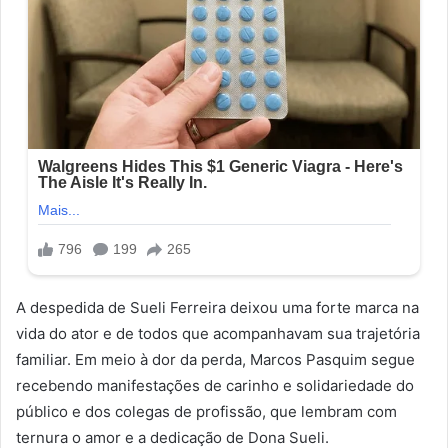
A despedida de Sueli Ferreira deixou uma forte marca na
vida do ator e de todos que acompanhavam sua trajetória
familiar. Em meio à dor da perda, Marcos Pasquim segue
recebendo manifestações de carinho e solidariedade do
público e dos colegas de profissão, que lembram com
ternura o amor e a dedicação de Dona Sueli.