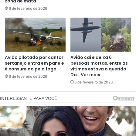
zona de mata
6 de fevereiro de 2026
Avião pilotado por cantor
Avião cai e deixa 6
sertanejo entra em pane e
pessoas mortas, entre as
é consumido pelo fogo
vítimas estava o querido
Da… Ver mais
6 de fevereiro de 2026
6 de fevereiro de 2026