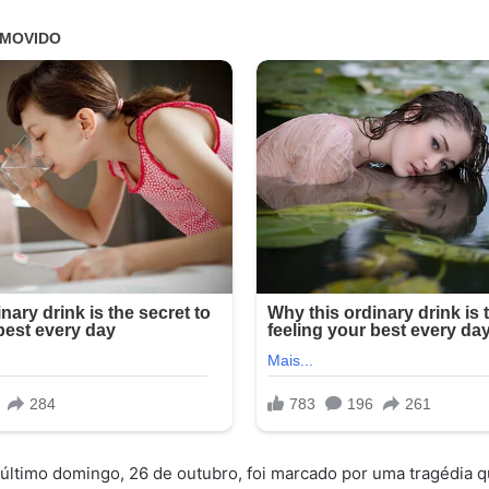
ltimo domingo, 26 de outubro, foi marcado por uma tragédia q