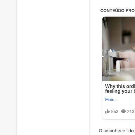
O amanhecer do ú