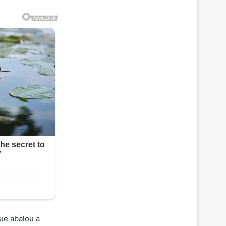
ue abalou a