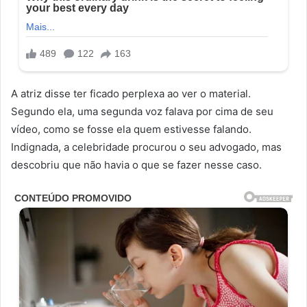
A atriz disse ter ficado perplexa ao ver o material.
Segundo ela, uma segunda voz falava por cima de seu
vídeo, como se fosse ela quem estivesse falando.
Indignada, a celebridade procurou o seu advogado, mas
descobriu que não havia o que se fazer nesse caso.