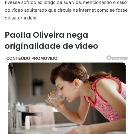
tivesse sofrido ao longo de sua vida, mencionando o caso
do vídeo adulterado que circula na internet como se fosse
de autoria dela.
Paolla Oliveira nega
originalidade de vídeo