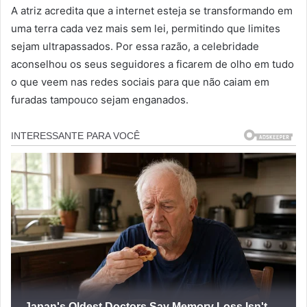
A atriz acredita que a internet esteja se transformando em
uma terra cada vez mais sem lei, permitindo que limites
sejam ultrapassados. Por essa razão, a celebridade
aconselhou os seus seguidores a ficarem de olho em tudo
o que veem nas redes sociais para que não caiam em
furadas tampouco sejam enganados.