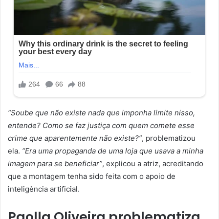
“Soube que não existe nada que imponha limite nisso,
entende? Como se faz justiça com quem comete esse
crime que aparentemente não existe?”
, problematizou
ela.
“Era uma propaganda de uma loja que usava a minha
imagem para se beneficiar”
, explicou a atriz, acreditando
que a montagem tenha sido feita com o apoio de
inteligência artificial.
Paolla Oliveira problematiza