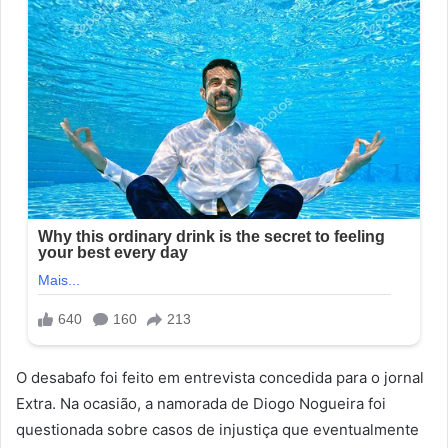
O desabafo foi feito em entrevista concedida para o jornal
Extra. Na ocasião, a namorada de Diogo Nogueira foi
questionada sobre casos de injustiça que eventualmente