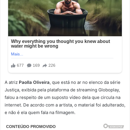
A atriz
Paolla Oliveira
, que está no ar no elenco da série
Justiça, exibida pela plataforma de streaming Globoplay,
falou a respeito de um suposto vídeo dela que circula na
internet. De acordo com a artista, o material foi adulterado,
e não é ela quem fala na filmagem.