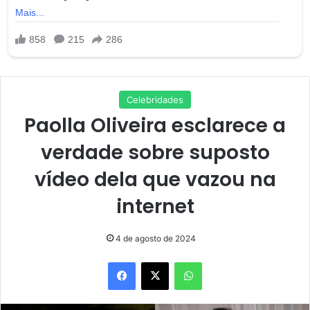
Celebridades
Paolla Oliveira esclarece a
verdade sobre suposto
vídeo dela que vazou na
internet
4 de agosto de 2024
Facebook
X
WhatsApp