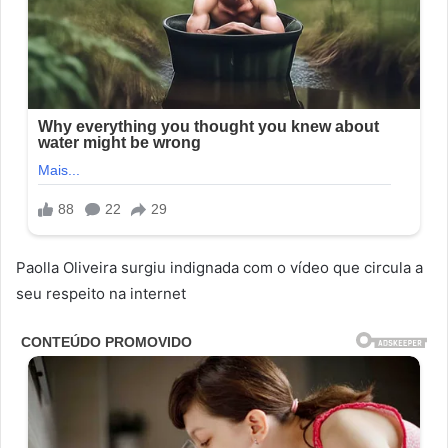
Paolla Oliveira surgiu indignada com o vídeo que circula a
seu respeito na internet