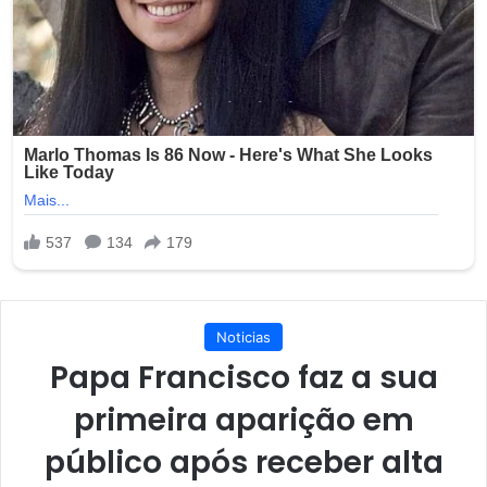
Noticias
Papa Francisco faz a sua
primeira aparição em
público após receber alta