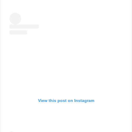
View this post on Instagram