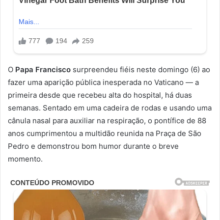
O
Papa Francisco
surpreendeu fiéis neste domingo (6) ao
fazer uma aparição pública inesperada no Vaticano — a
primeira desde que recebeu alta do hospital, há duas
semanas. Sentado em uma cadeira de rodas e usando uma
cânula nasal para auxiliar na respiração, o pontífice de 88
anos cumprimentou a multidão reunida na Praça de São
Pedro e demonstrou bom humor durante o breve
momento.