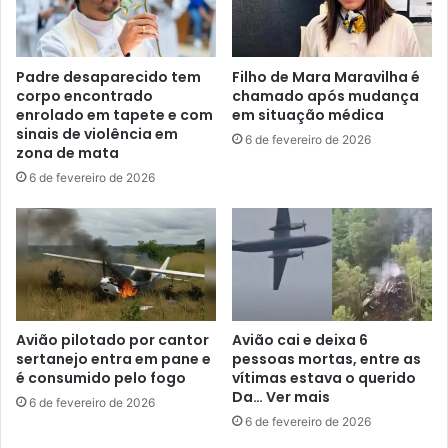
Padre desaparecido tem
Filho de Mara Maravilha é
corpo encontrado
chamado após mudança
enrolado em tapete e com
em situação médica
sinais de violência em
6 de fevereiro de 2026
zona de mata
6 de fevereiro de 2026
Avião pilotado por cantor
Avião cai e deixa 6
sertanejo entra em pane e
pessoas mortas, entre as
é consumido pelo fogo
vítimas estava o querido
Da… Ver mais
6 de fevereiro de 2026
6 de fevereiro de 2026