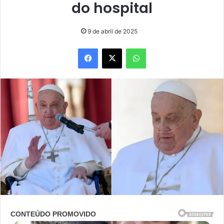
do hospital
9 de abril de 2025
Facebook
X
WhatsApp