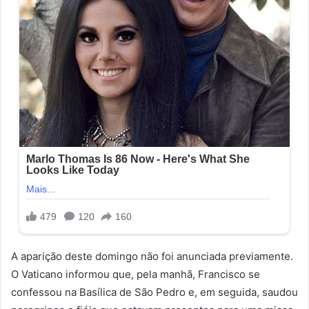
A aparição deste domingo não foi anunciada previamente.
O Vaticano informou que, pela manhã, Francisco se
confessou na Basílica de São Pedro e, em seguida, saudou