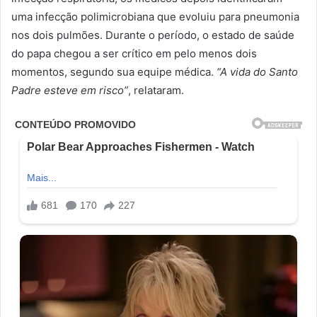
uma infecção polimicrobiana que evoluiu para pneumonia
nos dois pulmões. Durante o período, o estado de saúde
do papa chegou a ser crítico em pelo menos dois
momentos, segundo sua equipe médica.
“A vida do Santo
Padre esteve em risco”
, relataram.