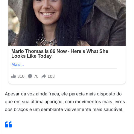
Apesar da voz ainda fraca, ele parecia mais disposto do
que em sua última aparição, com movimentos mais livres
dos braços e um semblante visivelmente mais saudável.