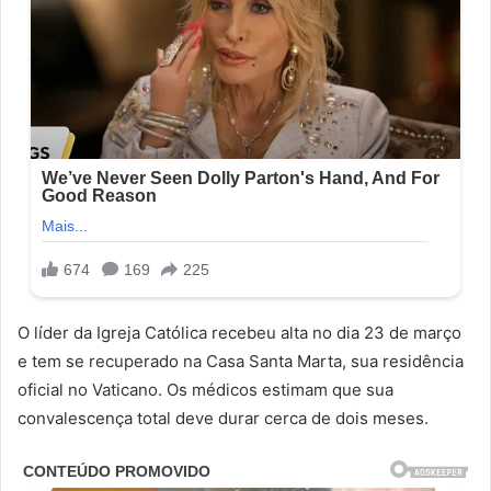
O líder da Igreja Católica recebeu alta no dia 23 de março
e tem se recuperado na Casa Santa Marta, sua residência
oficial no Vaticano. Os médicos estimam que sua
convalescença total deve durar cerca de dois meses.