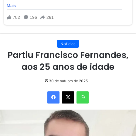
Noticias
Partiu Francisco Fernandes,
aos 25 anos de idade
30 de outubro de 2025
Facebook
X
WhatsApp