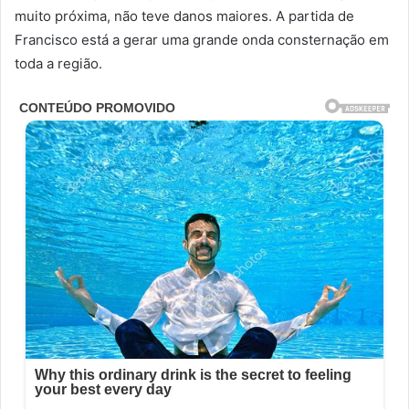
muito próxima, não teve danos maiores. A partida de
Francisco está a gerar uma grande onda consternação em
toda a região.