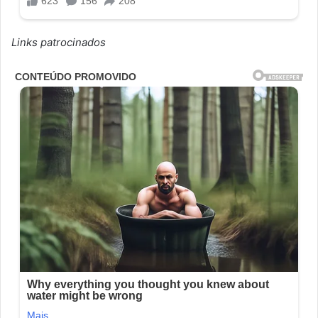
Links patrocinados