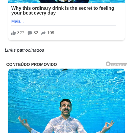
Links patrocinados