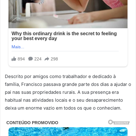
Descrito por amigos como trabalhador e dedicado à
família, Francisco passava grande parte dos dias a ajudar o
pai nas suas propriedades rurais. A sua presença era
habitual nas atividades locais e o seu desaparecimento
deixa um enorme vazio em todos os que o conheciam.