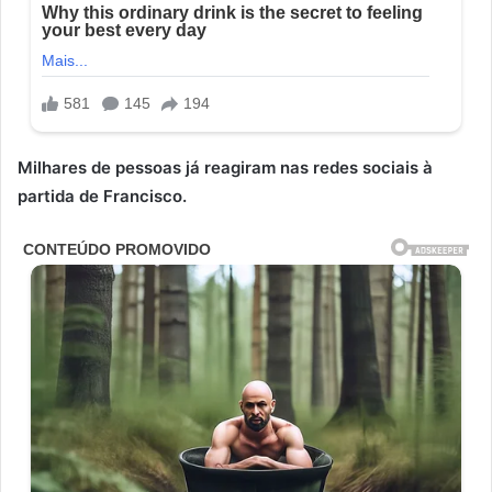
Milhares de pessoas já reagiram nas redes sociais à
partida de Francisco.