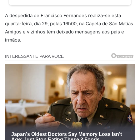
A despedida de Francisco Fernandes realiza-se esta
quarta-feira, dia 29, pelas 16h00, na Capela de São Matias.
Amigos e vizinhos têm deixado mensagens aos pais e
irmãos.