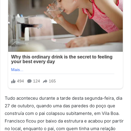
Tudo aconteceu durante a tarde desta segunda-feira, dia
27 de outubro, quando uma das paredes do poço que
construía com o pai colapsou subitamente, em Vila Boa.
Francisco ficou por baixo da estrutura e acabou por partir
no local, enquanto o pai, com quem tinha uma relação