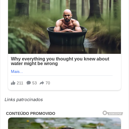
Links patrocinados