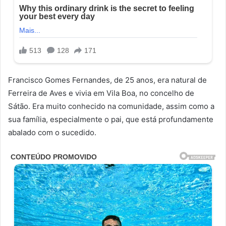
Francisco Gomes Fernandes, de 25 anos, era natural de
Ferreira de Aves e vivia em Vila Boa, no concelho de
Sátão. Era muito conhecido na comunidade, assim como a
sua família, especialmente o pai, que está profundamente
abalado com o sucedido.