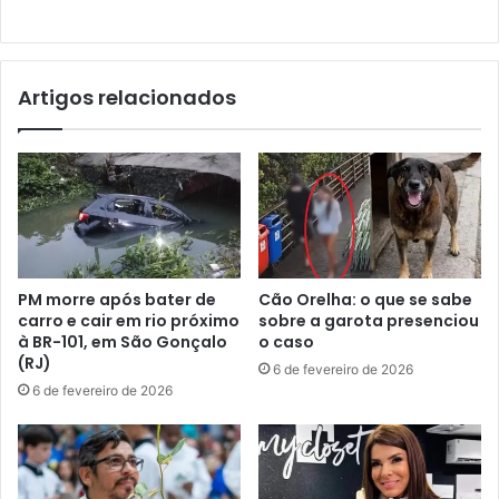
Artigos relacionados
PM morre após bater de
Cão Orelha: o que se sabe
carro e cair em rio próximo
sobre a garota presenciou
à BR-101, em São Gonçalo
o caso
(RJ)
6 de fevereiro de 2026
6 de fevereiro de 2026