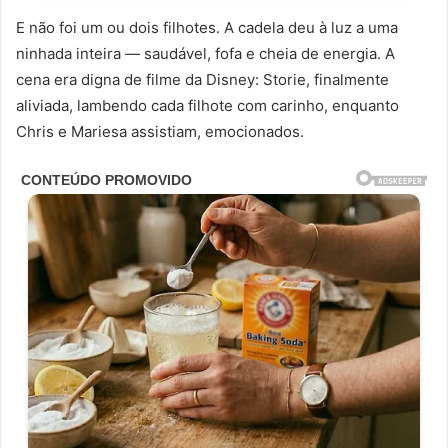
E não foi um ou dois filhotes. A cadela deu à luz a uma
ninhada inteira — saudável, fofa e cheia de energia. A
cena era digna de filme da Disney: Storie, finalmente
aliviada, lambendo cada filhote com carinho, enquanto
Chris e Mariesa assistiam, emocionados.