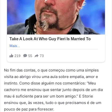
No fim das contas, o que começou como uma simples
visita ao abrigo virou uma aula sobre empatia, amor e
instinto. Como disse alguém nos comentários: “Meu
cachorro me ensinou que sentar junto depois de um dia
mau é suficiente para ser um bom amigo.” E Storie
ensinou que, às vezes, tudo o que precisamos é de um
pouco de paz para florescer.