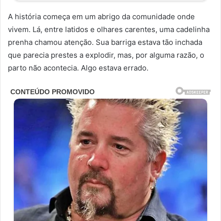
A história começa em um abrigo da comunidade onde
vivem. Lá, entre latidos e olhares carentes, uma cadelinha
prenha chamou atenção. Sua barriga estava tão inchada
que parecia prestes a explodir, mas, por alguma razão, o
parto não acontecia. Algo estava errado.