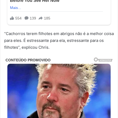
“Cachorros terem filhotes em abrigos não é a melhor coisa
para eles. É estressante para ela, estressante para os
filhotes”, explicou Chris.