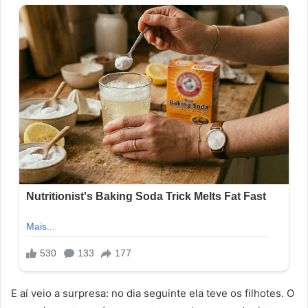
E aí veio a surpresa: no dia seguinte ela teve os filhotes. O