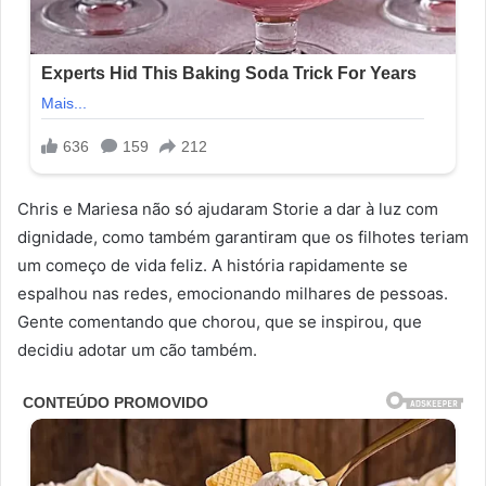
Chris e Mariesa não só ajudaram Storie a dar à luz com
dignidade, como também garantiram que os filhotes teriam
um começo de vida feliz. A história rapidamente se
espalhou nas redes, emocionando milhares de pessoas.
Gente comentando que chorou, que se inspirou, que
decidiu adotar um cão também.