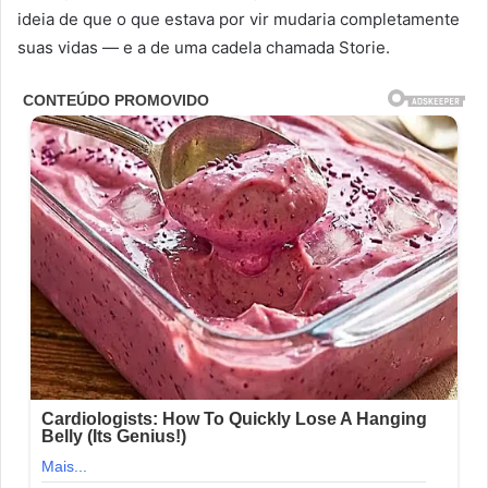
ideia de que o que estava por vir mudaria completamente
suas vidas — e a de uma cadela chamada Storie.