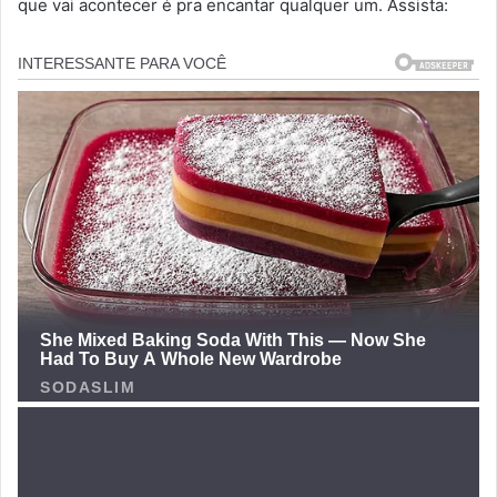
que vai acontecer é pra encantar qualquer um. Assista: