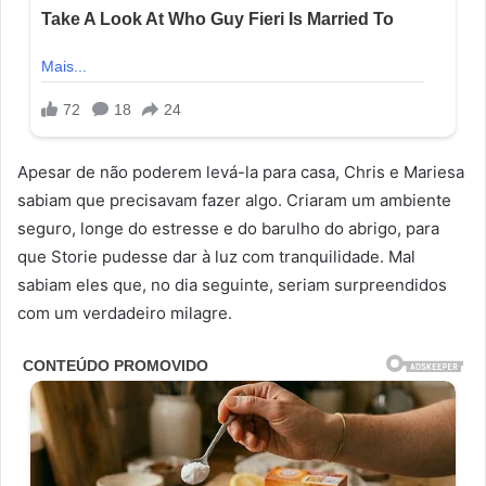
Apesar de não poderem levá-la para casa, Chris e Mariesa
sabiam que precisavam fazer algo. Criaram um ambiente
seguro, longe do estresse e do barulho do abrigo, para
que Storie pudesse dar à luz com tranquilidade. Mal
sabiam eles que, no dia seguinte, seriam surpreendidos
com um verdadeiro milagre.