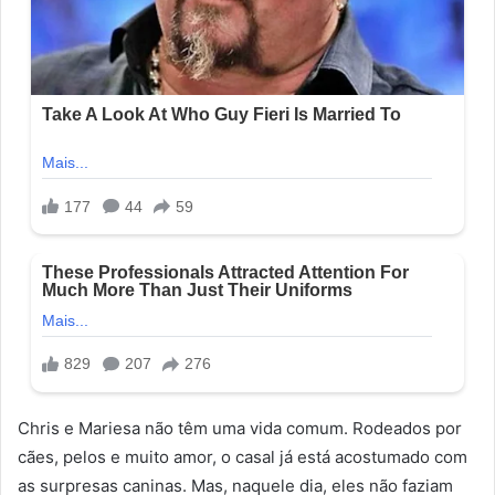
Chris e Mariesa não têm uma vida comum. Rodeados por
cães, pelos e muito amor, o casal já está acostumado com
as surpresas caninas. Mas, naquele dia, eles não faziam