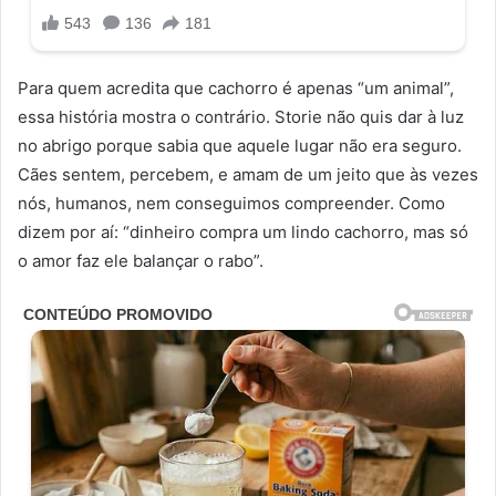
Para quem acredita que cachorro é apenas “um animal”,
essa história mostra o contrário. Storie não quis dar à luz
no abrigo porque sabia que aquele lugar não era seguro.
Cães sentem, percebem, e amam de um jeito que às vezes
nós, humanos, nem conseguimos compreender. Como
dizem por aí: “dinheiro compra um lindo cachorro, mas só
o amor faz ele balançar o rabo”.