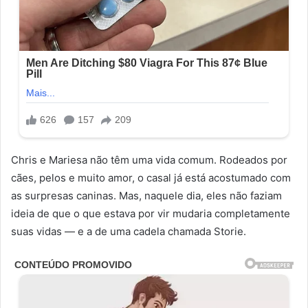
Chris e Mariesa não têm uma vida comum. Rodeados por
cães, pelos e muito amor, o casal já está acostumado com
as surpresas caninas. Mas, naquele dia, eles não faziam
ideia de que o que estava por vir mudaria completamente
suas vidas — e a de uma cadela chamada Storie.