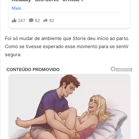
Foi só mudar de ambiente que Storie deu início ao parto.
Como se tivesse esperado esse momento para se sentir
segura.