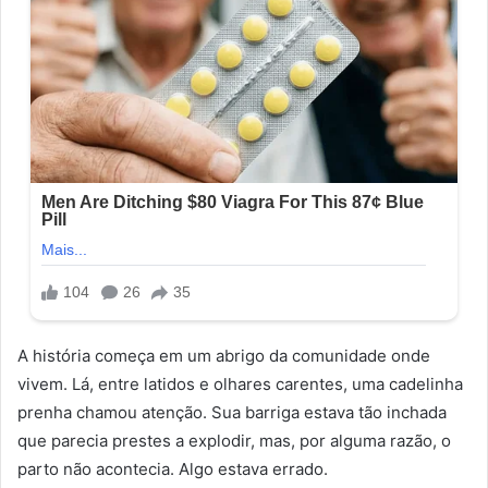
A história começa em um abrigo da comunidade onde
vivem. Lá, entre latidos e olhares carentes, uma cadelinha
prenha chamou atenção. Sua barriga estava tão inchada
que parecia prestes a explodir, mas, por alguma razão, o
parto não acontecia. Algo estava errado.