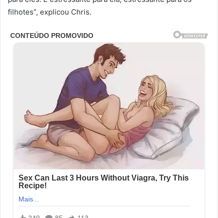
filhotes”, explicou Chris.