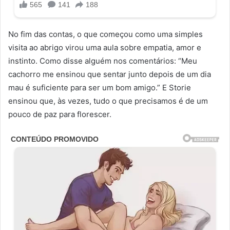
No fim das contas, o que começou como uma simples
visita ao abrigo virou uma aula sobre empatia, amor e
instinto. Como disse alguém nos comentários: “Meu
cachorro me ensinou que sentar junto depois de um dia
mau é suficiente para ser um bom amigo.” E Storie
ensinou que, às vezes, tudo o que precisamos é de um
pouco de paz para florescer.