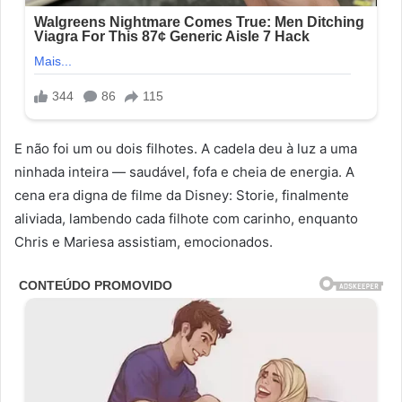
E não foi um ou dois filhotes. A cadela deu à luz a uma
ninhada inteira — saudável, fofa e cheia de energia. A
cena era digna de filme da Disney: Storie, finalmente
aliviada, lambendo cada filhote com carinho, enquanto
Chris e Mariesa assistiam, emocionados.