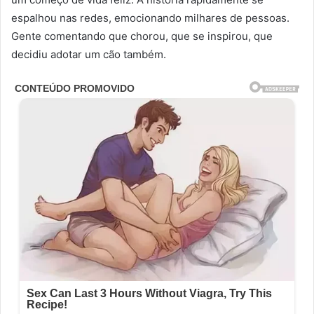
espalhou nas redes, emocionando milhares de pessoas.
Gente comentando que chorou, que se inspirou, que
decidiu adotar um cão também.