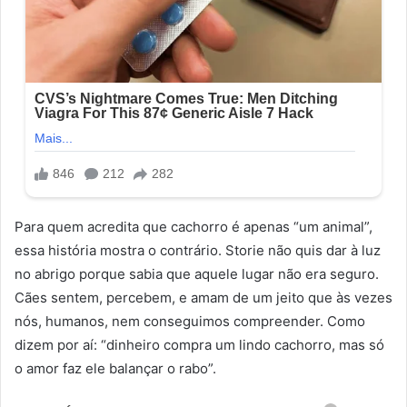
Para quem acredita que cachorro é apenas “um animal”,
essa história mostra o contrário. Storie não quis dar à luz
no abrigo porque sabia que aquele lugar não era seguro.
Cães sentem, percebem, e amam de um jeito que às vezes
nós, humanos, nem conseguimos compreender. Como
dizem por aí: “dinheiro compra um lindo cachorro, mas só
o amor faz ele balançar o rabo”.