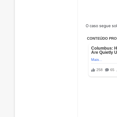
O caso segue sob