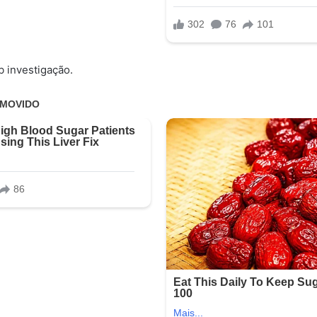
 investigação.