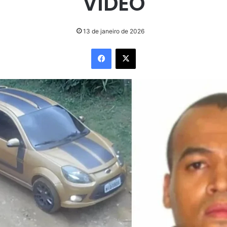
VÍDEO
13 de janeiro de 2026
Facebook
X