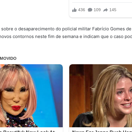
 sobre o desaparecimento do policial militar Fabrício Gomes de
ovos contornos neste fim de semana e indicam que o caso pod