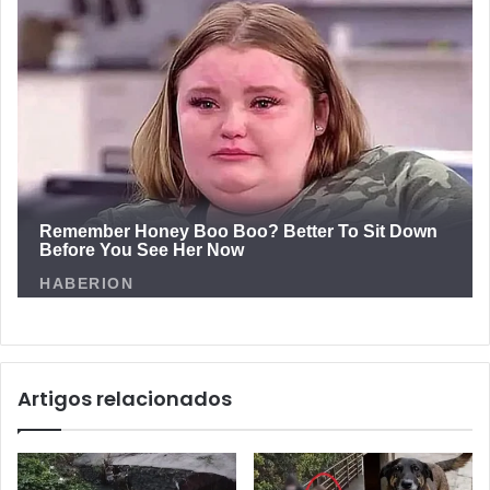
Artigos relacionados