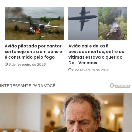
Avião pilotado por cantor
Avião cai e deixa 6
sertanejo entra em pane e
pessoas mortas, entre as
é consumido pelo fogo
vítimas estava o querido
Da… Ver mais
6 de fevereiro de 2026
6 de fevereiro de 2026