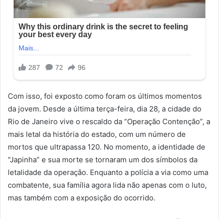
Com isso, foi exposto como foram os últimos momentos
da jovem. Desde a última terça-feira, dia 28, a cidade do
Rio de Janeiro vive o rescaldo da “Operação Contenção”, a
mais letal da história do estado, com um número de
mortos que ultrapassa 120. No momento, a identidade de
“Japinha” e sua morte se tornaram um dos símbolos da
letalidade da operação. Enquanto a polícia a via como uma
combatente, sua família agora lida não apenas com o luto,
mas também com a exposição do ocorrido.