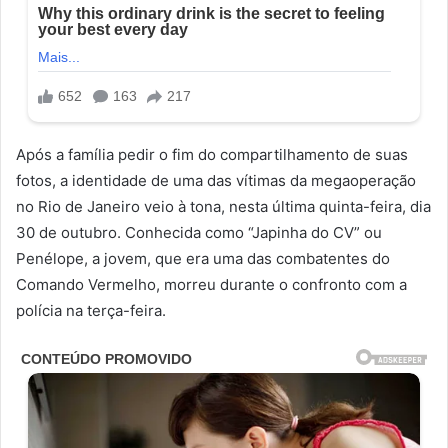
Após a família pedir o fim do compartilhamento de suas
fotos, a identidade de uma das vítimas da megaoperação
no Rio de Janeiro veio à tona, nesta última quinta-feira, dia
30 de outubro. Conhecida como “Japinha do CV” ou
Penélope, a jovem, que era uma das combatentes do
Comando Vermelho, morreu durante o confronto com a
polícia na terça-feira.