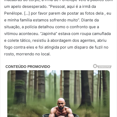
um apelo desesperado. “Pessoal, aqui é a irmã da
Penélope. […] por favor parem de postar as fotos dela , eu
e minha família estamos sofrendo muito”. Diante da
situação, a polícia detalhou como o confronto que a
vitimou aconteceu. “Japinha” estava com roupa camuflada
e colete tático, resistiu à abordagem dos agentes, abriu
fogo contra eles e foi atingida por um disparo de fuzil no
rosto, morrendo no local.