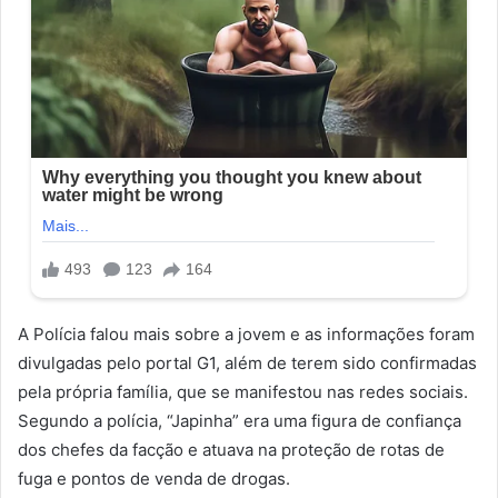
A Polícia falou mais sobre a jovem e as informações foram
divulgadas pelo portal G1, além de terem sido confirmadas
pela própria família, que se manifestou nas redes sociais.
Segundo a polícia, “Japinha” era uma figura de confiança
dos chefes da facção e atuava na proteção de rotas de
fuga e pontos de venda de drogas.