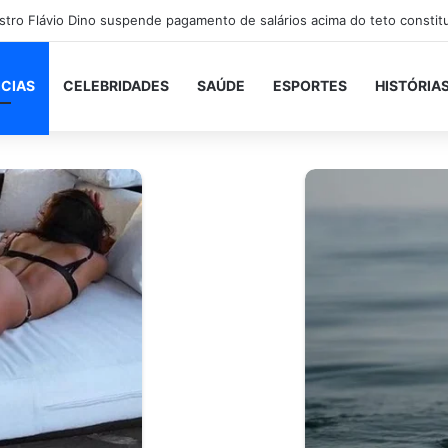
ICIAS
CELEBRIDADES
SAÚDE
ESPORTES
HISTÓRIA