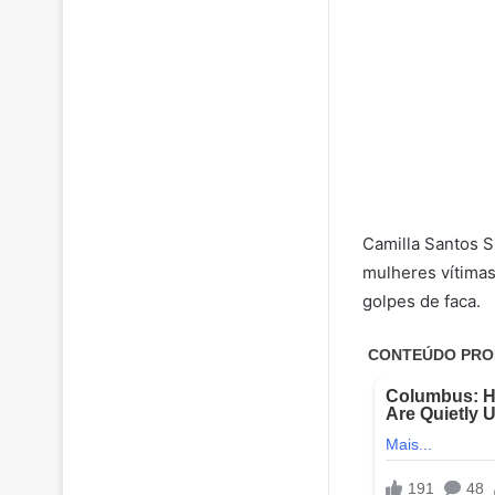
Camilla Santos S
mulheres vítimas
golpes de faca.