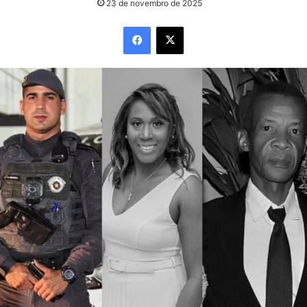
23 de novembro de 2025
Facebook
X