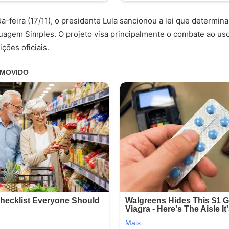
-feira (17/11), o presidente Lula sancionou a lei que determina 
uagem Simples. O projeto visa principalmente o combate ao us
ições oficiais.