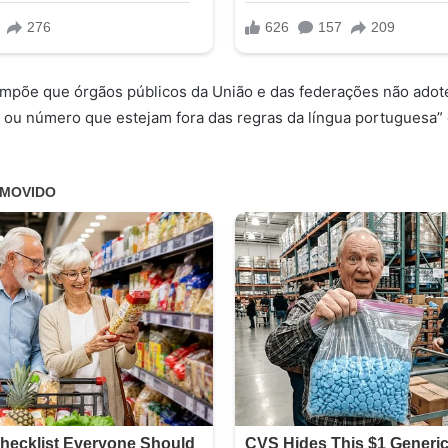
impõe que órgãos públicos da União e das federações não ado
o ou número que estejam fora das regras da língua portuguesa