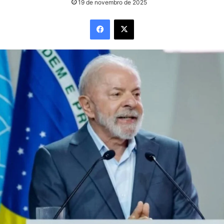
19 de novembro de 2025
Facebook
X