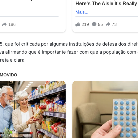
, que foi criticada por algumas instituições de defesa dos direi
iativa afirmando que é importante fazer com que a população com 
reta e clara.