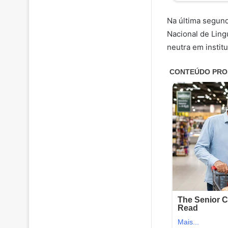
Na última segunda
Nacional de Ling
neutra em institu