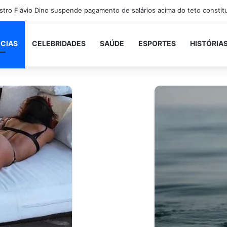
ICIAS
CELEBRIDADES
SAÚDE
ESPORTES
HISTÓRIA