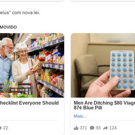
elus” com nova lei.