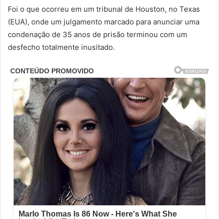
Foi o que ocorreu em um tribunal de Houston, no Texas
(EUA), onde um julgamento marcado para anunciar uma
condenação de 35 anos de prisão terminou com um
desfecho totalmente inusitado.