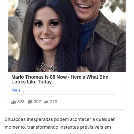
Situações inesperadas podem acontecer a qualquer
momento, transformando instantes previsíveis em