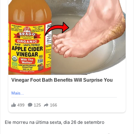
Ele morreu na última sexta, dia 26 de setembro