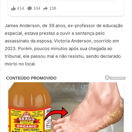
James Anderson, de 39 anos, ex-professor de educação
especial, estava prestes a ouvir a sentença pelo
assassinato da esposa, Victoria Anderson, ocorrido em
2023. Porém, poucos minutos após sua chegada ao
tribunal, ele passou mal e não resistiu, sendo declarado
morto no local.