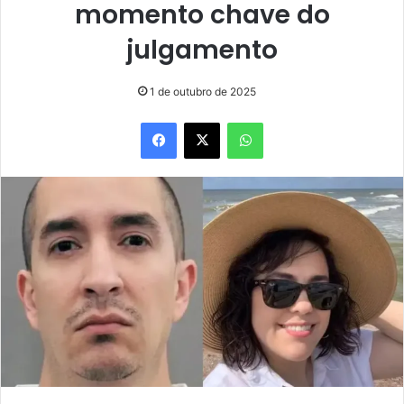
momento chave do
julgamento
1 de outubro de 2025
Facebook
X
WhatsApp