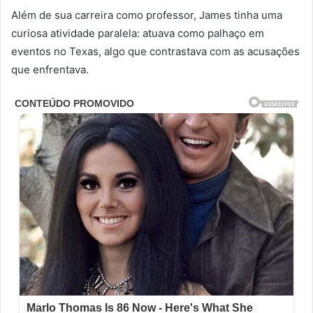
Além de sua carreira como professor, James tinha uma
curiosa atividade paralela: atuava como palhaço em
eventos no Texas, algo que contrastava com as acusações
que enfrentava.