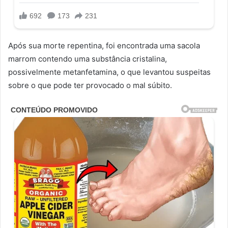
Após sua morte repentina, foi encontrada uma sacola
marrom contendo uma substância cristalina,
possivelmente metanfetamina, o que levantou suspeitas
sobre o que pode ter provocado o mal súbito.