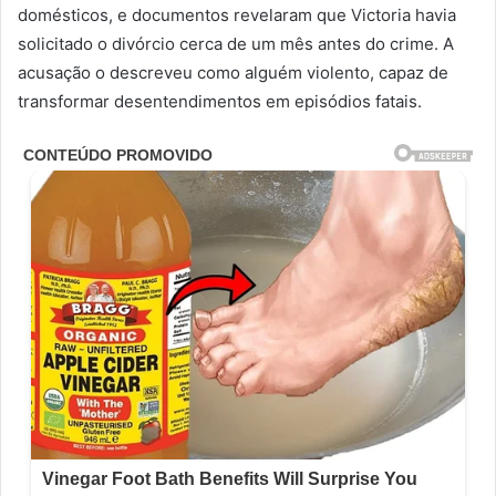
domésticos, e documentos revelaram que Victoria havia
solicitado o divórcio cerca de um mês antes do crime. A
acusação o descreveu como alguém violento, capaz de
transformar desentendimentos em episódios fatais.