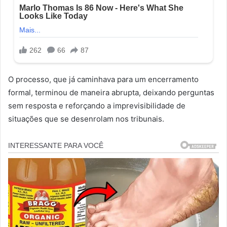
O processo, que já caminhava para um encerramento
formal, terminou de maneira abrupta, deixando perguntas
sem resposta e reforçando a imprevisibilidade de
situações que se desenrolam nos tribunais.