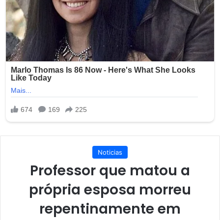
Noticias
Professor que matou a
própria esposa morreu
repentinamente em