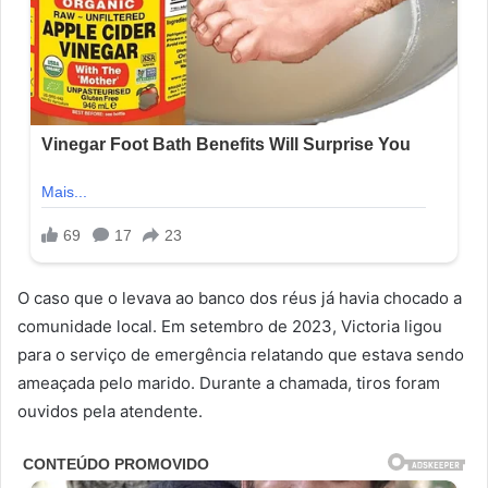
O caso que o levava ao banco dos réus já havia chocado a
comunidade local. Em setembro de 2023, Victoria ligou
para o serviço de emergência relatando que estava sendo
ameaçada pelo marido. Durante a chamada, tiros foram
ouvidos pela atendente.