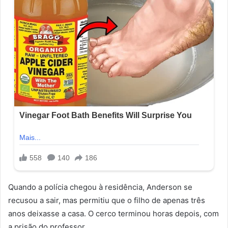
Quando a polícia chegou à residência, Anderson se
recusou a sair, mas permitiu que o filho de apenas três
anos deixasse a casa. O cerco terminou horas depois, com
a prisão do professor.