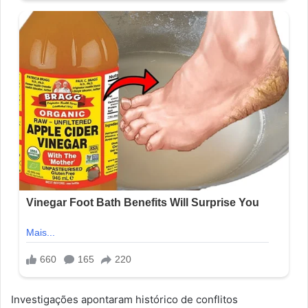
Investigações apontaram histórico de conflitos