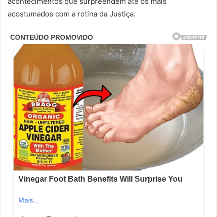
acontecimentos que surpreendem até os mais
acostumados com a rotina da Justiça.