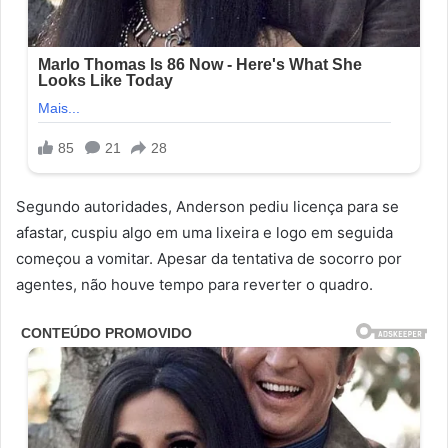
Segundo autoridades, Anderson pediu licença para se
afastar, cuspiu algo em uma lixeira e logo em seguida
começou a vomitar. Apesar da tentativa de socorro por
agentes, não houve tempo para reverter o quadro.