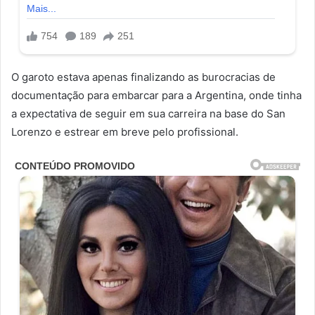
O garoto estava apenas finalizando as burocracias de
documentação para embarcar para a Argentina, onde tinha
a expectativa de seguir em sua carreira na base do San
Lorenzo e estrear em breve pelo profissional.