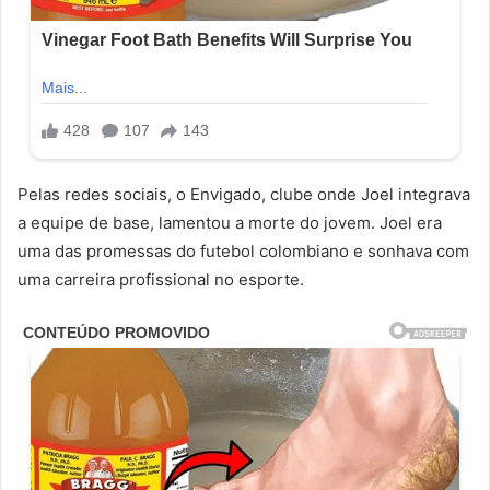
Pelas redes sociais, o Envigado, clube onde Joel integrava
a equipe de base, lamentou a morte do jovem. Joel era
uma das promessas do futebol colombiano e sonhava com
uma carreira profissional no esporte.