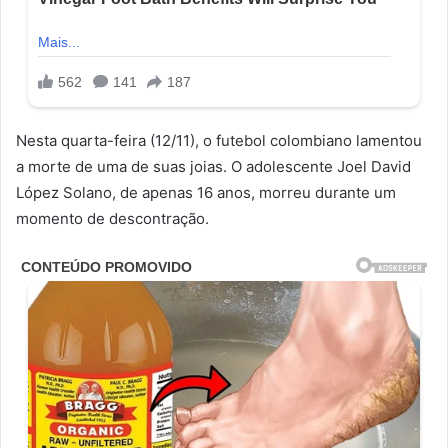
Nesta quarta-feira (12/11), o futebol colombiano lamentou
a morte de uma de suas joias. O adolescente Joel David
López Solano, de apenas 16 anos, morreu durante um
momento de descontração.