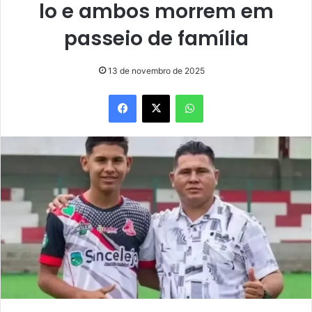
lo e ambos morrem em
passeio de família
13 de novembro de 2025
Facebook
X
WhatsApp