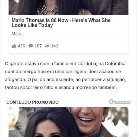
O garoto estava com a família em Córdoba, na Colômbia,
quando mergulhou em uma barragem. Joel acabou se
afogando. O pai do adolescente, ao perceber a situação,
tentou socorrer o filho e acabou morrendo também.