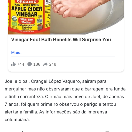
Joel e o pai, Orangel López Vaquero, saíram para
mergulhar mas não observaram que a barragem era funda
e tinha correnteza. O irmão mais nove de Joel, de apenas
7 anos, foi quem primeiro observou o perigo e tentou
alertar a família. As informações são da imprensa
colombiana.