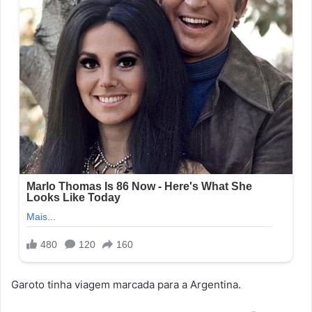
Garoto tinha viagem marcada para a Argentina.