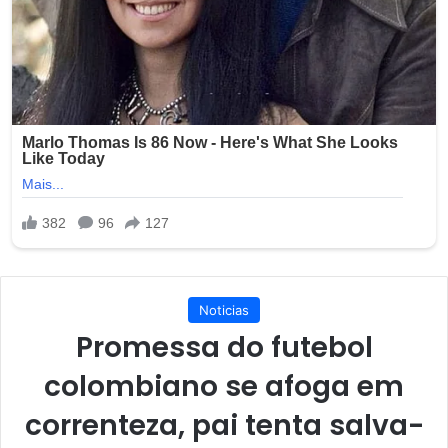
Noticias
Promessa do futebol
colombiano se afoga em
correnteza, pai tenta salva-