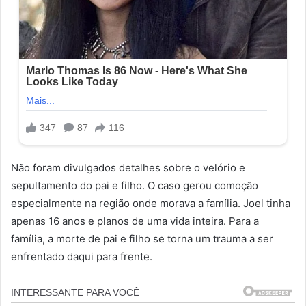
Não foram divulgados detalhes sobre o velório e
sepultamento do pai e filho. O caso gerou comoção
especialmente na região onde morava a família. Joel tinha
apenas 16 anos e planos de uma vida inteira. Para a
família, a morte de pai e filho se torna um trauma a ser
enfrentado daqui para frente.