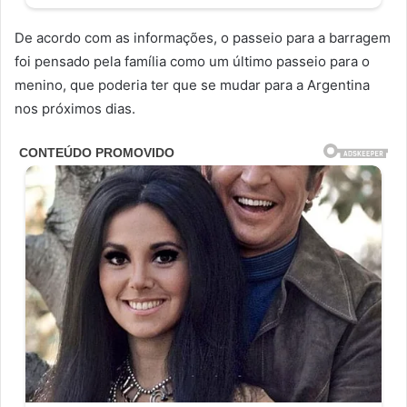
De acordo com as informações, o passeio para a barragem
foi pensado pela família como um último passeio para o
menino, que poderia ter que se mudar para a Argentina
nos próximos dias.