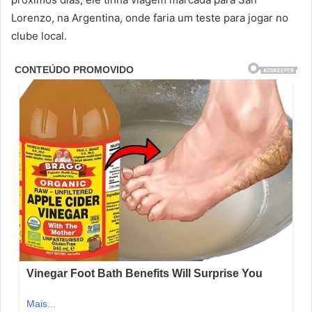
Lorenzo, na Argentina, onde faria um teste para jogar no
clube local.