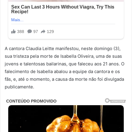
A cantora Claudia Leitte manifestou, neste domingo (3),
sua tristeza pela morte de Isabella Oliveira, uma de suas
jovens e talentosas bailarinas, que faleceu aos 21 anos. O
falecimento de Isabella abalou a equipe da cantora e os
fãs, e, até o momento, a causa da morte não foi divulgada
publicamente.