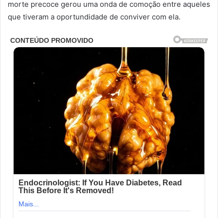
morte precoce gerou uma onda de comoção entre aqueles
que tiveram a oportundidade de conviver com ela.