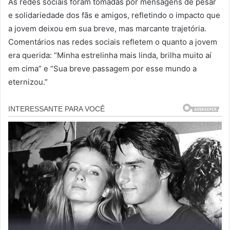
As redes sociais foram tomadas por mensagens de pesar
e solidariedade dos fãs e amigos, refletindo o impacto que
a jovem deixou em sua breve, mas marcante trajetória.
Comentários nas redes sociais refletem o quanto a jovem
era querida: “Minha estrelinha mais linda, brilha muito aí
em cima” e “Sua breve passagem por esse mundo a
eternizou.”