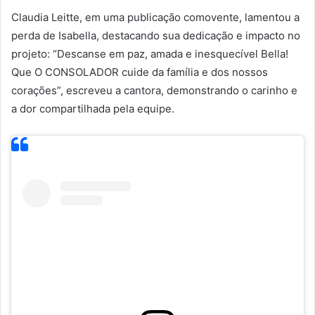
Claudia Leitte, em uma publicação comovente, lamentou a
perda de Isabella, destacando sua dedicação e impacto no
projeto: “Descanse em paz, amada e inesquecível Bella!
Que O CONSOLADOR cuide da família e dos nossos
corações”, escreveu a cantora, demonstrando o carinho e
a dor compartilhada pela equipe.