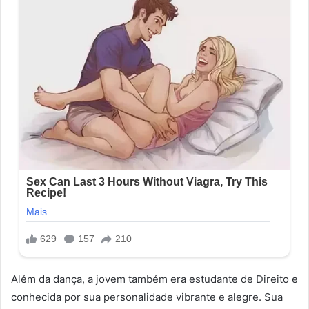
Além da dança, a jovem também era estudante de Direito e
conhecida por sua personalidade vibrante e alegre. Sua