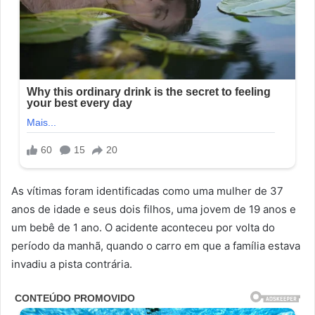
As vítimas foram identificadas como uma mulher de 37
anos de idade e seus dois filhos, uma jovem de 19 anos e
um bebê de 1 ano. O acidente aconteceu por volta do
período da manhã, quando o carro em que a família estava
invadiu a pista contrária.