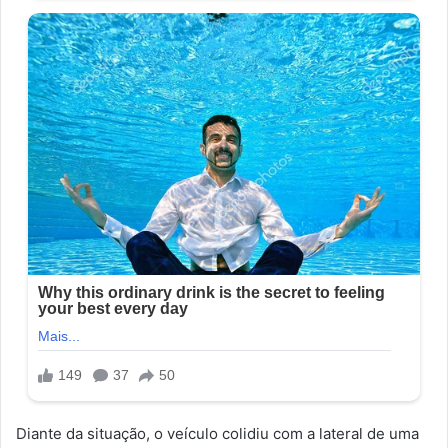
Diante da situação, o veículo colidiu com a lateral de uma