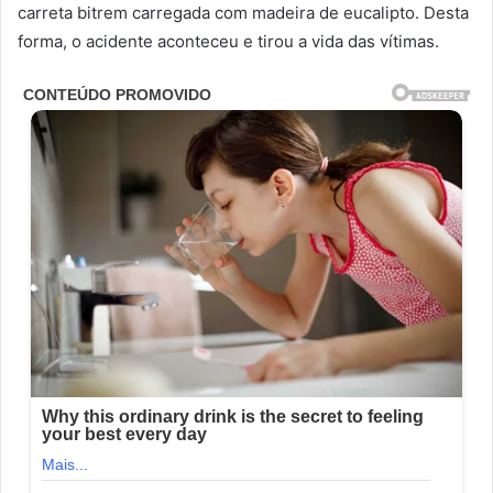
carreta bitrem carregada com madeira de eucalipto. Desta
forma, o acidente aconteceu e tirou a vida das vítimas.