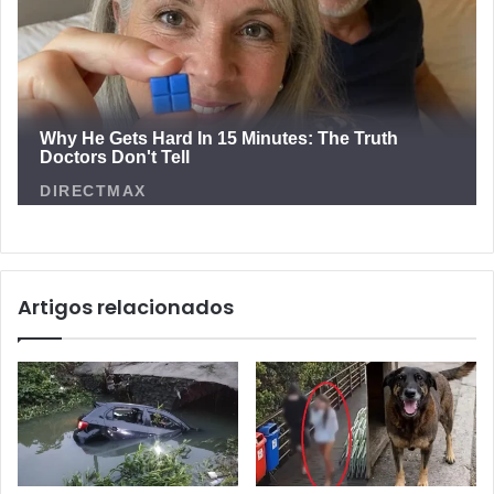
Artigos relacionados