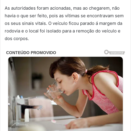
As autoridades foram acionadas, mas ao chegarem, não
havia o que ser feito, pois as vítimas se encontravam sem
os seus sinais vitais. O veículo ficou parado á margem da
rodovia e o local foi isolado para a remoção do veículo e
dos corpos.