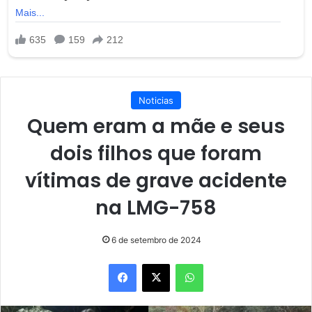
Noticias
Quem eram a mãe e seus
dois filhos que foram
vítimas de grave acidente
na LMG-758
6 de setembro de 2024
Facebook
X
WhatsApp