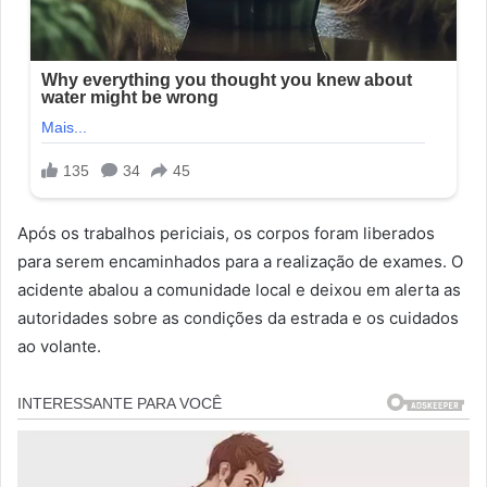
Após os trabalhos periciais, os corpos foram liberados
para serem encaminhados para a realização de exames. O
acidente abalou a comunidade local e deixou em alerta as
autoridades sobre as condições da estrada e os cuidados
ao volante.