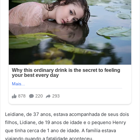
Leidiane, de 37 anos, estava acompanhada de seus dois
filhos, Lidiane, de 19 anos de idade e o pequeno Henry
que tinha cerca de 1 ano de idade. A família estava
viajando quando a fatalidade aconteceu.