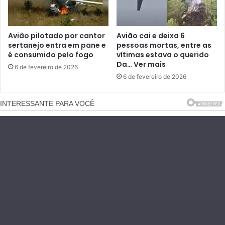
Avião pilotado por cantor
Avião cai e deixa 6
sertanejo entra em pane e
pessoas mortas, entre as
é consumido pelo fogo
vítimas estava o querido
Da… Ver mais
6 de fevereiro de 2026
6 de fevereiro de 2026