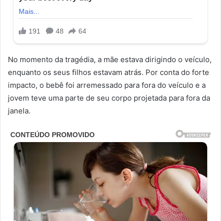
No momento da tragédia, a mãe estava dirigindo o veículo,
enquanto os seus filhos estavam atrás. Por conta do forte
impacto, o bebê foi arremessado para fora do veículo e a
jovem teve uma parte de seu corpo projetada para fora da
janela.