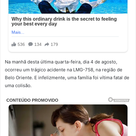
Na manhã desta última quarta-feira, dia 4 de agosto,
ocorreu um trágico acidente na LMG-758, na região de
Belo Oriente. E infelizmente, uma família foi vítima fatal de
uma colisão.