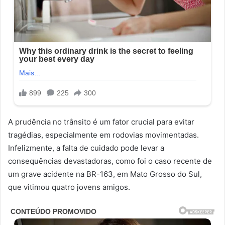
A prudência no trânsito é um fator crucial para evitar
tragédias, especialmente em rodovias movimentadas.
Infelizmente, a falta de cuidado pode levar a
consequências devastadoras, como foi o caso recente de
um grave acidente na BR-163, em Mato Grosso do Sul,
que vitimou quatro jovens amigos.