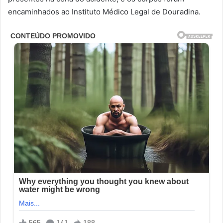
encaminhados ao Instituto Médico Legal de Douradina.