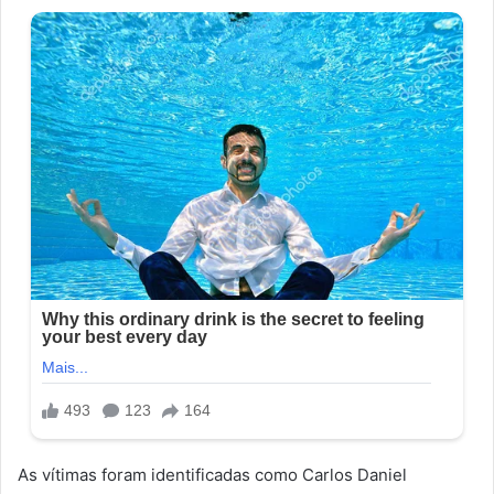
As vítimas foram identificadas como Carlos Daniel