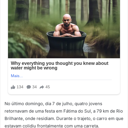
No último domingo, dia 7 de julho, quatro jovens
retornavam de uma festa em Fátima do Sul, a 79 km de Rio
Brilhante, onde residiam. Durante o trajeto, o carro em que
estavam colidiu frontalmente com uma carreta.