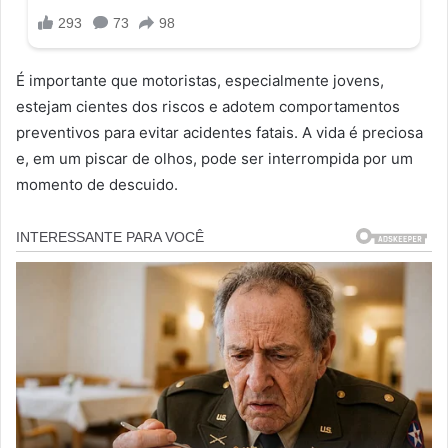
É importante que motoristas, especialmente jovens,
estejam cientes dos riscos e adotem comportamentos
preventivos para evitar acidentes fatais. A vida é preciosa
e, em um piscar de olhos, pode ser interrompida por um
momento de descuido.