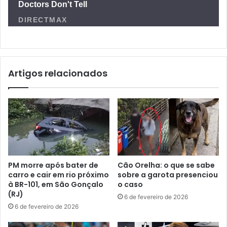
Artigos relacionados
PM morre após bater de
Cão Orelha: o que se sabe
carro e cair em rio próximo
sobre a garota presenciou
à BR-101, em São Gonçalo
o caso
(RJ)
6 de fevereiro de 2026
6 de fevereiro de 2026