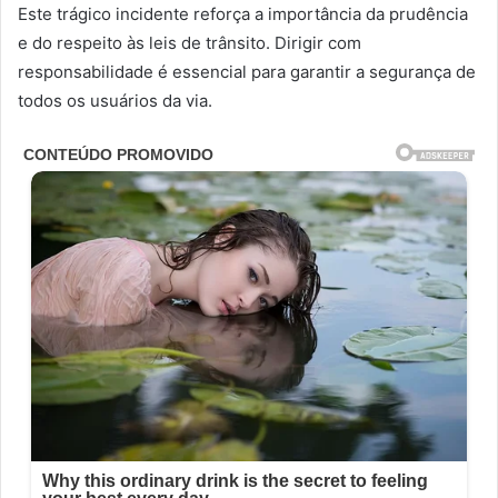
Este trágico incidente reforça a importância da prudência
e do respeito às leis de trânsito. Dirigir com
responsabilidade é essencial para garantir a segurança de
todos os usuários da via.