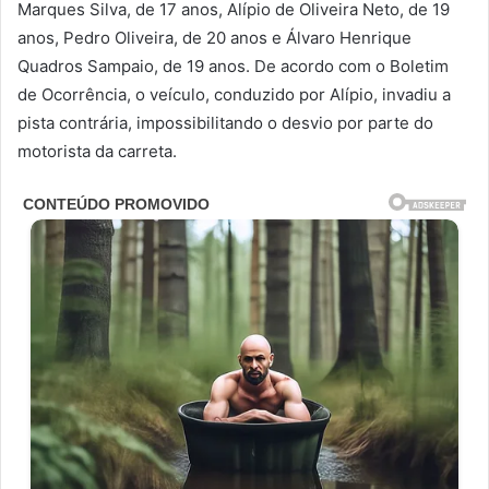
Marques Silva, de 17 anos, Alípio de Oliveira Neto, de 19
anos, Pedro Oliveira, de 20 anos e Álvaro Henrique
Quadros Sampaio, de 19 anos. De acordo com o Boletim
de Ocorrência, o veículo, conduzido por Alípio, invadiu a
pista contrária, impossibilitando o desvio por parte do
motorista da carreta.