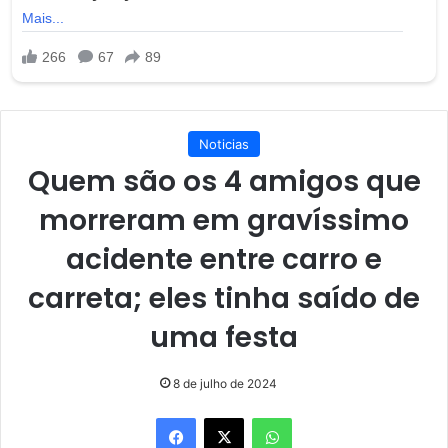
Noticias
Quem são os 4 amigos que
morreram em gravíssimo
acidente entre carro e
carreta; eles tinha saído de
uma festa
8 de julho de 2024
Facebook
X
WhatsApp