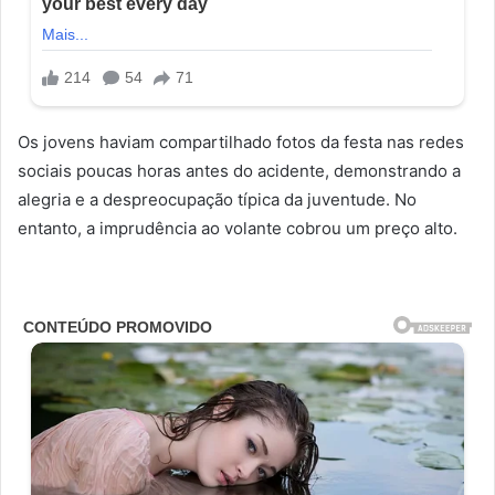
Os jovens haviam compartilhado fotos da festa nas redes
sociais poucas horas antes do acidente, demonstrando a
alegria e a despreocupação típica da juventude. No
entanto, a imprudência ao volante cobrou um preço alto.