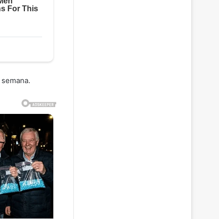
a semana.