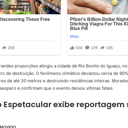
andes proporções atingiu a cidade de Rio Bonito do Iguaçu, no
ro de destruição. O fenômeno climático devastou cerca de 90%
es de até 30 metros e destruindo residências inteiras. Morado
espero e confirmam que o evento deixou vítimas fatais.
 Espetacular exibe reportagem 