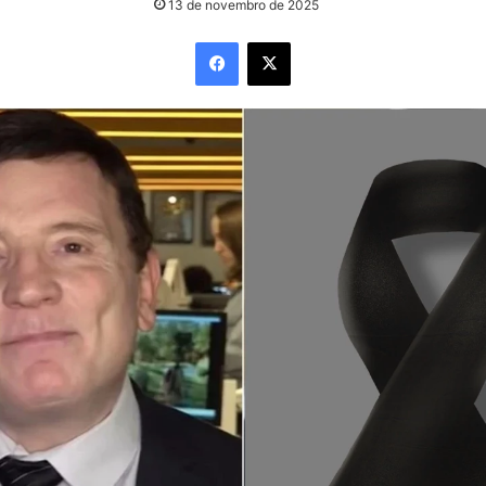
13 de novembro de 2025
Facebook
X