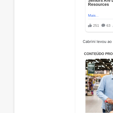
Cabrini levou ao