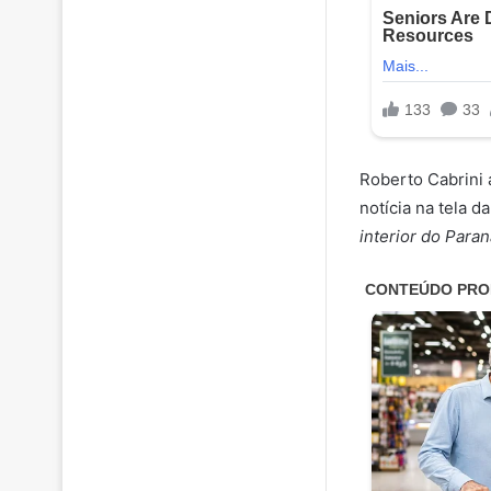
Roberto Cabrini 
notícia na tela d
interior do Paran