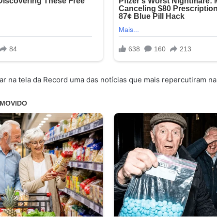
 ar na tela da Record uma das notícias que mais repercutiram n