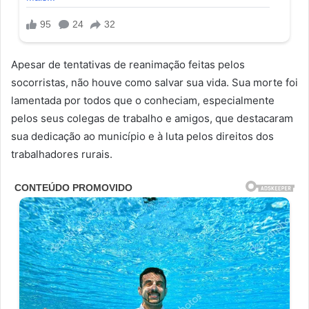
Apesar de tentativas de reanimação feitas pelos
socorristas, não houve como salvar sua vida. Sua morte foi
lamentada por todos que o conheciam, especialmente
pelos seus colegas de trabalho e amigos, que destacaram
sua dedicação ao município e à luta pelos direitos dos
trabalhadores rurais.