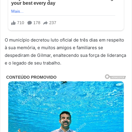
O município decretou luto oficial de três dias em respeito
à sua memória, e muitos amigos e familiares se
despediram de Gilmar, enaltecendo sua força de liderança
e o legado de seu trabalho.