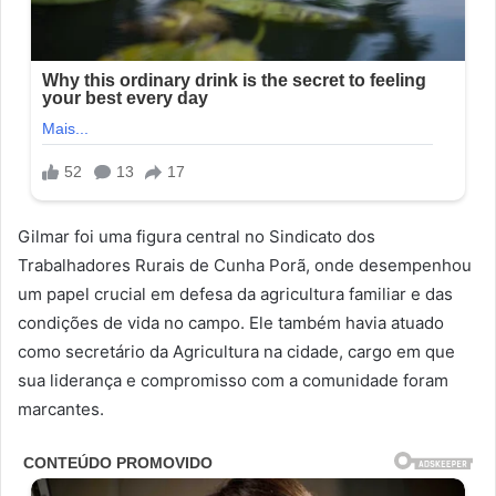
Gilmar foi uma figura central no Sindicato dos
Trabalhadores Rurais de Cunha Porã, onde desempenhou
um papel crucial em defesa da agricultura familiar e das
condições de vida no campo. Ele também havia atuado
como secretário da Agricultura na cidade, cargo em que
sua liderança e compromisso com a comunidade foram
marcantes.