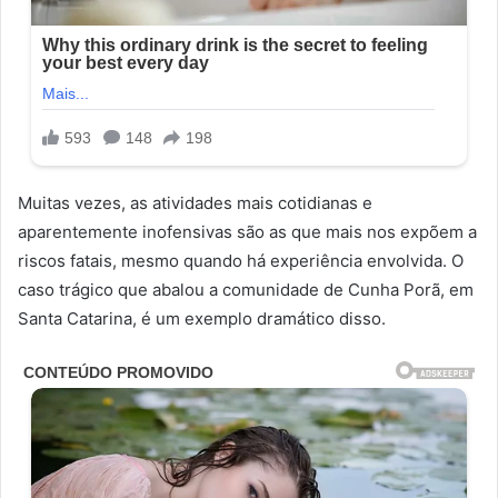
Muitas vezes, as atividades mais cotidianas e
aparentemente inofensivas são as que mais nos expõem a
riscos fatais, mesmo quando há experiência envolvida. O
caso trágico que abalou a comunidade de Cunha Porã, em
Santa Catarina, é um exemplo dramático disso.