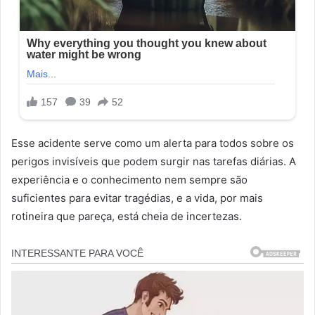
Esse acidente serve como um alerta para todos sobre os
perigos invisíveis que podem surgir nas tarefas diárias. A
experiência e o conhecimento nem sempre são
suficientes para evitar tragédias, e a vida, por mais
rotineira que pareça, está cheia de incertezas.