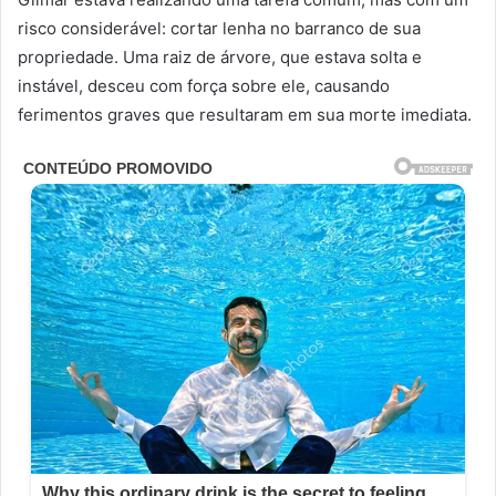
risco considerável: cortar lenha no barranco de sua
propriedade. Uma raiz de árvore, que estava solta e
instável, desceu com força sobre ele, causando
ferimentos graves que resultaram em sua morte imediata.