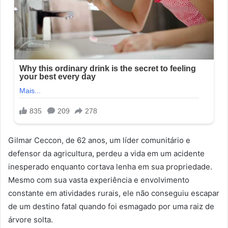
Gilmar Ceccon, de 62 anos, um líder comunitário e
defensor da agricultura, perdeu a vida em um acidente
inesperado enquanto cortava lenha em sua propriedade.
Mesmo com sua vasta experiência e envolvimento
constante em atividades rurais, ele não conseguiu escapar
de um destino fatal quando foi esmagado por uma raiz de
árvore solta.