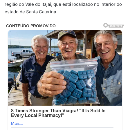
região do Vale do Itajaí, que está localizado no interior do
estado de Santa Catarina.