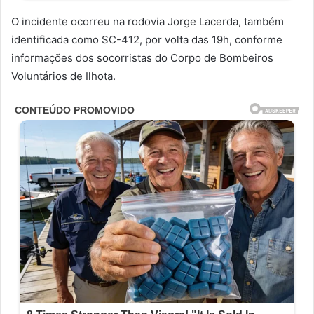
O incidente ocorreu na rodovia Jorge Lacerda, também
identificada como SC-412, por volta das 19h, conforme
informações dos socorristas do Corpo de Bombeiros
Voluntários de Ilhota.