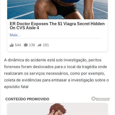
A dinâmica do acidente está sob investigação, peritos
forenses foram deslocados para o local da tragédia onde
realizaram os serviços necessários, como por exemplo,
coleta de evidências para embasar a investigação sobre o
episódio fatal