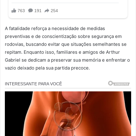
A fatalidade reforça a necessidade de medidas
preventivas e de conscientização sobre segurança em
rodovias, buscando evitar que situações semelhantes se
repitam. Enquanto isso, familiares e amigos de Arthur
Gabriel se dedicam a preservar sua memória e enfrentar o
vazio deixado pela sua partida precoce.