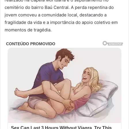
cemitério do bairro Baú Central. A perda repentina do
jovem comoveu a comunidade local, destacando a
fragilidade da vida e a importância do apoio coletivo em
momentos de tragédia.