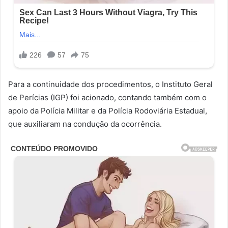
Para a continuidade dos procedimentos, o Instituto Geral
de Perícias (IGP) foi acionado, contando também com o
apoio da Polícia Militar e da Polícia Rodoviária Estadual,
que auxiliaram na condução da ocorrência.