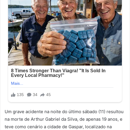
Um grave acidente na noite do último sábado (11) resultou
na morte de Arthur Gabriel da Silva, de apenas 19 anos, e
teve como cenário a cidade de Gaspar, localizado na