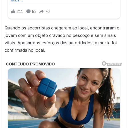
Quando os socorristas chegaram ao local, encontraram o
jovem com um objeto cravado no pescoço e sem sinais
vitais. Apesar dos esforços das autoridades, a morte foi
confirmada no local.