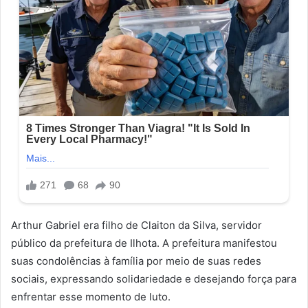
Arthur Gabriel era filho de Claiton da Silva, servidor
público da prefeitura de Ilhota. A prefeitura manifestou
suas condolências à família por meio de suas redes
sociais, expressando solidariedade e desejando força para
enfrentar esse momento de luto.