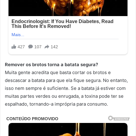
Remover os brotos torna a batata segura?
Muita gente acredita que basta cortar os brotos e
descascar a batata para que ela fique segura. No entanto,
isso nem sempre é suficiente. Se a batata já estiver com
muitas partes verdes ou enrugada, a toxina pode ter se
espalhado, tornando-a imprópria para consumo.