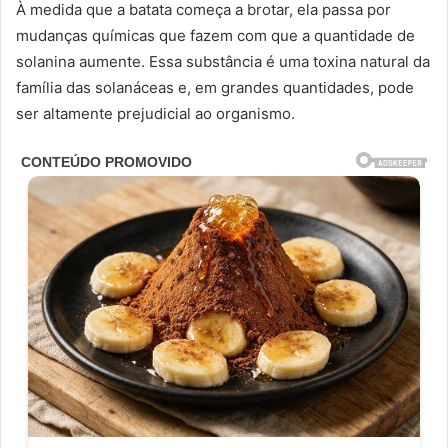
À medida que a batata começa a brotar, ela passa por
mudanças químicas que fazem com que a quantidade de
solanina aumente. Essa substância é uma toxina natural da
família das solanáceas e, em grandes quantidades, pode
ser altamente prejudicial ao organismo.