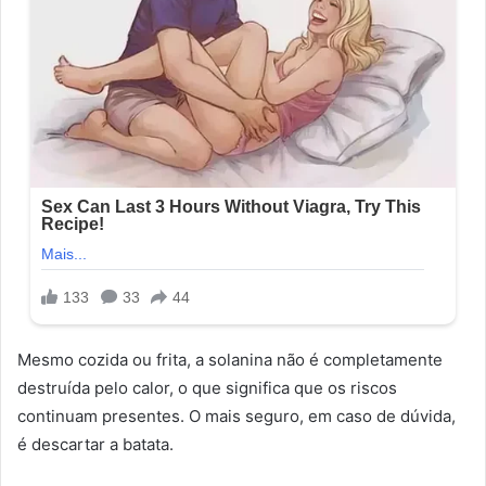
Mesmo cozida ou frita, a solanina não é completamente
destruída pelo calor, o que significa que os riscos
continuam presentes. O mais seguro, em caso de dúvida,
é descartar a batata.