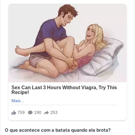
O que acontece com a batata quando ela brota?