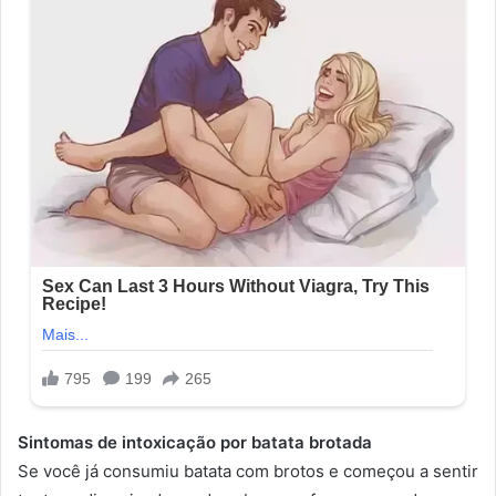
Sintomas de intoxicação por batata brotada
Se você já consumiu batata com brotos e começou a sentir