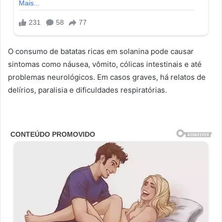
O consumo de batatas ricas em solanina pode causar
sintomas como náusea, vômito, cólicas intestinais e até
problemas neurológicos. Em casos graves, há relatos de
delírios, paralisia e dificuldades respiratórias.