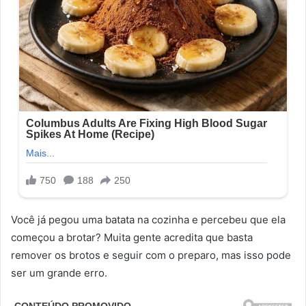
Você já pegou uma batata na cozinha e percebeu que ela
começou a brotar? Muita gente acredita que basta
remover os brotos e seguir com o preparo, mas isso pode
ser um grande erro.