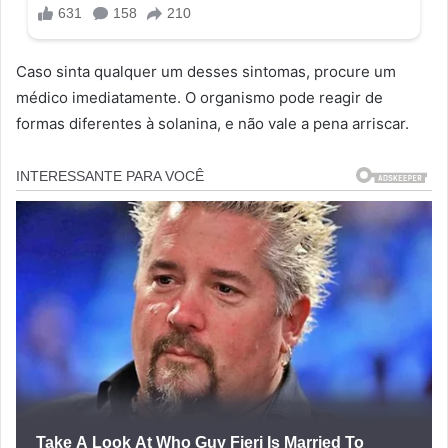
Caso sinta qualquer um desses sintomas, procure um
médico imediatamente. O organismo pode reagir de
formas diferentes à solanina, e não vale a pena arriscar.