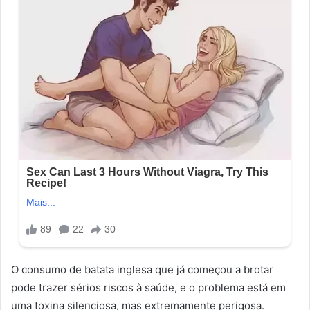
O consumo de batata inglesa que já começou a brotar
pode trazer sérios riscos à saúde, e o problema está em
uma toxina silenciosa, mas extremamente perigosa.