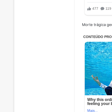
Morte trágica g