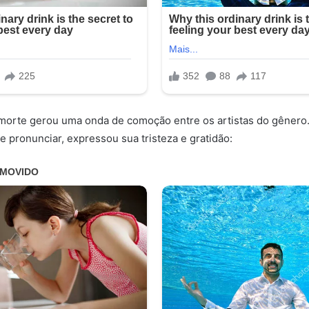
 morte gerou uma onda de comoção entre os artistas do gênero
e pronunciar, expressou sua tristeza e gratidão: