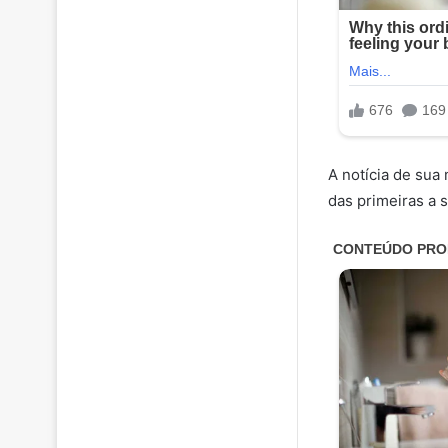
A notícia de sua
das primeiras a s