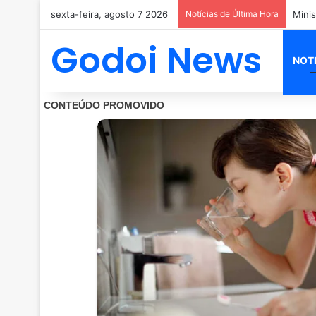
sexta-feira, agosto 7 2026
Notícias de Última Hora
Godoi News
NOT