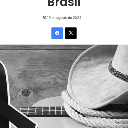
Brasil
19 de agosto de 2024
Facebook
X