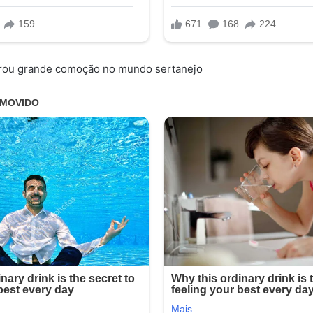
erou grande comoção no mundo sertanejo