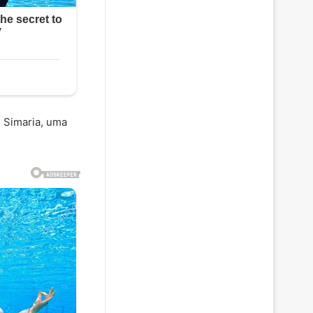
. Simaria, uma