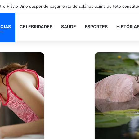
ICIAS
CELEBRIDADES
SAÚDE
ESPORTES
HISTÓRIA