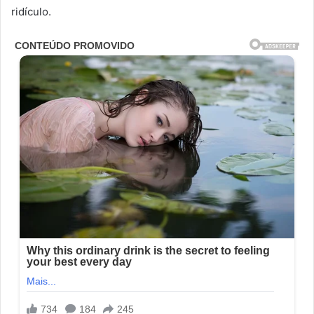
ridículo.