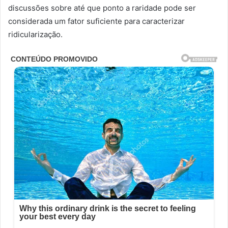
discussões sobre até que ponto a raridade pode ser
considerada um fator suficiente para caracterizar
ridicularização.