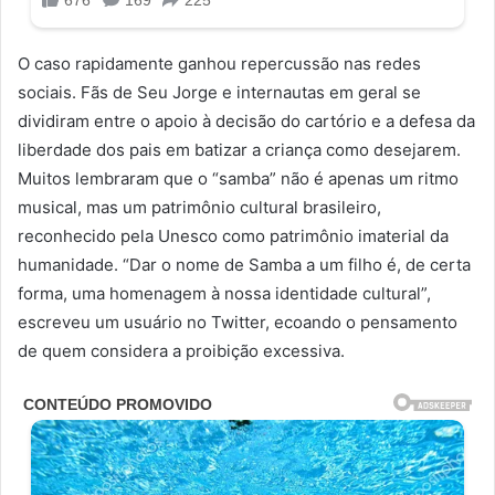
O caso rapidamente ganhou repercussão nas redes
sociais. Fãs de Seu Jorge e internautas em geral se
dividiram entre o apoio à decisão do cartório e a defesa da
liberdade dos pais em batizar a criança como desejarem.
Muitos lembraram que o “samba” não é apenas um ritmo
musical, mas um patrimônio cultural brasileiro,
reconhecido pela Unesco como patrimônio imaterial da
humanidade. “Dar o nome de Samba a um filho é, de certa
forma, uma homenagem à nossa identidade cultural”,
escreveu um usuário no Twitter, ecoando o pensamento
de quem considera a proibição excessiva.