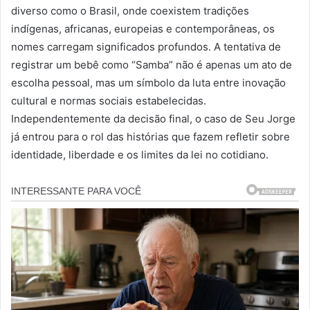
diverso como o Brasil, onde coexistem tradições
indígenas, africanas, europeias e contemporâneas, os
nomes carregam significados profundos. A tentativa de
registrar um bebê como “Samba” não é apenas um ato de
escolha pessoal, mas um símbolo da luta entre inovação
cultural e normas sociais estabelecidas.
Independentemente da decisão final, o caso de Seu Jorge
já entrou para o rol das histórias que fazem refletir sobre
identidade, liberdade e os limites da lei no cotidiano.