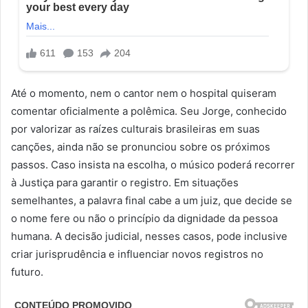
Até o momento, nem o cantor nem o hospital quiseram
comentar oficialmente a polêmica. Seu Jorge, conhecido
por valorizar as raízes culturais brasileiras em suas
canções, ainda não se pronunciou sobre os próximos
passos. Caso insista na escolha, o músico poderá recorrer
à Justiça para garantir o registro. Em situações
semelhantes, a palavra final cabe a um juiz, que decide se
o nome fere ou não o princípio da dignidade da pessoa
humana. A decisão judicial, nesses casos, pode inclusive
criar jurisprudência e influenciar novos registros no
futuro.