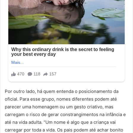
Por outro lado, há quem entenda o posicionamento da
oficial. Para esse grupo, nomes diferentes podem até
parecer uma homenagem ou um gesto criativo, mas
carregam o risco de gerar constrangimentos na infância e
até na vida adulta. “Um nome é algo que a criança vai
carregar por toda a vida. Os pais podem até achar bonito