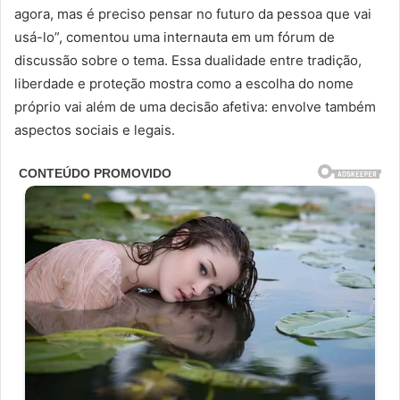
agora, mas é preciso pensar no futuro da pessoa que vai
usá-lo”, comentou uma internauta em um fórum de
discussão sobre o tema. Essa dualidade entre tradição,
liberdade e proteção mostra como a escolha do nome
próprio vai além de uma decisão afetiva: envolve também
aspectos sociais e legais.