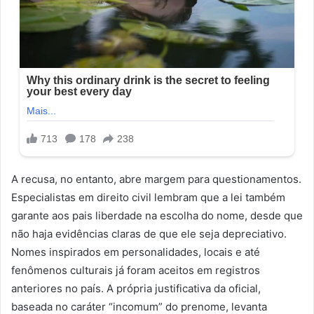
A recusa, no entanto, abre margem para questionamentos.
Especialistas em direito civil lembram que a lei também
garante aos pais liberdade na escolha do nome, desde que
não haja evidências claras de que ele seja depreciativo.
Nomes inspirados em personalidades, locais e até
fenômenos culturais já foram aceitos em registros
anteriores no país. A própria justificativa da oficial,
baseada no caráter “incomum” do prenome, levanta