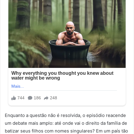
Enquanto a questão não é resolvida, o episódio reacende
um debate mais amplo: até onde vai o direito da família de
batizar seus filhos com nomes singulares? Em um país tão