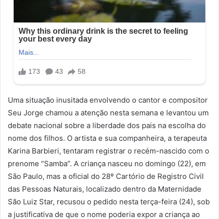
Uma situação inusitada envolvendo o cantor e compositor
Seu Jorge chamou a atenção nesta semana e levantou um
debate nacional sobre a liberdade dos pais na escolha do
nome dos filhos. O artista e sua companheira, a terapeuta
Karina Barbieri, tentaram registrar o recém-nascido com o
prenome “Samba”. A criança nasceu no domingo (22), em
São Paulo, mas a oficial do 28º Cartório de Registro Civil
das Pessoas Naturais, localizado dentro da Maternidade
São Luiz Star, recusou o pedido nesta terça-feira (24), sob
a justificativa de que o nome poderia expor a criança ao