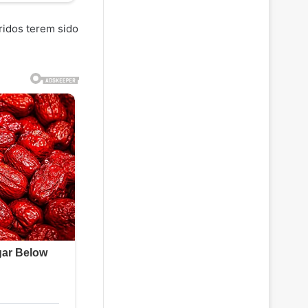
ridos terem sido