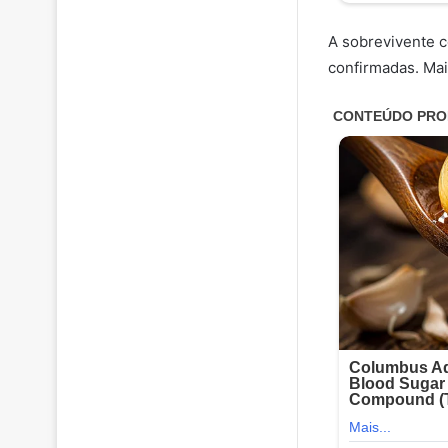
A sobrevivente c
confirmadas. Mai