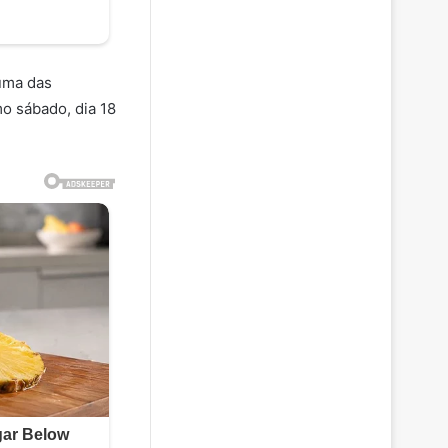
uma das
o sábado, dia 18