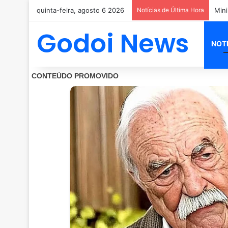
quinta-feira, agosto 6 2026
Notícias de Última Hora
Godoi News
NOT