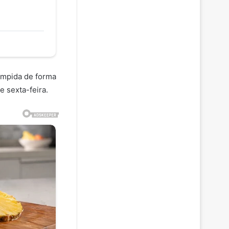
rompida de forma
e sexta-feira.