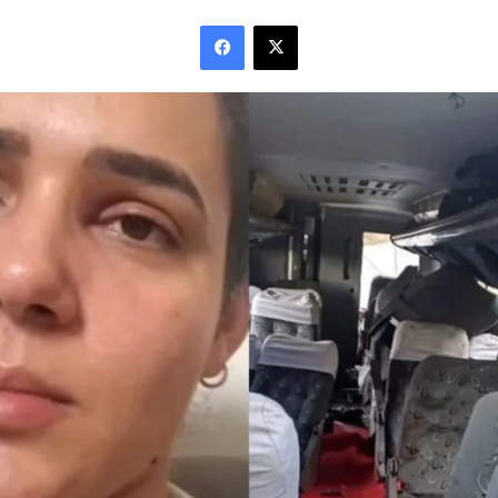
Facebook
X