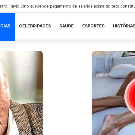
ICIAS
CELEBRIDADES
SAÚDE
ESPORTES
HISTÓRIA