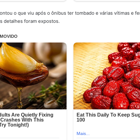
ontou o que viu após o ônibus ter tombado e várias vítimas e fe
s detalhes foram expostos.