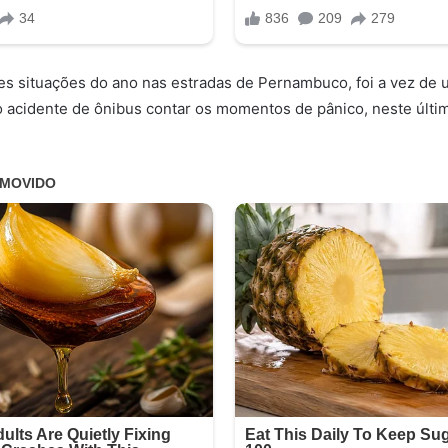
s situações do ano nas estradas de Pernambuco, foi a vez de 
 acidente de ônibus contar os momentos de pânico, neste últim