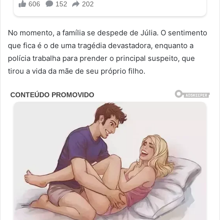
No momento, a família se despede de Júlia. O sentimento
que fica é o de uma tragédia devastadora, enquanto a
polícia trabalha para prender o principal suspeito, que
tirou a vida da mãe de seu próprio filho.