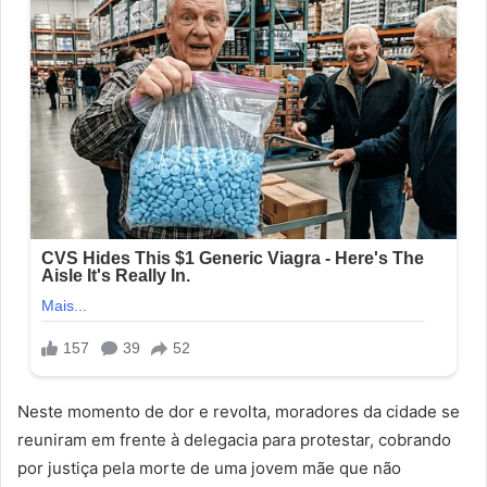
Neste momento de dor e revolta, moradores da cidade se
reuniram em frente à delegacia para protestar, cobrando
por justiça pela morte de uma jovem mãe que não