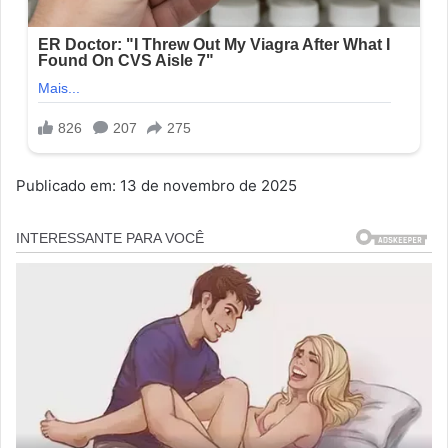
Publicado em: 13 de novembro de 2025