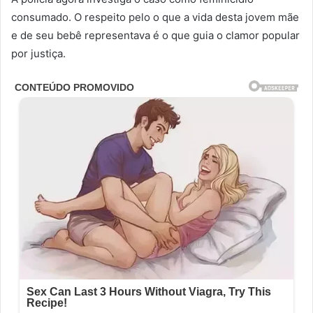
consumado. O respeito pelo o que a vida desta jovem mãe
e de seu bebê representava é o que guia o clamor popular
por justiça.