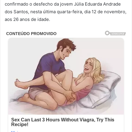
confirmado o desfecho da jovem Júlia Eduarda Andrade
dos Santos, nesta última quarta-feira, dia 12 de novembro,
aos 26 anos de idade.