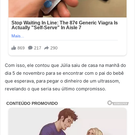
Com isso, ele contou que Júlia saiu de casa na manhã do
dia 5 de novembro para se encontrar com o pai do bebê
que esperava, para pegar o dinheiro de um ultrassom,
revelando o que seria seu último compromisso.