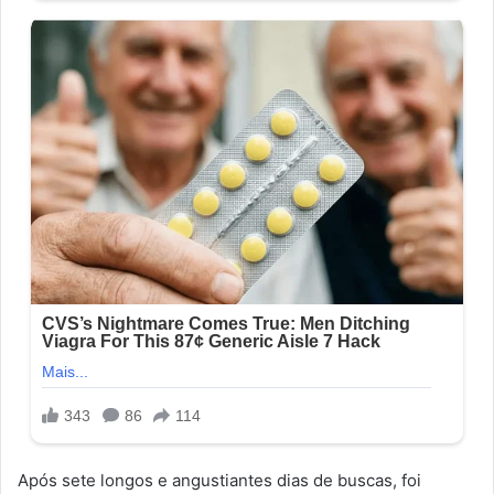
Após sete longos e angustiantes dias de buscas, foi