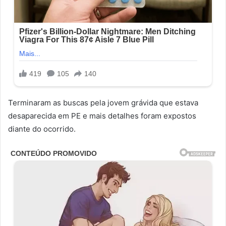
Terminaram as buscas pela jovem grávida que estava
desaparecida em PE e mais detalhes foram expostos
diante do ocorrido.