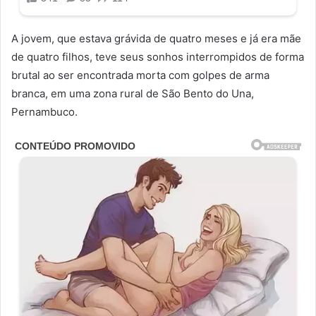
A jovem, que estava grávida de quatro meses e já era mãe
de quatro filhos, teve seus sonhos interrompidos de forma
brutal ao ser encontrada morta com golpes de arma
branca, em uma zona rural de São Bento do Una,
Pernambuco.