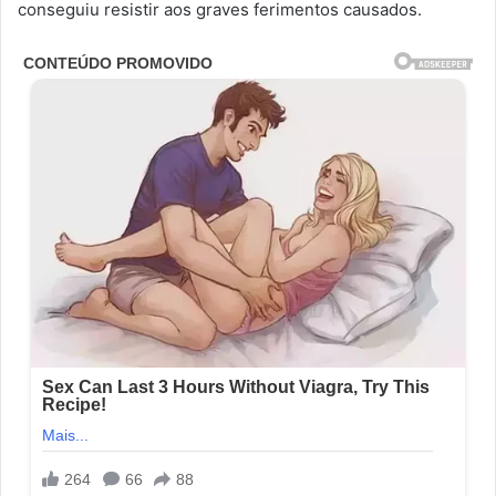
conseguiu resistir aos graves ferimentos causados.