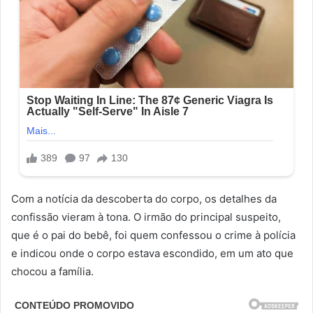
Com a notícia da descoberta do corpo, os detalhes da
confissão vieram à tona. O irmão do principal suspeito,
que é o pai do bebê, foi quem confessou o crime à polícia
e indicou onde o corpo estava escondido, em um ato que
chocou a família.