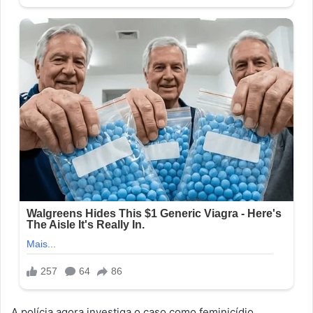
A polícia agora investiga o caso como feminicídio