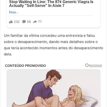
Um familiar da vítima concedeu uma entrevista e falou
sobre o desaparecimento, dando mais detalhes sobre o
que teria acontecido momentos antes do desaparecimento
dela.