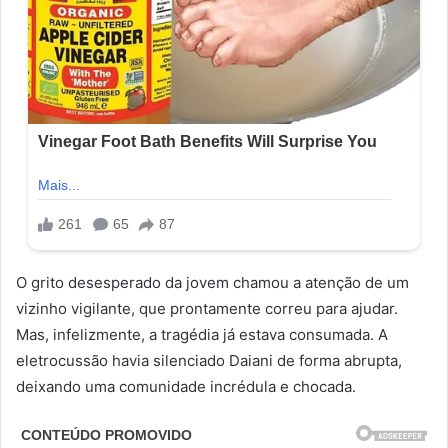
O grito desesperado da jovem chamou a atenção de um
vizinho vigilante, que prontamente correu para ajudar.
Mas, infelizmente, a tragédia já estava consumada. A
eletrocussão havia silenciado Daiani de forma abrupta,
deixando uma comunidade incrédula e chocada.