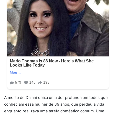
A morte de Daiani deixa uma dor profunda em todos que
conheciam essa mulher de 39 anos, que perdeu a vida
enquanto realizava uma tarefa doméstica comum. Uma