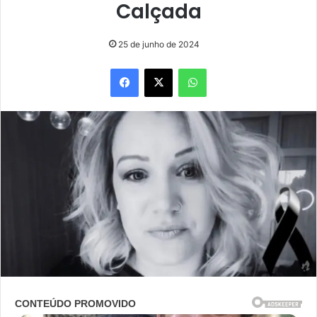
Calçada
25 de junho de 2024
Facebook
X
WhatsApp