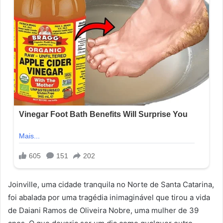
Joinville, uma cidade tranquila no Norte de Santa Catarina,
foi abalada por uma tragédia inimaginável que tirou a vida
de Daiani Ramos de Oliveira Nobre, uma mulher de 39