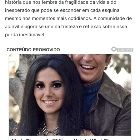
história que nos lembra da fragilidade da vida e do
inesperado que pode se esconder em cada esquina,
mesmo nos momentos mais cotidianos. A comunidade de
Joinville agora se une na tristeza e reflexão sobre essa
perda inestimável.