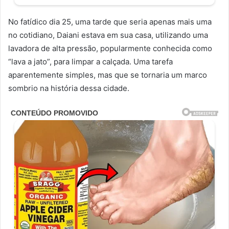
No fatídico dia 25, uma tarde que seria apenas mais uma
no cotidiano, Daiani estava em sua casa, utilizando uma
lavadora de alta pressão, popularmente conhecida como
“lava a jato”, para limpar a calçada. Uma tarefa
aparentemente simples, mas que se tornaria um marco
sombrio na história dessa cidade.