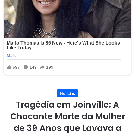
Noticias
Tragédia em Joinville: A
Chocante Morte da Mulher
de 39 Anos que Lavava a