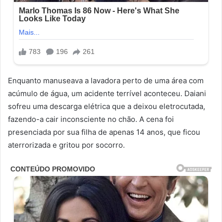
Enquanto manuseava a lavadora perto de uma área com
acúmulo de água, um acidente terrível aconteceu. Daiani
sofreu uma descarga elétrica que a deixou eletrocutada,
fazendo-a cair inconsciente no chão. A cena foi
presenciada por sua filha de apenas 14 anos, que ficou
aterrorizada e gritou por socorro.