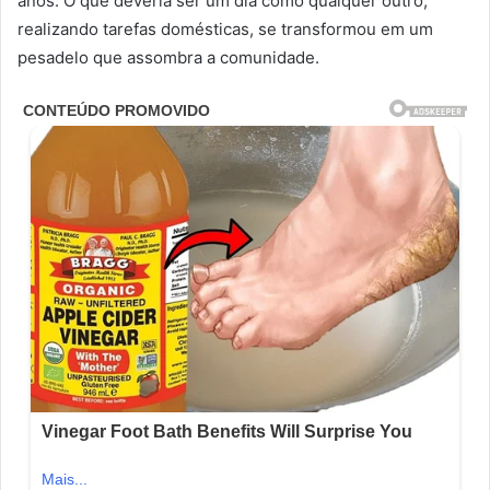
anos. O que deveria ser um dia como qualquer outro,
realizando tarefas domésticas, se transformou em um
pesadelo que assombra a comunidade.