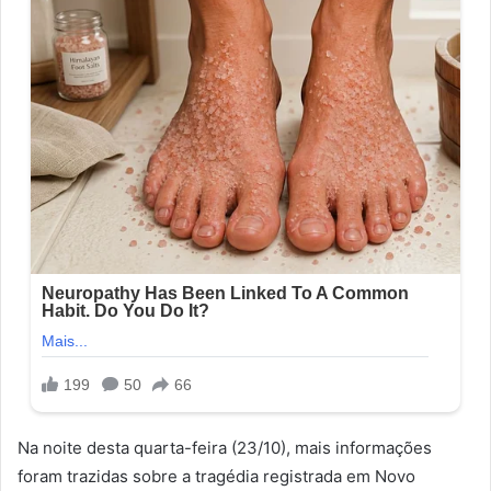
Na noite desta quarta-feira (23/10), mais informações
foram trazidas sobre a tragédia registrada em Novo