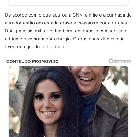
De acordo com o que apurou a CNN, a mãe e a cunhada do
atirador estão em estado grave e passaram por cirurgias.
Dois policiais militares também tem quadro considerado
crítico e passaram por cirurgia. Outras duas vítimas não
tiveram o quadro detalhado.