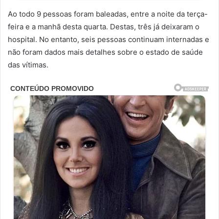
Ao todo 9 pessoas foram baleadas, entre a noite da terça-
feira e a manhã desta quarta. Destas, três já deixaram o
hospital. No entanto, seis pessoas continuam internadas e
não foram dados mais detalhes sobre o estado de saúde
das vítimas.