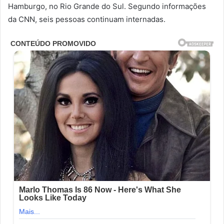
Hamburgo, no Rio Grande do Sul. Segundo informações
da CNN, seis pessoas continuam internadas.