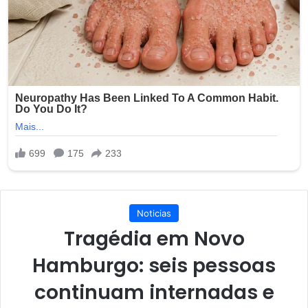
Noticias
Tragédia em Novo
Hamburgo: seis pessoas
continuam internadas e