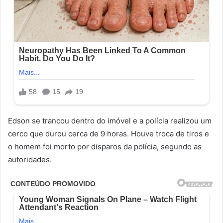
Edson se trancou dentro do imóvel e a polícia realizou um
cerco que durou cerca de 9 horas. Houve troca de tiros e
o homem foi morto por disparos da polícia, segundo as
autoridades.