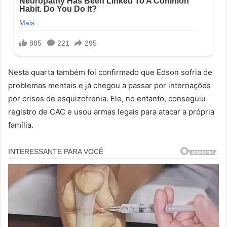
Nesta quarta também foi confirmado que Edson sofria de
problemas mentais e já chegou a passar por internações
por crises de esquizofrenia. Ele, no entanto, conseguiu
registro de CAC e usou armas legais para atacar a própria
família.