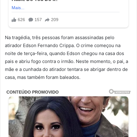
Na tragédia, três pessoas foram assassinadas pelo
atirador Edson Fernando Crippa. O crime começou na
noite de terça-feira, quando Edson chegou na casa dos
pais e abriu fogo contra o irmão. Neste momento, o pai, a
mãe e a cunhada do atirador tentara se abrigar dentro de
casa, mas também foram baleados.