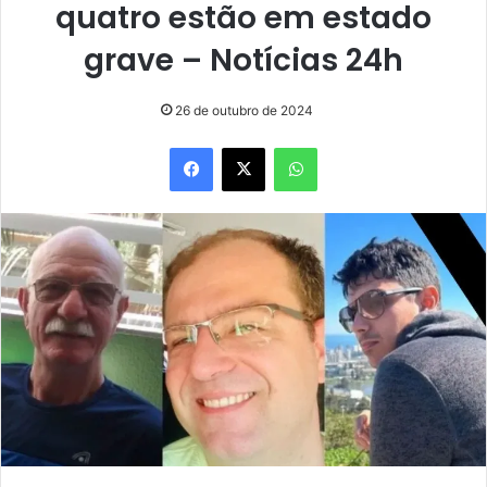
quatro estão em estado
grave – Notícias 24h
26 de outubro de 2024
Facebook
X
WhatsApp